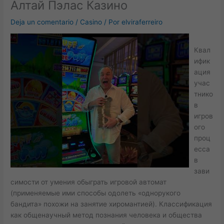
Алтай Пэлас Казино
Deja un comentario
/
Casino
/ Por
elviraferreiro
Квал
ифик
ация
учас
тнико
в
игров
ого
проц
есса
в
зави
симости от умения обыграть игровой автомат
(применяемые ими способы одолеть «однорукого
бандита» похожи на занятие хиромантией). Классификация
как общенаучный метод познания человека и общества