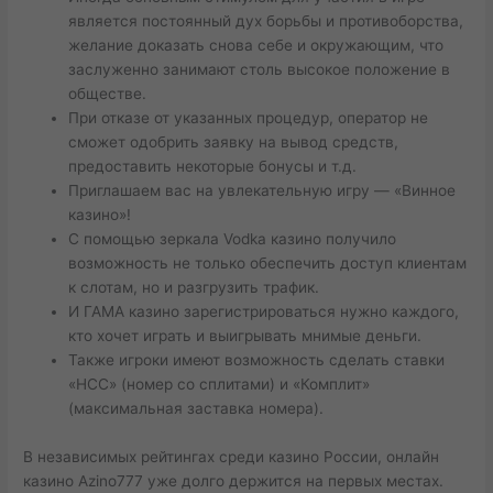
является постоянный дух борьбы и противоборства,
желание доказать снова себе и окружающим, что
заслуженно занимают столь высокое положение в
обществе.
При отказе от указанных процедур, оператор не
сможет одобрить заявку на вывод средств,
предоставить некоторые бонусы и т.д.
Приглашаем вас на увлекательную игру — «Винное
казино»!
С помощью зеркала Vodka казино получило
возможность не только обеспечить доступ клиентам
к слотам, но и разгрузить трафик.
И ГАМА казино зарегистрироваться нужно каждого,
кто хочет играть и выигрывать мнимые деньги.
Также игроки имеют возможность сделать ставки
«НСС» (номер со сплитами) и «Комплит»
(максимальная заставка номера).
В независимых рейтингах среди казино России, онлайн
казино Azino777 уже долго держится на первых местах.