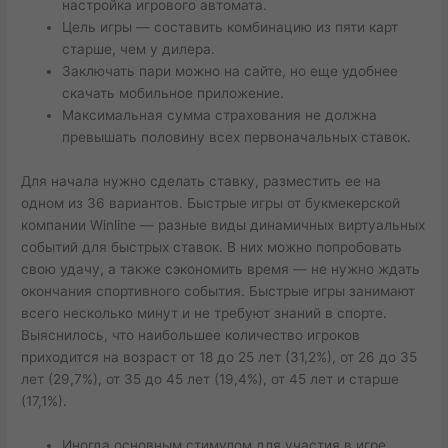
настройка игрового автомата.
Цель игры — составить комбинацию из пяти карт
старше, чем у дилера.
Заключать пари можно на сайте, но еще удобнее
скачать мобильное приложение.
Максимальная сумма страхования не должна
превышать половину всех первоначальных ставок.
Для начала нужно сделать ставку, разместить ее на
одном из 36 вариантов. Быстрые игры от букмекерской
компании Winline — разные виды динамичных виртуальных
событий для быстрых ставок. В них можно попробовать
свою удачу, а также сэкономить время — не нужно ждать
окончания спортивного события. Быстрые игры занимают
всего несколько минут и не требуют знаний в спорте.
Выяснилось, что наибольшее количество игроков
приходится на возраст от 18 до 25 лет (31,2%), от 26 до 35
лет (29,7%), от 35 до 45 лет (19,4%), от 45 лет и старше
(17,1%).
Иногда основным стимулом для участия в игре