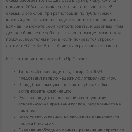
схема работает только два раза в сутки, и ему хочется
получить 20% выигрыша с остальных пользователей
схемы. С его слов, при регистрации по публикуемой
каждый день ссылке он «видит» зарегистрировавшихся.
Если вы не можете себя контролировать, и азартные игры
для вас больше не забава — эта информация может вам
помочь. Любителям игры в кости понравится игровой
автомат EGT с Sic-Bo – в Азии эту игру просто обожают.
Кто поставляет автоматы Pin Up Casino?
Тот самый производитель, который в 1974
представил первую надёжную лотерейную игру.
Перед броском нужно выбрать кубик, чтобы
активировать комбинацию.
Рулетка представляет собой азартную игру,
основанную на вращении колеса, разделенного на
секторы.
Всем советую казино, но забывайте пользоваться
своими бонусами.
Сначала необходимо принять решение на первом по