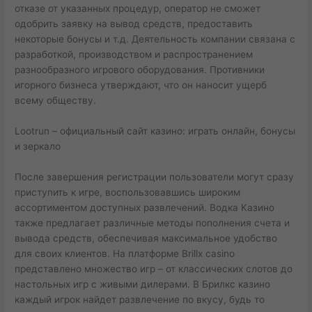
отказе от указанных процедур, оператор не сможет
одобрить заявку на вывод средств, предоставить
некоторые бонусы и т.д. Деятельность компании связана с
разработкой, производством и распространением
разнообразного игрового оборудования. Противники
игорного бизнеса утверждают, что он наносит ущерб
всему обществу.
Lootrun – официальный сайт казино: играть онлайн, бонусы
и зеркало
После завершения регистрации пользователи могут сразу
приступить к игре, воспользовавшись широким
ассортиментом доступных развлечений. Водка Казино
также предлагает различные методы пополнения счета и
вывода средств, обеспечивая максимальное удобство
для своих клиентов. На платформе Brillx casino
представлено множество игр – от классических слотов до
настольных игр с живыми дилерами. В Брилкс казино
каждый игрок найдет развлечение по вкусу, будь то