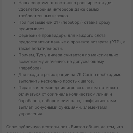
Наш ассортимент постоянно расширяется для
удовлетворения интересов даже самых
требовательных игроков.
При превышении 21 («перебор») ставка сразу
проигрывает.
Серьезные провайдеры для каждого слота
предоставляют данные о проценте возврата (RTP), а
также волатильности.
Причем, Туз у дилера считается по максимально
возможному значению, не допускающему
«перебора».
Для входа и регистрации на 7К Casino необходимо
выполнить несколько простых шагов.
Пиратская демоверсия игрового автомата может
отличаться от оригинала количеством линий и
барабанов, набором символов, коэффициентами
выплат, бонусными функциями, элементами
управления.
Свою публичную деятельность Виктор объяснял тем, что