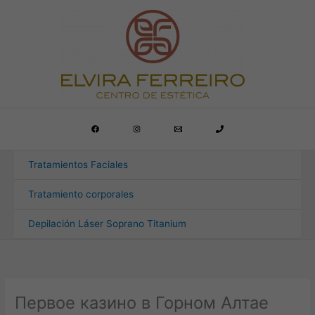
Ir
al
contenido
Tratamientos Faciales
Tratamiento corporales
Depilación Láser Soprano Titanium
Первое казино в Горном Алтае