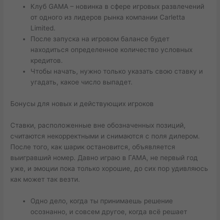
Клуб GAMA – новинка в сфере игровых развлечений
от одного из лидеров рынка компании Carletta
Limited.
После запуска на игровом балансе будет
находиться определенное количество условных
кредитов.
Чтобы начать, нужно только указать свою ставку и
угадать, какое число выпадет.
Бонусы для новых и действующих игроков
Ставки, расположенные вне обозначенных позиций,
считаются некорректными и снимаются с поля дилером.
После того, как шарик остановится, объявляется
выигравший номер. Давно играю в ГАМА, не первый год
уже, и эмоции пока только хорошие, до сих пор удивляюсь
как может так везти.
Одно дело, когда ты принимаешь решение
осознанно, и совсем другое, когда всё решает