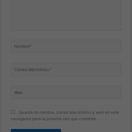
Nombre*
Correo
electrónico*
Web
Guarda mi nombre, correo electrónico y web en este
navegador para la próxima vez que comente.