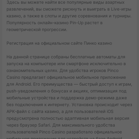
Здесь вы можете найти все популярные виды азартных
развлечений, вы сможете рискнуть и выиграть в Live-игры
казино, а также в слоты и другие соревнования и турниры.
Популярность онлайн-казино Pin-Up растет в
геометрической прогрессии.
Регистрация на официальном сайте Пинко казино
На данной странице собраны бесплатные автоматы для
запуска на компьютере или смартфоне исключительно в
ознакомительных целях. Для удобства игроков Pinco
Casino предлагает официальное мобильное приложение
для Android. Его преимущества — быстрый доступ к играм,
push-уведомления о бонусах и акциях, оптимизация под
мобильные устройства и поддержка демо-режима даже
без подключения к интернету. Установка происходит через
APK-файл с сайта казино, а для пользователей iOS
предусмотрена полностью адаптивная мобильная версия
через браузер Safari. Для максимального удобства
пользователей Pinco Casino разработало официальное
мобильное приложение для устройств на базе Android.