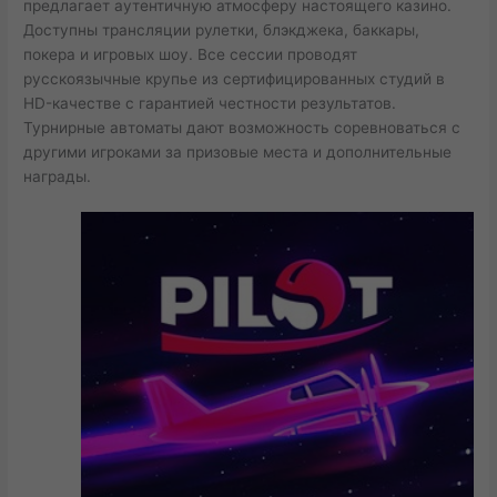
предлагает аутентичную атмосферу настоящего казино.
Доступны трансляции рулетки, блэкджека, баккары,
покера и игровых шоу. Все сессии проводят
русскоязычные крупье из сертифицированных студий в
HD-качестве с гарантией честности результатов.
Турнирные автоматы дают возможность соревноваться с
другими игроками за призовые места и дополнительные
награды.