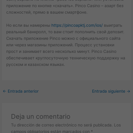
приложение по кнопке «скачать». Pinco Casino – азарт без
сложностей, прямо в вашем смартфоне.
Но если вы намерены
https://pincoapktj.com/ios/
выиграть
реальный банкролл, то вам стоит пополнить свой депозит.
Скачать приложение Pinco можно с официального сайта
или через магазины приложений. Процесс установки
прост и занимает всего несколько минут. Pinco Casino
обеспечивает круглосуточную техническую поддержку на
русском и казахском языках.
←
Entrada anterior
Entrada siguiente
→
Deja un comentario
Tu dirección de correo electrónico no será publicada.
Los
campos obligatorios están marcados con
*