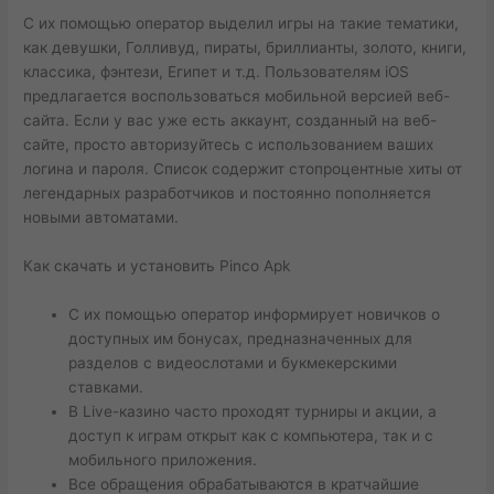
С их помощью оператор выделил игры на такие тематики,
как девушки, Голливуд, пираты, бриллианты, золото, книги,
классика, фэнтези, Египет и т.д. Пользователям iOS
предлагается воспользоваться мобильной версией веб-
сайта. Если у вас уже есть аккаунт, созданный на веб-
сайте, просто авторизуйтесь с использованием ваших
логина и пароля. Список содержит стопроцентные хиты от
легендарных разработчиков и постоянно пополняется
новыми автоматами.
Как скачать и установить Pinco Apk
С их помощью оператор информирует новичков о
доступных им бонусах, предназначенных для
разделов с видеослотами и букмекерскими
ставками.
В Live-казино часто проходят турниры и акции, а
доступ к играм открыт как с компьютера, так и с
мобильного приложения.
Все обращения обрабатываются в кратчайшие