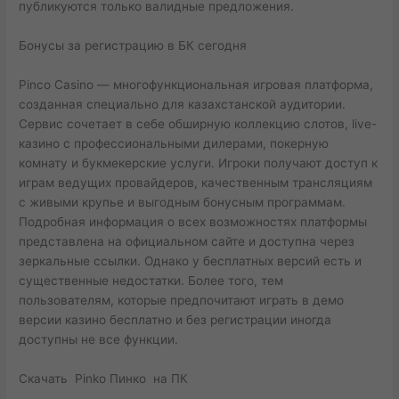
публикуются только валидные предложения.
Бонусы за регистрацию в БК сегодня
Pinco Casino — многофункциональная игровая платформа,
созданная специально для казахстанской аудитории.
Сервис сочетает в себе обширную коллекцию слотов, live-
казино с профессиональными дилерами, покерную
комнату и букмекерские услуги. Игроки получают доступ к
играм ведущих провайдеров, качественным трансляциям
с живыми крупье и выгодным бонусным программам.
Подробная информация о всех возможностях платформы
представлена на официальном сайте и доступна через
зеркальные ссылки. Однако у бесплатных версий есть и
существенные недостатки. Более того, тем
пользователям, которые предпочитают играть в демо
версии казино бесплатно и без регистрации иногда
доступны не все функции.
Скачать Pinko Пинко на ПК