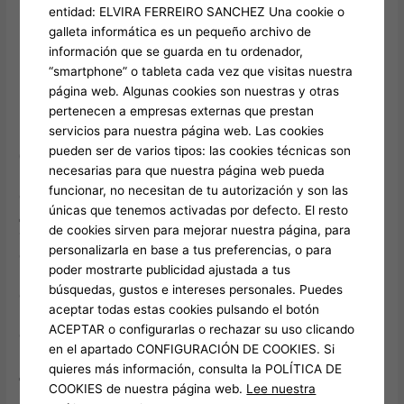
entidad: ELVIRA FERREIRO SANCHEZ Una cookie o
galleta informática es un pequeño archivo de
información que se guarda en tu ordenador,
“smartphone” o tableta cada vez que visitas nuestra
página web. Algunas cookies son nuestras y otras
Pinco Casino — это современная онлайн-платформа для
pertenecen a empresas externas que prestan
игроков из Казахстана, предлагающая один из крупнейших
servicios para nuestra página web. Las cookies
каталогов азартных игр, live-казино, покер-рум и
pueden ser de varios tipos: las cookies técnicas son
букмекерский сервис. На сайте представлены сотни
necesarias para que nuestra página web pueda
игровых автоматов от ведущих провайдеров,
funcionar, no necesitan de tu autorización y son las
оригинальные live-столы, а также приветственные бонусы
únicas que tenemos activadas por defecto. El resto
для новых пользователей. Подробности об играх, условиях
de cookies sirven para mejorar nuestra página, para
участия и выгодных предложениях доступны на
personalizarla en base a tus preferencias, o para
официальном сайте и через рабочее зеркало.
poder mostrarte publicidad ajustada a tus
Большинство разработчиков софта для казино снабжают
búsquedas, gustos e intereses personales. Puedes
свои игры ознакомительным режимом, благодаря чему
aceptar todas estas cookies pulsando el botón
пользователи получают возможность бесплатно
ACEPTAR o configurarlas o rechazar su uso clicando
опробовать слоты. Тренировочный режим не требует
en el apartado CONFIGURACIÓN DE COOKIES. Si
регистрации и пополнения счета, поскольку ставки
quieres más información, consulta la POLÍTICA DE
делаются в условных кредитах. Таким образом, демо
COOKIES de nuestra página web.
Lee nuestra
версии игровых автоматов в онлайн казино рассчитаны на