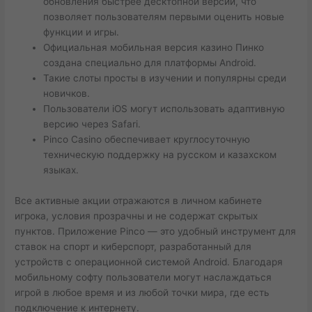
обновления быстрее десктопной версии, что
позволяет пользователям первыми оценить новые
функции и игры.
Официальная мобильная версия казино Пинко
создана специально для платформы Android.
Такие слоты просты в изучении и популярны среди
новичков.
Пользователи iOS могут использовать адаптивную
версию через Safari.
Pinco Casino обеспечивает круглосуточную
техническую поддержку на русском и казахском
языках.
Все активные акции отражаются в личном кабинете
игрока, условия прозрачны и не содержат скрытых
пунктов. Приложение Pinco — это удобный инструмент для
ставок на спорт и киберспорт, разработанный для
устройств с операционной системой Android. Благодаря
мобильному софту пользователи могут наслаждаться
игрой в любое время и из любой точки мира, где есть
подключение к интернету.