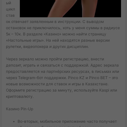
ый
цикл
став
ок отвечает заявленным в инструкции. С выводом
остановок не приключилось, хоть у меня суммы в радиусе
5к – 10к. В разделе «Казино» можно найти страницу
«Настольные игры». На ней находятся разные версии
рулетки, видеопокера и других дисциплин.
Через зеркало можно пройти регистрацию, внести
депозит, играть и связаться с поддержкой. Адрес зеркала
предоставляется на партнёрских ресурсах, в письмах или
через Telegram-бот поддержки. Pinco KZ и Pinco BET – это
новые возможности для ставок и игры в Казахстане.
Оформите регистрацию за минуту, используйте Kaspi или
криптовалюту.
Казино Pin-Up
Во-вторых, мобильное приложение часто получает