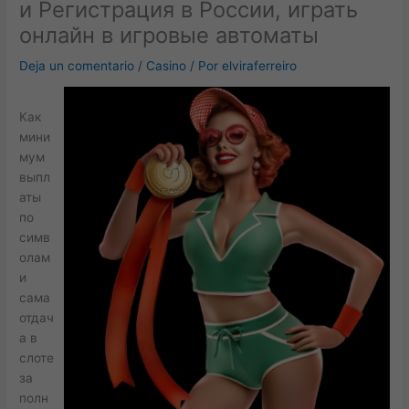
и Регистрация в России, играть
онлайн в игровые автоматы
Deja un comentario
/
Casino
/ Por
elviraferreiro
Как
мини
мум
выпл
аты
по
симв
олам
и
сама
отдач
а в
слоте
за
полн