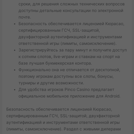
сроки, для решения сложных технических вопросов
доступны детальные консультации по электронной
почте.
Безопасность обеспечивается лицензией Кюрасао,
сертифицированным ГСЧ, SSL-защитой,
двухфакторной аутентификацией и инструментами
ответственной игры (лимиты, самоисключение).
Зарегистрируйтесь за пару минут и получите доступ
к сотням слотов, live-играм и ставкам на спорт на
базе лучшая букмекерская контора.
Функционально она не отличается от десктопной,
поэтому игрокам доступны все слоты, бонусы,
турниры и другие возможности.
Для удобства игроков Pinco Casino предлагает
официальное мобильное приложение для Android.
Безопасность обеспечивается лицензией Кюрасао,
сертифицированным ГСЧ, SSL-защитой, двухфакторной
аутентификацией и инструментами ответственной игры
(лимиты, самоисключение). Раздел с живыми дилерами