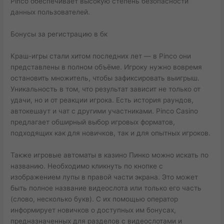
Pinco обеспечивает высокую степень безопасности
данных пользователей.
Бонусы за регистрацию в бк
Краш-игры стали хитом последних лет — в Pinco они
представлены в полном объёме. Игроку нужно вовремя
остановить множитель, чтобы зафиксировать выигрыш.
Уникальность в том, что результат зависит не только от
удачи, но и от реакции игрока. Есть история раундов,
автокешаут и чат с другими участниками. Pinco Casino
предлагает обширный выбор игровых форматов,
подходящих как для новичков, так и для опытных игроков.
Также игровые автоматы в казино Пинко можно искать по
названию. Необходимо кликнуть по кнопке с
изображением лупы в правой части экрана. Это может
быть полное название видеослота или только его часть
(слово, несколько букв). С их помощью оператор
информирует новичков о доступных им бонусах,
предназначенных для разделов с видеослотами и