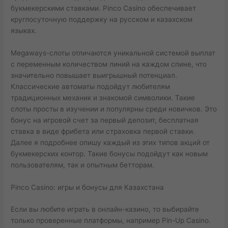
букмекерскими ставками. Pinco Casino обеспечивает
круглосуточную поддержку на русском и казахском
языках.
Megaways-слоты отличаются уникальной системой выплат
с переменным количеством линий на каждом спине, что
значительно повышает выигрышный потенциал.
Классические автоматы подойдут любителям
традиционных механик и знакомой символики. Такие
слоты просты в изучении и популярны среди новичков. Это
бонус на игровой счет за первый депозит, бесплатная
ставка в виде фрибета или страховка первой ставки.
Далее я подробнее опишу каждый из этих типов акций от
букмекерских контор. Такие бонусы подойдут как новым
пользователям, так и опытным бетторам.
Pinco Casino: игры и бонусы для Казахстана
Если вы любите играть в онлайн-казино, то выбирайте
только проверенные платформы, например Pin-Up Casino.