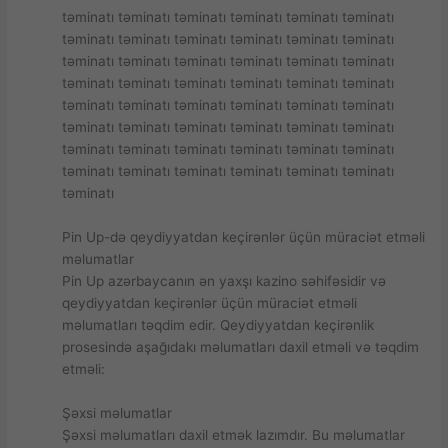
təminatı təminatı təminatı təminatı təminatı təminatı
təminatı təminatı təminatı təminatı təminatı təminatı
təminatı təminatı təminatı təminatı təminatı təminatı
təminatı təminatı təminatı təminatı təminatı təminatı
təminatı təminatı təminatı təminatı təminatı təminatı
təminatı təminatı təminatı təminatı təminatı təminatı
təminatı təminatı təminatı təminatı təminatı təminatı
təminatı təminatı təminatı təminatı təminatı təminatı
təminatı
Pin Up-də qeydiyyatdan keçirənlər üçün müraciət etməli
məlumatlar
Pin Up azərbaycanın ən yaxşı kazino səhifəsidir və
qeydiyyatdan keçirənlər üçün müraciət etməli
məlumatları təqdim edir. Qeydiyyatdan keçirənlik
prosesində aşağıdakı məlumatları daxil etməli və təqdim
etməli:
Şəxsi məlumatlar
Şəxsi məlumatları daxil etmək lazımdır. Bu məlumatlar