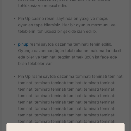
təhlükəsiz və məşxul edin.
Pin Up casino rəsmi saytında ən yaxşı və məşxul
oyunları tapa bilərsiniz. Hər bir oyunun məzmunu və
tələblərini təhlükəsiz bir şəkildə izah edilib.
pinup
rəsmi saytda qazanma təminatı təmin edilib.
Oyunçu qazanmaq üçün tələb olunan məlumatları daxil
edə bilər və təminatı təqdim etmək üçün istifadə edə
bilən tələbələr var.
Pin Up rəsmi saytda qazanma təminatı təminatı təminatı
təminatı təminatı təminatı təminatı təminatı təminatı
təminatı təminatı təminatı təminatı təminatı təminatı
təminatı təminatı təminatı təminatı təminatı təminatı
təminatı təminatı təminatı təminatı təminatı təminatı
təminatı təminatı təminatı təminatı təminatı təminatı
təminatı təminatı təminatı təminatı təminatı təminatı
təminatı təminatı təminatı təminatı təminatı təminatı
təminatı təminatı təminatı təminatı təminatı təminatı