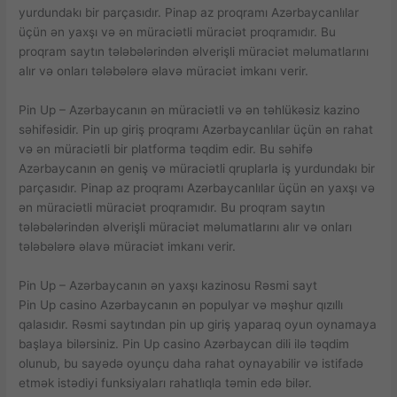
yurdundakı bir parçasıdır. Pinap az proqramı Azərbaycanlılar
üçün ən yaxşı və ən müraciətli müraciət proqramıdır. Bu
proqram saytın tələbələrindən əlverişli müraciət məlumatlarını
alır və onları tələbələrə əlavə müraciət imkanı verir.
Pin Up – Azərbaycanın ən müraciətli və ən təhlükəsiz kazino
səhifəsidir. Pin up giriş proqramı Azərbaycanlılar üçün ən rahat
və ən müraciətli bir platforma təqdim edir. Bu səhifə
Azərbaycanın ən geniş və müraciətli qruplarla iş yurdundakı bir
parçasıdır. Pinap az proqramı Azərbaycanlılar üçün ən yaxşı və
ən müraciətli müraciət proqramıdır. Bu proqram saytın
tələbələrindən əlverişli müraciət məlumatlarını alır və onları
tələbələrə əlavə müraciət imkanı verir.
Pin Up – Azərbaycanın ən yaxşı kazinosu Rəsmi sayt
Pin Up casino Azərbaycanın ən populyar və məşhur qızıllı
qalasıdır. Rəsmi saytından pin up giriş yaparaq oyun oynamaya
başlaya bilərsiniz. Pin Up casino Azərbaycan dili ilə təqdim
olunub, bu sayədə oyunçu daha rahat oynayabilir və istifadə
etmək istədiyi funksiyaları rahatlıqla təmin edə bilər.