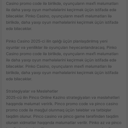
Casino promo code ilə birlikdə, oyunçuların məxfi məlumatları
ilə daha yaxşı oyun mərhələlərini keçirmək üçün istifadə edə
biləcəklər. Pinko Casino, oyunçuların məxfi məlumatları ilə
birlikdə, daha yaxşı oyun mərhələlərini keçirmək üçün istifadə
edə biləcəklər.
Pinko Casino 2025-ci ilin qalığı üçün planlaşdırılmış yeni
oyunlar və yeniliklər ilə oyunçuları heyecanlandıracaq. Pinko
Casino promo code ilə birlikdə, oyunçuların məxfi məlumatları
ilə daha yaxşı oyun mərhələlərini keçirmək üçün istifadə edə
biləcəklər. Pinko Casino, oyunçuların məxfi məlumatları ilə
birlikdə, daha yaxşı oyun mərhələlərini keçirmək üçün istifadə
edə biləcəklər.
Strategiyalar və Məsləhətlər
2025-cü ilin Pinco Online Kazino strategiyaları və məsləhətləri
haqqında məlumat veririk. Pinco promo code və pinco casino
promo code ilə məşğul olunmaq üçün tələblər və tətbiqlər
təqdim olunur. Pinco casino və pinco game tərəfindən təqdim
olunan xidmətlər haqqında məlumatlar verilir. Pinko az və pinco