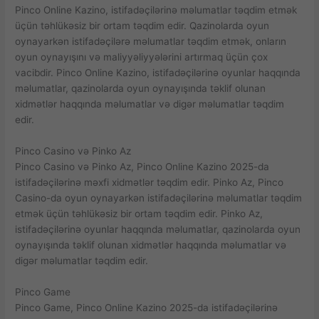
Pinco Online Kazino, istifadəçilərinə məlumatlar təqdim etmək
üçün təhlükəsiz bir ortam təqdim edir. Qazinolarda oyun
oynayarkən istifadəçilərə məlumatlar təqdim etmək, onların
oyun oynayışını və maliyyəliyyələrini artırmaq üçün çox
vacibdir. Pinco Online Kazino, istifadəçilərinə oyunlar haqqında
məlumatlar, qazinolarda oyun oynayışında təklif olunan
xidmətlər haqqında məlumatlar və digər məlumatlar təqdim
edir.
Pinco Casino və Pinko Az
Pinco Casino və Pinko Az, Pinco Online Kazino 2025-da
istifadəçilərinə məxfi xidmətlər təqdim edir. Pinko Az, Pinco
Casino-da oyun oynayarkən istifadəçilərinə məlumatlar təqdim
etmək üçün təhlükəsiz bir ortam təqdim edir. Pinko Az,
istifadəçilərinə oyunlar haqqında məlumatlar, qazinolarda oyun
oynayışında təklif olunan xidmətlər haqqında məlumatlar və
digər məlumatlar təqdim edir.
Pinco Game
Pinco Game, Pinco Online Kazino 2025-da istifadəçilərinə