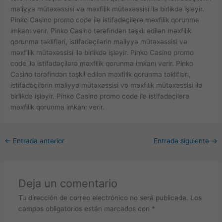
maliyyə mütəxəssisi və məxfilik mütəxəssisi ilə birlikdə işləyir.
Pinko Casino promo code ilə istifadəçilərə məxfilik qorunma
imkanı verir. Pinko Casino tərəfindən təşkil edilən məxfilik
qorunma təklifləri, istifadəçilərin maliyyə mütəxəssisi və
məxfilik mütəxəssisi ilə birlikdə işləyir. Pinko Casino promo
code ilə istifadəçilərə məxfilik qorunma imkanı verir. Pinko
Casino tərəfindən təşkil edilən məxfilik qorunma təklifləri,
istifadəçilərin maliyyə mütəxəssisi və məxfilik mütəxəssisi ilə
birlikdə işləyir. Pinko Casino promo code ilə istifadəçilərə
məxfilik qorunma imkanı verir.
←
Entrada anterior
Entrada siguiente
→
Deja un comentario
Tu dirección de correo electrónico no será publicada.
Los
campos obligatorios están marcados con
*