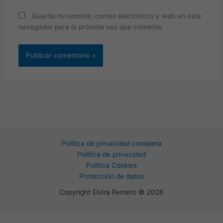
Guarda mi nombre, correo electrónico y web en este
navegador para la próxima vez que comente.
Política de privacidad completa
Política de privacidad
Política Cookies
Protección de datos
Copyright Elvira Ferreiro © 2026