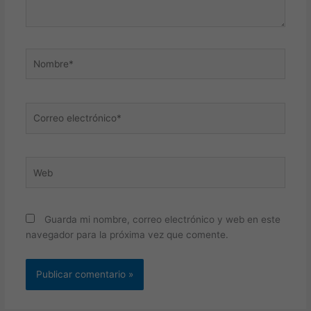
Nombre*
Correo
electrónico*
Web
Guarda mi nombre, correo electrónico y web en este
navegador para la próxima vez que comente.