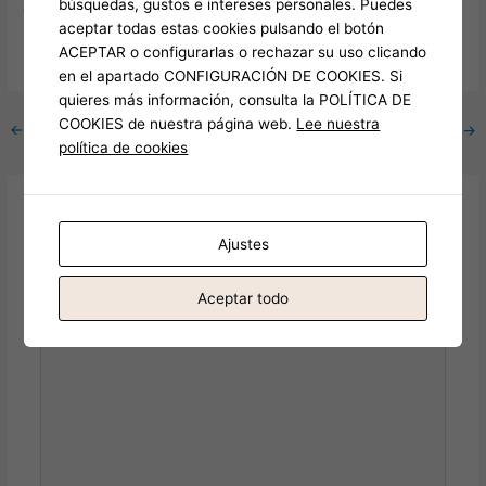
búsquedas, gustos e intereses personales. Puedes
ödül havuzlarýndan pay alma imkânýný tepmeyin! Hem dolgun
aceptar todas estas cookies pulsando el botón
bonus fýrsatlarý hem de emsalsiz opsiyonlarý için en doðru
ACEPTAR o configurarlas o rechazar su uso clicando
mekân plinko portalý!
en el apartado CONFIGURACIÓN DE COOKIES. Si
quieres más información, consulta la POLÍTICA DE
COOKIES de nuestra página web.
Lee nuestra
←
Entrada anterior
Entrada siguiente
→
política de cookies
Deja un comentario
Ajustes
Tu dirección de correo electrónico no será publicada.
Los
campos obligatorios están marcados con
*
Aceptar todo
Escribe
aquí...