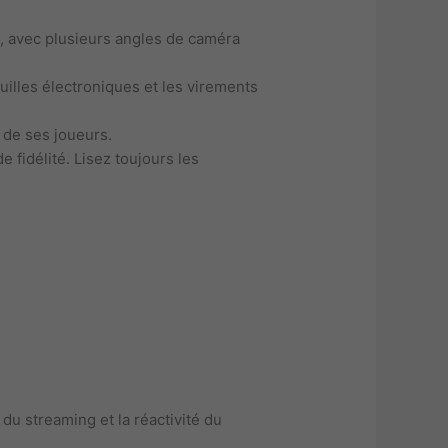
D, avec plusieurs angles de caméra
uilles électroniques et les virements
 de ses joueurs.
 fidélité. Lisez toujours les
du streaming et la réactivité du