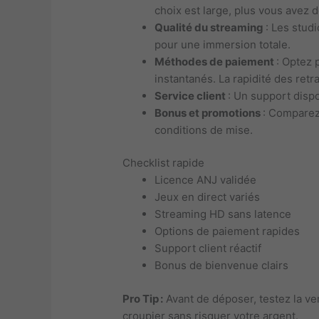
choix est large, plus vous avez 
Qualité du streaming
: Les stud
pour une immersion totale.
Méthodes de paiement
: Optez 
instantanés. La rapidité des retra
Service client
: Un support dispo
Bonus et promotions
: Comparez 
conditions de mise.
Checklist rapide
Licence ANJ validée
Jeux en direct variés
Streaming HD sans latence
Options de paiement rapides
Support client réactif
Bonus de bienvenue clairs
Pro Tip :
Avant de déposer, testez la ver
croupier sans risquer votre argent.