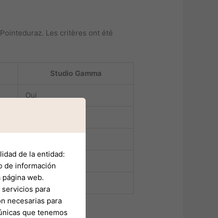
Pointeduraz. Les critères ont été
Studio Gamma
Oui
HD 1080p
15 tables
idad de la entidad:
12 h
o de información
a página web.
250 % + 150 FS
servicios para
on necesarias para
s únicas que tenemos