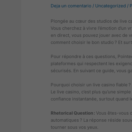
Deja un comentario
/
Uncategorized
/ 
Plongée au cœur des studios de live ca
Vous cherchez à vivre l’émotion d’un vr
en direct, vous pouvez jouer avec de vra
comment choisir le bon studio ? Et sur
Pour répondre à ces questions, Pointed
plateformes qui respectent les exigenc
sécurisés. En suivant ce guide, vous g
Pourquoi choisir un live casino fiable ?
Le live casino, c’est plus qu’une simple
confiance instantanée, surtout quand l
Rhetorical Question :
Vous êtes-vous dé
automatiques ? La réponse réside souv
tourner sous vos yeux.