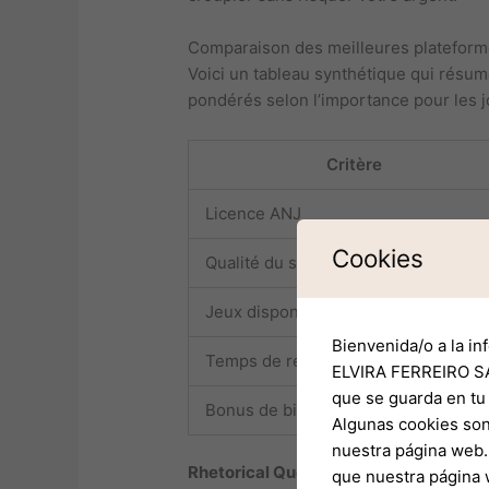
Comparaison des meilleures plateform
Voici un tableau synthétique qui résum
pondérés selon l’importance pour les j
Critère
Licence ANJ
Cookies
Qualité du streaming
Jeux disponibles
Bienvenida/o a la in
Temps de retrait
ELVIRA FERREIRO SA
que se guarda en tu
Bonus de bienvenue
Algunas cookies son
nuestra página web. 
Rhetorical Question :
Lequel de ces stu
que nuestra página 