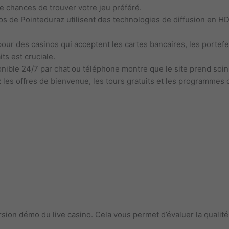
de chances de trouver votre jeu préféré.
ios de Pointeduraz utilisent des technologies de diffusion en H
pour des casinos qui acceptent les cartes bancaires, les portefe
its est cruciale.
nible 24/7 par chat ou téléphone montre que le site prend soin
les offres de bienvenue, les tours gratuits et les programmes de
sion démo du live casino. Cela vous permet d’évaluer la qualité 