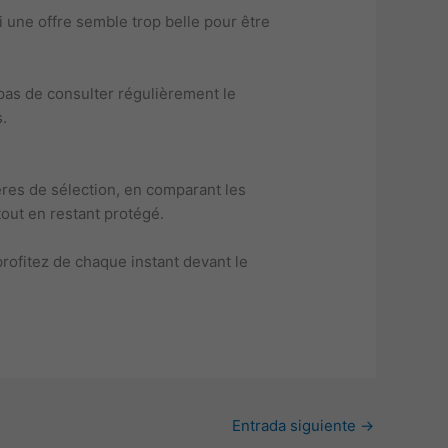
 une offre semble trop belle pour être
pas de consulter régulièrement le
.
tères de sélection, en comparant les
tout en restant protégé.
profitez de chaque instant devant le
Entrada siguiente
→