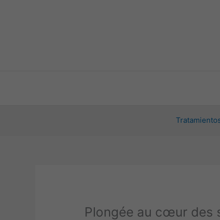
Ir
al
contenido
Tratamientos
Plongée au cœur des st