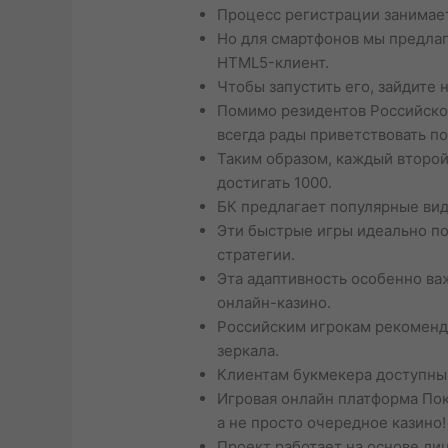
Процесс регистрации занимает
Но для смартфонов мы предла
HTML5-клиент.
Чтобы запустить его, зайдите
Помимо резидентов Российской
всегда рады приветствовать по
Таким образом, каждый второ
достигать 1000.
БК предлагает популярные вид
Эти быстрые игры идеально по
стратегии.
Эта адаптивность особенно ва
онлайн-казино.
Российским игрокам рекоменду
зеркала.
Клиентам букмекера доступны
Игровая онлайн платформа Пок
а не просто очередное казино!
Проект работает на основе ли