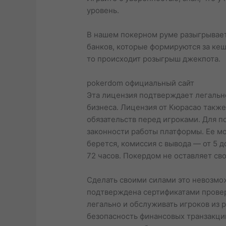
уровень.
В нашем покерном руме разыгрываетс
банков, которые формируются за кеш
то происходит розыгрыш джекпота.
pokerdom официальный сайт
Эта лицензия подтверждает легально
бизнеса. Лицензия от Кюрасао такж
обязательств перед игроками. Для п
законности работы платформы. Ее мо
берется, комиссия с вывода — от 5 
72 часов. Покердом не оставляет св
Сделать своими силами это невозм
подтверждена сертификатами проверо
легально и обслуживать игроков из
безопасность финансовых транзакци