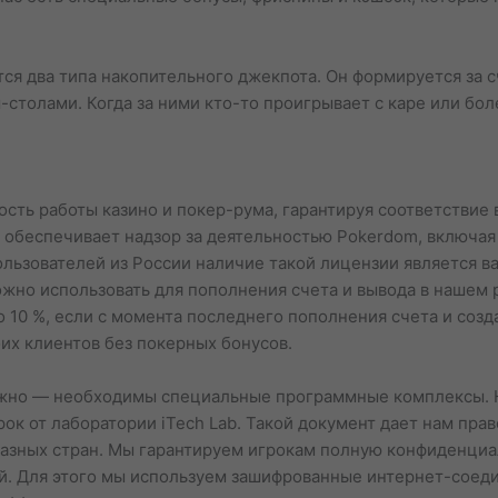
я два типа накопительного джекпота. Он формируется за с
-столами. Когда за ними кто-то проигрывает с каре или бо
сть работы казино и покер-рума, гарантируя соответствие
е обеспечивает надзор за деятельностью Pokerdom, включая
ользователей из России наличие такой лицензии является 
жно использовать для пополнения счета и вывода в нашем р
до 10 %, если с момента последнего пополнения счета и соз
оих клиентов без покерных бонусов.
ожно — необходимы специальные программные комплексы. Н
к от лаборатории iTech Lab. Такой документ дает нам прав
 разных стран. Мы гарантируем игрокам полную конфиденци
й. Для этого мы используем зашифрованные интернет-соед