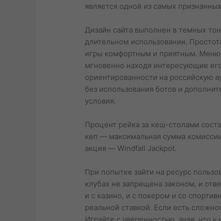
является одной из самых признанных
Дизайн сайта выполнен в темных тон
длительном использовании. Простот
игры комфортным и приятным. Меню о
мгновенно находя интересующие его
ориентированности на российскую а
без использования ботов и дополнит
условия.
Процент рейка за кеш-столами соста
кеп — максимальная сумма комиссии
акция — Windfall Jackpot.
При попытке зайти на ресурс пользо
клубах не запрещена законом, и от
и с казино, и с покером и со спорти
реальной ставкой. Если есть сложно
Играйте с уверенностью, зная, что 