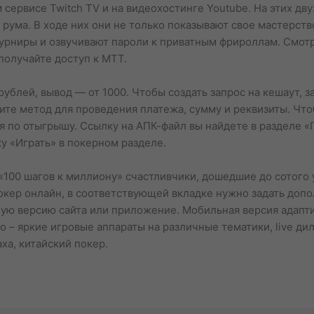
сервисе Twitch TV и на видеохостинге Youtube. На этих дв
рума. В ходе них они не только показывают свое мастерств
урниры и озвучивают пароли к приватным фрироллам. Смот
получайте доступ к МТТ.
ублей, вывод — от 1000. Чтобы создать запрос на кешаут, за
ите метод для проведения платежа, сумму и реквизиты. Что
я по отыгрышу. Ссылку на АПК-файл вы найдете в разделе «
ку «Играть» в покерном разделе.
«100 шагов к миллиону» счастливчики, дошедшие до сотого у
покер онлайн, в соответствующей вкладке нужно задать допо
ую версию сайта или приложение. Мобильная версия адапти
 – яркие игровые аппараты на различные тематики, live ди
ха, китайский покер.