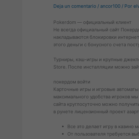
Deja un comentario
/
ancor100
/ Por
el
Pokerdom — официальный клиент
Не всегда официальный сайт Покердо
накладываются блокировки интернет-
этого деньги с бонусного счета пост
Турниры, кэш-игры и крупные джекп
Store. После инсталляции можно зайт
покердом войти
Карточные игры и игровые автоматы
максимального удобства игроков мы
сайта круглосуточно можно получить
в рунете лицензионный проект азарт
Все это делает игру в казино
От пользователя требуется вы