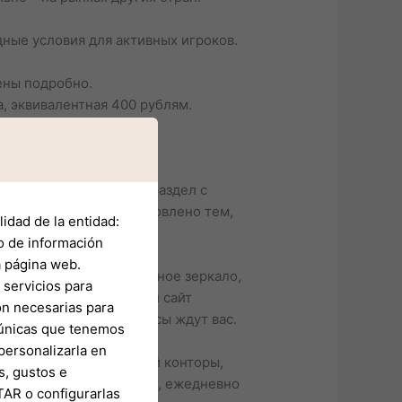
ные условия для активных игроков.
ены подробно.
а, эквивалентная 400 рублям.
erdom.
ски перенаправлены в раздел с
о его получение обусловлено тем,
idad de la entidad:
o de información
a página web.
оступен через официальное зеркало,
servicios para
ловать на официальный сайт
on necesarias para
турниров, щедрые бонусы ждут вас.
s únicas que tenemos
personalizarla en
я услуги букмекерской конторы,
s, gustos e
н СНГ и других регионов, ежедневно
TAR o configurarlas