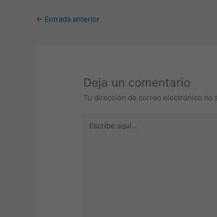
←
Entrada anterior
Deja un comentario
Tu dirección de correo electrónico no 
Escribe
aquí...