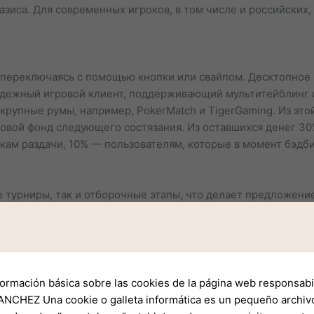
зиса. Для современных игроков, в том числе и российских
, переключаясь с помощью кнопки или свайпом. Десктопно
адежный игровой клиент, поддерживающий мультитейблинг и
крупные румы, например, PokerMatch и TigerGaming. Из эт
зовой фонд следующего состязания. Из оставшихся денег 3
ам раздачи, 10% — пользователям, которые в момент бэдби
е турниры, так и отборочные этапы, что делает предложен
укмекеров. Помимо зеркал, существуют и альтернативные 
 прокси-серверов, анонимайзеров и браузеров с функциями
ограничения, установленные интернет-провайдерами. Стоит
часто требуют платной подписки. Поэтому зеркала остаютс
рдом без лишних технических сложностей.
formación básica sobre las cookies de la página web responsabil
NCHEZ Una cookie o galleta informática es un pequeño archiv
еты на самые популярные вопросы, которые сгруппированы 