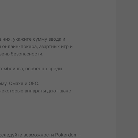
 них, укажите сумму ввода и
 онлайн-покера, азартных игр и
вень безопасности.
гемблинга, особенно среди
му, Омахе и OFC.
некоторые аппараты дают шанс
сследуйте возможности Pokerdom –