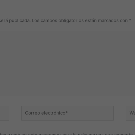
será publicada.
Los campos obligatorios están marcados con
*
Correo
Web
electrónico*
ico y web en este navegador para la próxima vez que comente.