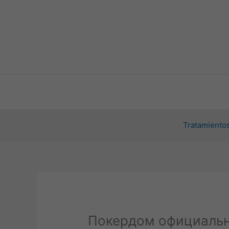
Ir
al
contenido
Tratamientos
Покердом официальны