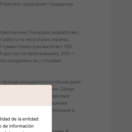
, Pokerdom предлагает поддержку
е приложение Покердом разработано
 работу на нескольких экранах.
ой суммы покер-рум вычитает 10%
0% достается проигравшему, 20% —
та находились за J-столами.
ие бренда конкурентоспособным даже
методы обхода блокировок. Среди
 шифрования. Все они позволяют
 учитывать, что такие решения
я наиболее удобным, стабильным и
idad de la entidad:
o de información
по тематическим категориям. В