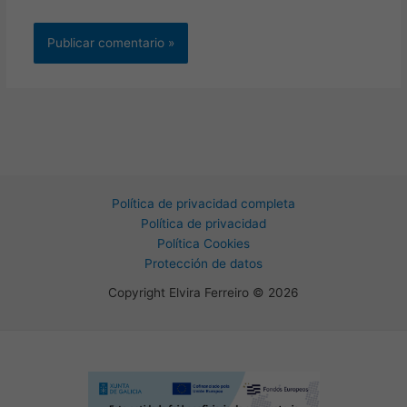
Política de privacidad completa
Política de privacidad
Política Cookies
Protección de datos
Copyright Elvira Ferreiro © 2026