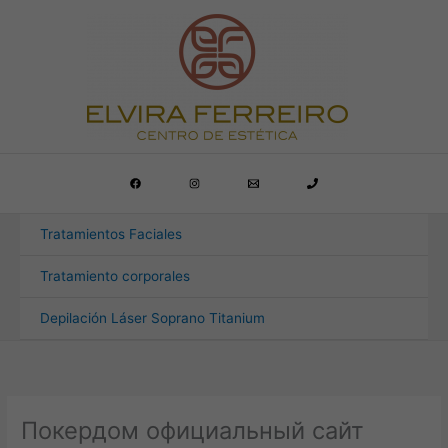
Ir
al
contenido
Tratamientos Faciales
Tratamiento corporales
Depilación Láser Soprano Titanium
Покердом официальный сайт