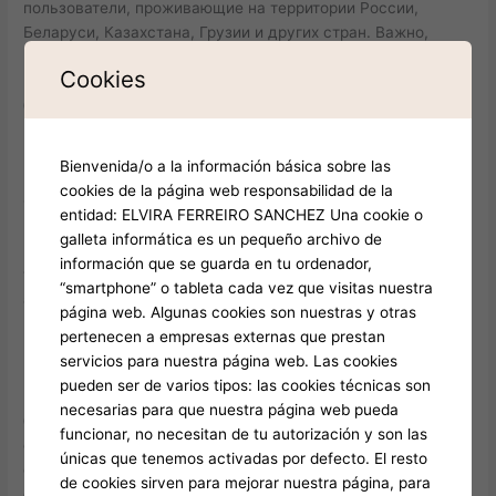
пользователи, проживающие на территории России,
Беларуси, Казахстана, Грузии и других стран. Важно,
чтобы игрок не имел ранее созданных учетных записей —
Cookies
повторная регистрация строго запрещена и приведет к
блокировке профиля. Депозиты принимаются от 500
рублей, заявки на вывод — от 1000 рублей.
Bienvenida/o a la información básica sobre las
Комбинации в покере
cookies de la página web responsabilidad de la
Официальный сайт Покердом действует под лицензией,
entidad: ELVIRA FERREIRO SANCHEZ Una cookie o
выданной Советом по контролю за азартными играми
galleta informática es un pequeño archivo de
Кюрасао. Это позволяет покер руму оказывать услуги на
información que se guarda en tu ordenador,
территории Азии и Восточной Европы. Самая большая
“smartphone” o tableta cada vez que visitas nuestra
аудитория казино сконцентрирована в Казахстане и
página web. Algunas cookies son nuestras y otras
покердом
Узбекистане. Активные пользователи участвуют
pertenecen a empresas externas que prestan
в программе лояльности Pokerdom Club.
servicios para nuestra página web. Las cookies
pueden ser de varios tipos: las cookies técnicas son
Pokerdom окажется идеальным местом для новых
necesarias para que nuestra página web pueda
бетторов, которые пока что не готовы к значительным
funcionar, no necesitan de tu autorización y son las
финансовым тратам. В руме проходит много фрироллов,
únicas que tenemos activadas por defecto. El resto
среди которых особого внимания заслуживает
de cookies sirven para mejorar nuestra página, para
еженедельный фриролл на 10 тыс. Примечательно, что в