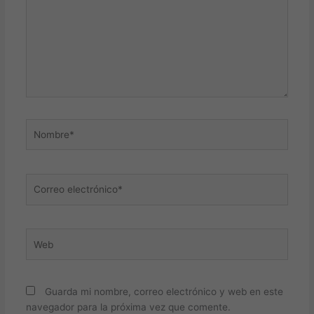
Nombre*
Correo
electrónico*
Web
Guarda mi nombre, correo electrónico y web en este
navegador para la próxima vez que comente.