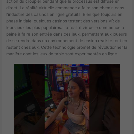
action du croupier pendant que le processus est diffusé en
direct. La réalité virtuelle commence à faire son chemin dans
l’industrie des casinos en ligne gratuits. Bien que toujours en
phase initiale, quelques casinos testent des versions VR de
leurs jeux les plus populaires. La réalité virtuelle commence à
peine à faire son entrée dans ces jeux, permettant aux joueurs
de se rendre dans un environnement de casino réaliste tout en
restant chez eux. Cette technologie promet de révolutionner la
manière dont les jeux de table sont expérimentés en ligne.