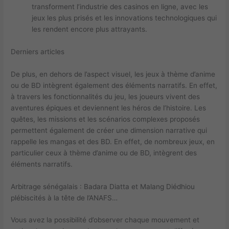
transforment l’industrie des casinos en ligne, avec les
jeux les plus prisés et les innovations technologiques qui
les rendent encore plus attrayants.
Derniers articles
De plus, en dehors de l’aspect visuel, les jeux à thème d’anime
ou de BD intègrent également des éléments narratifs. En effet,
à travers les fonctionnalités du jeu, les joueurs vivent des
aventures épiques et deviennent les héros de l’histoire. Les
quêtes, les missions et les scénarios complexes proposés
permettent également de créer une dimension narrative qui
rappelle les mangas et des BD. En effet, de nombreux jeux, en
particulier ceux à thème d’anime ou de BD, intègrent des
éléments narratifs.
Arbitrage sénégalais : Badara Diatta et Malang Diédhiou
plébiscités à la tête de l’ANAFS…
Vous avez la possibilité d’observer chaque mouvement et