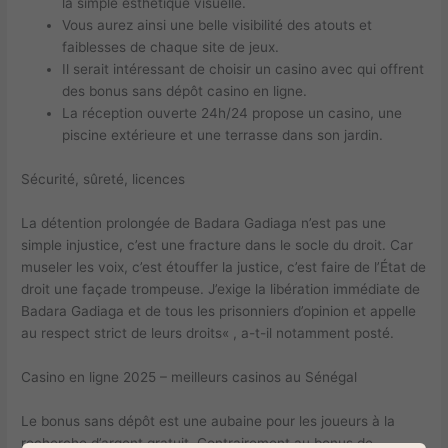
la simple esthétique visuelle.
Vous aurez ainsi une belle visibilité des atouts et
faiblesses de chaque site de jeux.
Il serait intéressant de choisir un casino avec qui offrent
des bonus sans dépôt casino en ligne.
La réception ouverte 24h/24 propose un casino, une
piscine extérieure et une terrasse dans son jardin.
Sécurité, sûreté, licences
La détention prolongée de Badara Gadiaga n’est pas une
simple injustice, c’est une fracture dans le socle du droit. Car
museler les voix, c’est étouffer la justice, c’est faire de l’État de
droit une façade trompeuse. J’exige la libération immédiate de
Badara Gadiaga et de tous les prisonniers d’opinion et appelle
au respect strict de leurs droits« , a-t-il notamment posté.
Casino en ligne 2025 – meilleurs casinos au Sénégal
Le bonus sans dépôt est une aubaine pour les joueurs à la
recherche d’argent gratuit. Contrairement au bonus de