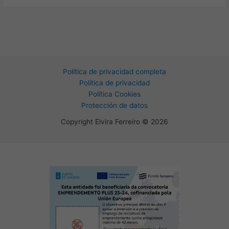
Política de privacidad completa
Política de privacidad
Política Cookies
Protección de datos
Copyright Elvira Ferreiro © 2026