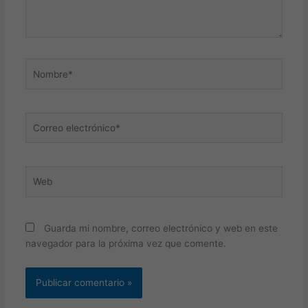
Nombre*
Correo
electrónico*
Web
Guarda mi nombre, correo electrónico y web en este
navegador para la próxima vez que comente.