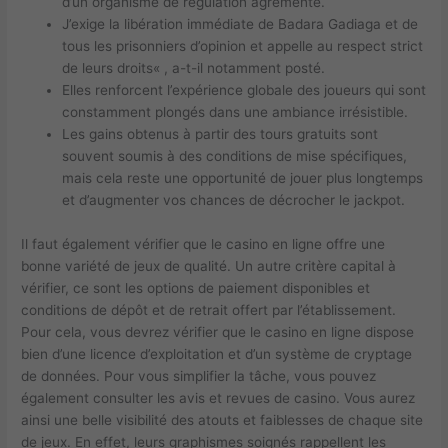
d’un organisme de régulation agrémenté.
J’exige la libération immédiate de Badara Gadiaga et de
tous les prisonniers d’opinion et appelle au respect strict
de leurs droits« , a-t-il notamment posté.
Elles renforcent l’expérience globale des joueurs qui sont
constamment plongés dans une ambiance irrésistible.
Les gains obtenus à partir des tours gratuits sont
souvent soumis à des conditions de mise spécifiques,
mais cela reste une opportunité de jouer plus longtemps
et d’augmenter vos chances de décrocher le jackpot.
Il faut également vérifier que le casino en ligne offre une
bonne variété de jeux de qualité. Un autre critère capital à
vérifier, ce sont les options de paiement disponibles et
conditions de dépôt et de retrait offert par l’établissement.
Pour cela, vous devrez vérifier que le casino en ligne dispose
bien d’une licence d’exploitation et d’un système de cryptage
de données. Pour vous simplifier la tâche, vous pouvez
également consulter les avis et revues de casino. Vous aurez
ainsi une belle visibilité des atouts et faiblesses de chaque site
de jeux. En effet, leurs graphismes soignés rappellent les