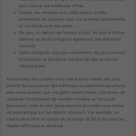
pour trouver les meilleures offres.
Toutes ses mesures sont utiles parce qu’elles
permettent de s’assurer que vos données personnelles
et vos fonds sont sécurisés.
De plus, en dehors de l’aspect visuel, les jeux à thème
d’anime ou de BD intègrent également des éléments
narratifs.
Cette catégorie regroupe notamment des jeux comme
le baccarat, le blackjack, les jeux de dés ou encore
l’illustre poker.
Recherchez des casinos avec une licence valide, des avis
positifs des joueurs et des méthodes de paiement sécurisées
pour vous assurer que vos gains seront payés. Les bonus de
recharge fonctionnent de manière similaire au bonus de
bienvenue, mais ils sont généralement accordés sous forme
de pourcentage sur les dépôts ultérieurs. Par exemple, un
casino peut offrir un bonus de recharge de 50 % sur tous les
dépôts effectués le vendredi.