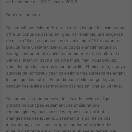
de bienvenue de 100 % jusqu’à 200 €.
Dernières nouvelles
Ces conditions doivent être respectées lorsque le casino vous
offre un bonus de casino en ligne. Par exemple, une exigence
de mise x25 exige que vous misiez minimum 25 fois avant de
pouvoir faire un retrait. Dakar, la capitale emblématique du
Sénégal est un centre animé de commerce et de culture. Le
Sénégal étant un pays à majorité musulman, vous pouvez
vous dire que les casinos y sont interdits. Eh bien, non, le pays
autorise de nombreux casinos en ligne très surprenants autant
les uns que les autres. En continuant de lire ce guide, vous
découvrirez la liste des meilleurs casinos en ligne au Sénégal.
Ces nouvelles tendances sur les jeux de casino en ligne
gratuits ne sont pas seulement des améliorations
technologiques, mais aussi des réponses aux attentes
changeantes des joueurs. En restant à la pointe de ces
innovations, les casinos en ligne continuent d’attirer des
joueurs du monde entier, promettant un avenir dynamique