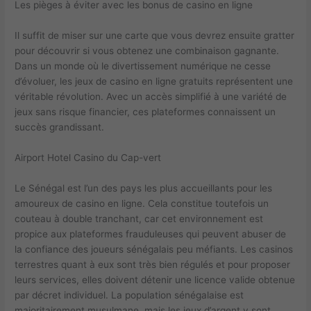
Les pièges à éviter avec les bonus de casino en ligne
Il suffit de miser sur une carte que vous devrez ensuite gratter
pour découvrir si vous obtenez une combinaison gagnante.
Dans un monde où le divertissement numérique ne cesse
d’évoluer, les jeux de casino en ligne gratuits représentent une
véritable révolution. Avec un accès simplifié à une variété de
jeux sans risque financier, ces plateformes connaissent un
succès grandissant.
Airport Hotel Casino du Cap-vert
Le Sénégal est l’un des pays les plus accueillants pour les
amoureux de casino en ligne. Cela constitue toutefois un
couteau à double tranchant, car cet environnement est
propice aux plateformes frauduleuses qui peuvent abuser de
la confiance des joueurs sénégalais peu méfiants. Les casinos
terrestres quant à eux sont très bien régulés et pour proposer
leurs services, elles doivent détenir une licence valide obtenue
par décret individuel. La population sénégalaise est
majoritairement musulmane, mais les jeux d’argent y sont