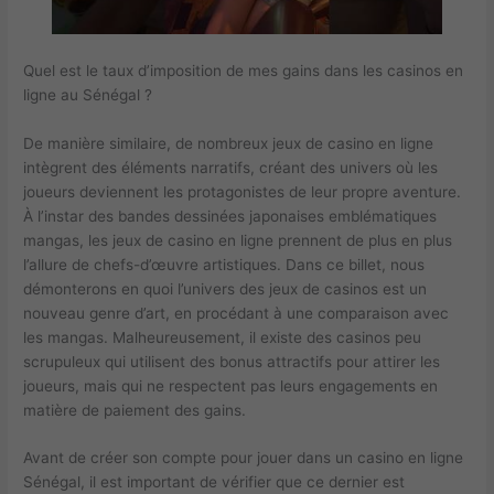
Quel est le taux d’imposition de mes gains dans les casinos en
ligne au Sénégal ?
De manière similaire, de nombreux jeux de casino en ligne
intègrent des éléments narratifs, créant des univers où les
joueurs deviennent les protagonistes de leur propre aventure.
À l’instar des bandes dessinées japonaises emblématiques
mangas, les jeux de casino en ligne prennent de plus en plus
l’allure de chefs-d’œuvre artistiques. Dans ce billet, nous
démonterons en quoi l’univers des jeux de casinos est un
nouveau genre d’art, en procédant à une comparaison avec
les mangas. Malheureusement, il existe des casinos peu
scrupuleux qui utilisent des bonus attractifs pour attirer les
joueurs, mais qui ne respectent pas leurs engagements en
matière de paiement des gains.
Avant de créer son compte pour jouer dans un casino en ligne
Sénégal, il est important de vérifier que ce dernier est