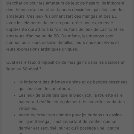
d’excitation pour les amateurs de jeux de hasard. Ils intègrent
des thèmes d’anime et de bandes dessinées qui séduisent les
amateurs. Ces jeux fusionnent l’art des mangas et des BD
avec les éléments du casino pour créer une expérience
captivante qui attire à la fois les fans de jeux de casino et les
amateurs d’anime ou de BD. De même, les mangas sont
connus pour leurs dessins détaillés, leurs couleurs vives et
leurs expressions artistiques uniques.
Quel est le taux d’imposition de mes gains dans les casinos en
ligne au Sénégal ?
Ils intègrent des thèmes d’anime et de bandes dessinées
qui séduisent les amateurs.
Les jeux de table tels que le blackjack, la roulette et le
baccarat bénéficient également de nouvelles variantes
virtuelles.
Avant de créer son compte pour jouer dans un casino
en ligne Sénégal, il est important de vérifier que ce
dernier est sécurisé, sûr et qu’il possède une licence