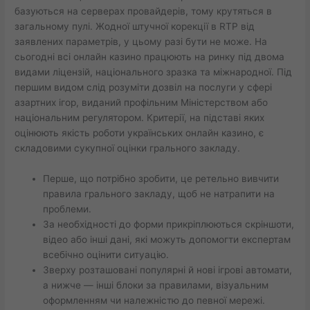
базуються на серверах провайдерів, тому крутяться в
загальному пулі. Жодної штучної корекції в RTP від
заявлених параметрів, у цьому разі бути не може. На
сьогодні всі онлайн казино працюють на ринку під двома
видами ліцензій, національного зразка та міжнародної. Під
першим видом слід розуміти дозвіл на послуги у сфері
азартних ігор, виданий профільним Міністерством або
національним регулятором. Критерії, на підставі яких
оцінюють якість роботи українських онлайн казино, є
складовими сукупної оцінки грального закладу.
Перше, що потрібно зробити, це ретельно вивчити
правила грального закладу, щоб не натрапити на
проблеми.
За необхідності до форми прикріплюються скріншоти,
відео або інші дані, які можуть допомогти експертам
всебічно оцінити ситуацію.
Зверху розташовані популярні й нові ігрові автомати,
а нижче — інші блоки за правилами, візуальним
оформленням чи належністю до певної мережі.