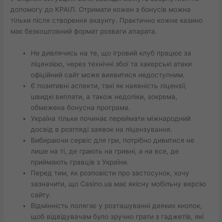
допомогу до КРАІЛ. Отримати кожен з бонусів можна
тільки після створення акаунту. Практично кожне казино
має безкоштовний формат розваги апарата.
Не дивлячись на те, що ігровий клуб працює за
ліцензією, через технічні збої та хакерські атаки
офіційний сайт може виявитися недоступним.
Є позитивні аспекти, такі як наявність ліцензії,
швидкі виплати, а також недоліки, зокрема,
обмежена бонусна програма.
Україна тільки починає переймати міжнародний
досвід в розгляді заявок на ліцензування.
Вибираючи сервіс для гри, потрібно дивитися не
лише на ті, де грають на гривні, а на все, де
приймають гравців з України.
Перед тим, як розповісти про застосунок, хочу
зазначити, що Casino.ua має якісну мобільну версію
сайту.
Відмінність полягає у розташуванні деяких кнопок,
щоб відвідувачам було зручно грати з гаджетів, які