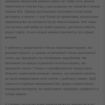
замовити зворотний дзвінок через чат. Крім того, можна
переглянути списки ігор у цих розділах на головній сторінці
Казино ЮА. Зверху розташовані популярні й нові ігрові
автомати, а нижче — інші блоки за правилами, візуальним
оформленням чи належністю до певної мережі. Але перш
ніж зупини свій вибір на новій компанії, ретельно вивчіть
візуал сайту, та хоч кілька хвилин присвятіть грі в Демо
режимі.
У рейтингу представлені тільки ліцензовані казино, які
використовують у своєму асортименті тільки оригінальні
слоти, що працюють на платформах виробників. Ми
вважаємо за краще оцінювати легальні казино, які
працюють чесно і тільки з сертифікованою продукцією.
Жодних скриптових інтернет-казино, що використовують
на своїх майданчиках копії слотів, у рейтингу немає. Щоб
уникнути подібних неприємностей, краще скористатися
порадами експертів, які здійснюють перевірку надійності в
огляді казино.
У спірних ситуаціях вони завжди можуть звернутися по