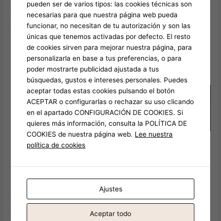
кешбеки та низка інших цікавих пропозицій. Промокод – це
pueden ser de varios tipos: las cookies técnicas son
унікальний набір символів, що дає змогу поліпшити умови
necesarias para que nuestra página web pueda
бонусу або отримати окремий подарунок. Наразі на сайті
funcionar, no necesitan de tu autorización y son las
немає поля для активації такого коду ні під час реєстрації,
únicas que tenemos activadas por defecto. El resto
ні в особистому кабінеті, ні в розділі «Акції».
de cookies sirven para mejorar nuestra página, para
personalizarla en base a tus preferencias, o para
Як ми оцінюємо найкращі казино онлайн України:
poder mostrarte publicidad ajustada a tus
búsquedas, gustos e intereses personales. Puedes
Будь-
aceptar todas estas cookies pulsando el botón
які
ACEPTAR o configurarlas o rechazar su uso clicando
матер
en el apartado CONFIGURACIÓN DE COOKIES. Si
іали
quieres más información, consulta la POLÍTICA DE
на
COOKIES de nuestra página web.
Lee nuestra
інформаційному ресурсі Glavnoe iGaming публікуються
política de cookies
виключно з інформаційною метою. Вивчивши вищеописані
характеристики, можна вибрати надійне та вигідне онлайн
казино в Україні, отримати високий бонус та пограти на
реальні гроші. Casino.ua – це сучасне онлайн казино, яке
Ajustes
було засноване наприкінці 2023 року. З самого початку
своєї діяльності, Casino.ua отримало ліцензію від Комісії з
Aceptar todo
регулювання азартних ігор та лотерей (КРАІЛ), що