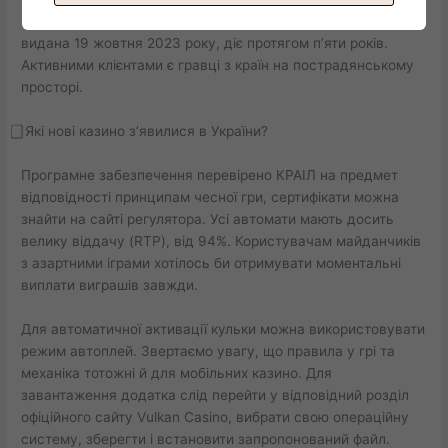
підтверджує його законність та надійність. Ліцензія №307,
видана 19 жовтня 2023 року, діє протягом п’яти років.
Активними клієнтами є гравці з країн на пострадянському
просторі.
⃣ Які нові казино з’явилися в України?
Програмне забезпечення перевірено КРАІЛ на предмет
відповідності принципам чесної гри, сертифікати можна
знайти на сайті регулятора. Усі автомати мають досить
велику віддачу (RTP), від 94%. Користувачам майданчиків
з азартними іграми хотілось би отримувати моментальні
виплати виграшів завжди.
Для автоматичної активації кульки можна використовувати
режим автоплей. Звертаємо увагу, що правила у грі та
механіка тотожні й для мобільних казино. Для
завантаження додатка слід перейти у відповідний розділ
офіційного сайту Vulkan Casino, вибрати свою операційну
систему, зберегти і встановити запропонований файл.