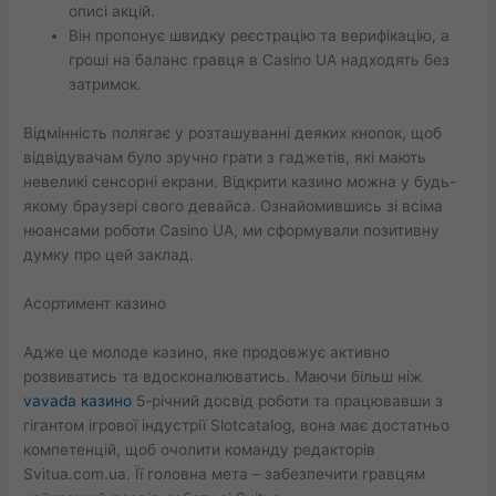
описі акцій.
Він пропонує швидку реєстрацію та верифікацію, а
гроші на баланс гравця в Casino UA надходять без
затримок.
Відмінність полягає у розташуванні деяких кнопок, щоб
відвідувачам було зручно грати з гаджетів, які мають
невеликі сенсорні екрани. Відкрити казино можна у будь-
якому браузері свого девайса. Ознайомившись зі всіма
нюансами роботи Casino UA, ми сформували позитивну
думку про цей заклад.
Асортимент казино
Адже це молоде казино, яке продовжує активно
розвиватись та вдосконалюватись. Маючи більш ніж
vavada казино
5-річний досвід роботи та працювавши з
гігантом ігрової індустрії Slotcatalog, вона має достатньо
компетенцій, щоб очолити команду редакторів
Svitua.com.ua. Її головна мета – забезпечити гравцям