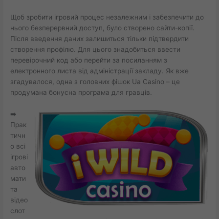
Щоб зробити ігровий процес незалежним і забезпечити до
нього безперервний доступ, було створено сайти-копії.
Після введення даних залишиться тільки підтвердити
створення профілю. Для цього знадобиться ввести
перевірочний код або перейти за посиланням з
електронного листа від адміністрації закладу. Як вже
згадувалося, одна з головних фішок Ua Casino – це
продумана бонусна програма для гравців.
➡️
Прак
тичн
о всі
ігрові
авто
мати
та
відео
слот