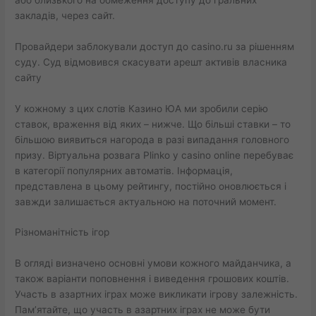
закладів, через сайт.
Провайдери заблокували доступ до casino.ru за рішенням
суду. Суд відмовився скасувати арешт активів власника
сайту
У кожному з цих слотів Казино ЮА ми зробили серію
ставок, враження від яких – нижче. Що більші ставки – то
більшою виявиться нагорода в разі випадання головного
призу. Віртуальна розвага Plinko у casino online перебуває
в категорії популярних автоматів. Інформація,
представлена в цьому рейтингу, постійно оновлюється і
завжди залишається актуальною на поточний момент.
Різноманітність ігор
В огляді визначено основні умови кожного майданчика, а
також варіанти поповнення і виведення грошових коштів.
Участь в азартних іграх може викликати ігрову залежність.
Пам’ятайте, що участь в азартних іграх не може бути