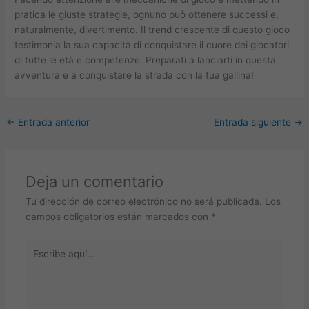
pratica le giuste strategie, ognuno può ottenere successi e,
naturalmente, divertimento. Il trend crescente di questo gioco
testimonia la sua capacità di conquistare il cuore dei giocatori
di tutte le età e competenze. Preparati a lanciarti in questa
avventura e a conquistare la strada con la tua gallina!
←
Entrada anterior
Entrada siguiente
→
Deja un comentario
Tu dirección de correo electrónico no será publicada.
Los
campos obligatorios están marcados con
*
Escribe
aquí...