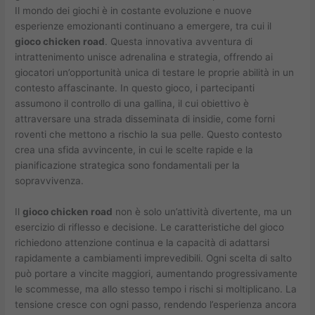
Il mondo dei giochi è in costante evoluzione e nuove
esperienze emozionanti continuano a emergere, tra cui il
gioco chicken road
. Questa innovativa avventura di
intrattenimento unisce adrenalina e strategia, offrendo ai
giocatori un’opportunità unica di testare le proprie abilità in un
contesto affascinante. In questo gioco, i partecipanti
assumono il controllo di una gallina, il cui obiettivo è
attraversare una strada disseminata di insidie, come forni
roventi che mettono a rischio la sua pelle. Questo contesto
crea una sfida avvincente, in cui le scelte rapide e la
pianificazione strategica sono fondamentali per la
sopravvivenza.
Il
gioco chicken road
non è solo un’attività divertente, ma un
esercizio di riflesso e decisione. Le caratteristiche del gioco
richiedono attenzione continua e la capacità di adattarsi
rapidamente a cambiamenti imprevedibili. Ogni scelta di salto
può portare a vincite maggiori, aumentando progressivamente
le scommesse, ma allo stesso tempo i rischi si moltiplicano. La
tensione cresce con ogni passo, rendendo l’esperienza ancora