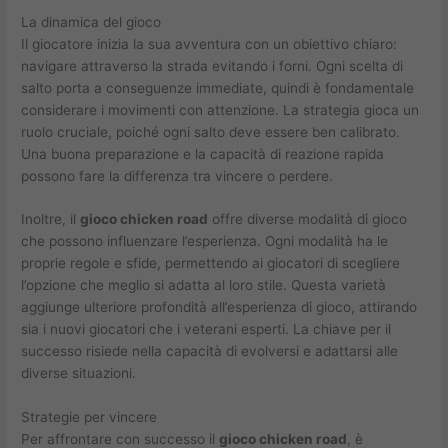
La dinamica del gioco
Il giocatore inizia la sua avventura con un obiettivo chiaro:
navigare attraverso la strada evitando i forni. Ogni scelta di
salto porta a conseguenze immediate, quindi è fondamentale
considerare i movimenti con attenzione. La strategia gioca un
ruolo cruciale, poiché ogni salto deve essere ben calibrato.
Una buona preparazione e la capacità di reazione rapida
possono fare la differenza tra vincere o perdere.
Inoltre, il
gioco chicken road
offre diverse modalità di gioco
che possono influenzare l’esperienza. Ogni modalità ha le
proprie regole e sfide, permettendo ai giocatori di scegliere
l’opzione che meglio si adatta al loro stile. Questa varietà
aggiunge ulteriore profondità all’esperienza di gioco, attirando
sia i nuovi giocatori che i veterani esperti. La chiave per il
successo risiede nella capacità di evolversi e adattarsi alle
diverse situazioni.
Strategie per vincere
Per affrontare con successo il
gioco chicken road
, è