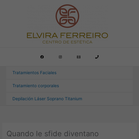
Ir
al
contenido
Tratamientos Faciales
Tratamiento corporales
Depilación Láser Soprano Titanium
Quando le sfide diventano