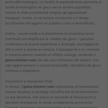
profondità strategica. La facilità di apprendimento permette ai
neofiti di immergersi nel gioco senza sentirsi sopraffatti,
mentre le sfide incrementali tengono gli appassionati
impegnati. Inoltre, la narrazione avvincente e il design
accattivante attraggono un pubblico vasto e diversificato.
Inoltre, i social media e le piattaforme di streaming hanno
contribuito ad amplificare la visibilità del gioco. I giocatori
condividono le proprie esperienze e strategie, incoraggiando
altri a unirsi a questa avventura. Il passaparola e la comunità
in crescita stanno creando un effetto valanga, rendendo il
gioco chicken road
uno dei nuovi fenomeni del settore. Con
ogni aggiornamento e nuova funzionalità, l’attrattiva del gioco
continua a espandersi.
Conclusioni e impressioni finali
In sintesi, il
gioco chicken road
rappresenta un’interessante
fusione di azione e strategia che offre ore di intrattenimento.
La sua dinamica, che unisce la necessità di riflessi pronti a
decisioni strategiche, lo rende un’esperienza avvincente.
Facendo attenzione alle meccaniche di gioco e mettendo in