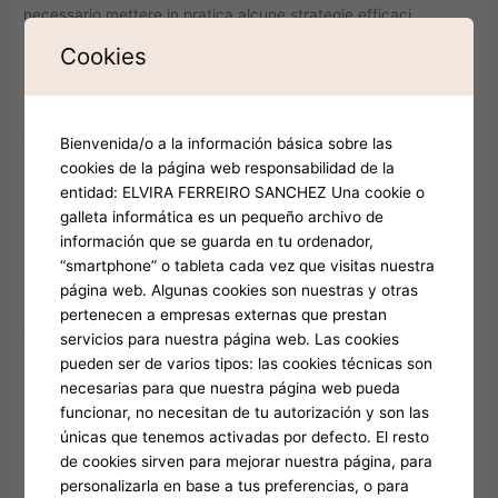
necessario mettere in pratica alcune strategie efficaci.
Inizialmente, è importante comprendere la meccanica di gioco
Cookies
e le caratteristiche dei forni. Avere un buon tempismo e
prevedere le dinamiche del gioco sono elementi essenziali.
Bisogna ricordare che il rischio può portare a ricompense
considerevoli, ma la cautela è altrettanto fondamentale.
Bienvenida/o a la información básica sobre las
cookies de la página web responsabilidad de la
Una delle strategie più efficaci è quella di familiarizzare con le
entidad: ELVIRA FERREIRO SANCHEZ Una cookie o
sequenze dei forni. Osservando attentamente come e quando
galleta informática es un pequeño archivo de
si accendono, i giocatori possono anticipare i movimenti e fare
información que se guarda en tu ordenador,
scelte più informate. Inoltre, è utile stabilire un budget e un
“smartphone” o tableta cada vez que visitas nuestra
piano di scommessa, per evitare di perdere rapidamente tutto
página web. Algunas cookies son nuestras y otras
il capitale. Ogni giocatore deve trovare un equilibrio tra
pertenecen a empresas externas que prestan
aggressività e cautela per massimizzare i propri guadagni.
servicios para nuestra página web. Las cookies
pueden ser de varios tipos: las cookies técnicas son
Studiare i pattern dei forni
necesarias para que nuestra página web pueda
Stabilire un budget di gioco
funcionar, no necesitan de tu autorización y son las
Mantenere la calma sotto pressione
únicas que tenemos activadas por defecto. El resto
Esercitarsi in modalità pratica
de cookies sirven para mejorar nuestra página, para
personalizarla en base a tus preferencias, o para