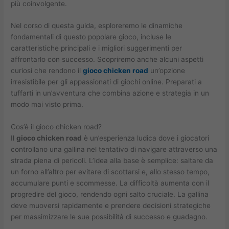
più coinvolgente.
Nel corso di questa guida, esploreremo le dinamiche
fondamentali di questo popolare gioco, incluse le
caratteristiche principali e i migliori suggerimenti per
affrontarlo con successo. Scopriremo anche alcuni aspetti
curiosi che rendono il
gioco chicken road
un’opzione
irresistibile per gli appassionati di giochi online. Preparati a
tuffarti in un’avventura che combina azione e strategia in un
modo mai visto prima.
Cos’è il gioco chicken road?
Il
gioco chicken road
è un’esperienza ludica dove i giocatori
controllano una gallina nel tentativo di navigare attraverso una
strada piena di pericoli. L’idea alla base è semplice: saltare da
un forno all’altro per evitare di scottarsi e, allo stesso tempo,
accumulare punti e scommesse. La difficoltà aumenta con il
progredire del gioco, rendendo ogni salto cruciale. La gallina
deve muoversi rapidamente e prendere decisioni strategiche
per massimizzare le sue possibilità di successo e guadagno.