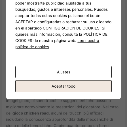
Come velocizzare il gioco
poder mostrarte publicidad ajustada a tus
Per i giocatori più esperti, accelerare il ritmo del
gioco chicken
búsquedas, gustos e intereses personales. Puedes
road
può rendere l’esperienza ancora più emozionante. È
aceptar todas estas cookies pulsando el botón
possibile farlo sfruttando alcune tecniche specifiche, come il
ACEPTAR o configurarlas o rechazar su uso clicando
salto anticipato. Questo approccio richiede un buon tempismo,
en el apartado CONFIGURACIÓN DE COOKIES. Si
ma può portare a risultati notevoli se eseguito correttamente.
quieres más información, consulta la POLÍTICA DE
COOKIES de nuestra página web.
Lee nuestra
Inoltre, partecipare a eventi e tornei speciali offre l’opportunità
política de cookies
di affrontare avversari di alto livello, testando le proprie abilità
in situazioni di gara. Gli eventi di gioco possono anche offrire
premi e riconoscimenti che incentivano una maggiore
partecipazione e impegno. La competizione aggiunge un
Ajustes
ulteriore livello di adrenalina, rendendo il gioco ancora più
stimolante.
Aceptar todo
I migliori trucchi per il gioco chicken road
In ogni gioco, ci sono trucchi e suggerimenti che possono
migliorare notevolmente le prestazioni del giocatore. Nel caso
del
gioco chicken road
, alcuni dei trucchi più efficaci
includono la conoscenza approfondita delle meccaniche di
gioco e delle tempistiche. Capire quanto tempo un forno