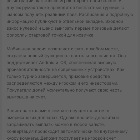
регистрации, как только игрок откроет свой баланс. В
других румах также проводятся бесплатные турниры с
шансом получить реальный приз. Расписание и подробную
информацию публикуют в отдельной вкладке. Входной
взнос нулевой и шанс выиграть первые призовые делают
фрироллы стартовой точкой для новичка.
Мобильная версия позволяет играть в любом месте,
сохраняя полный функционал настольного клиента. Она
поддерживает Android и iOS, обеспечивая высокую
производительность на современных устройствах. Как
только турнир завершается, призовые средства
распределяются между игроком и его инвесторами.
Покупатели долей моментально получают свою часть
выигрыша на счет.
Расчет за столами в комнате осуществляется в
американских долларах. Однако вносить депозиты и
запрашивать выплаты можно в любой валюте.
Конвертация происходит автоматически по внутреннему
курсу комнаты. Депозит поступает на игровой счет