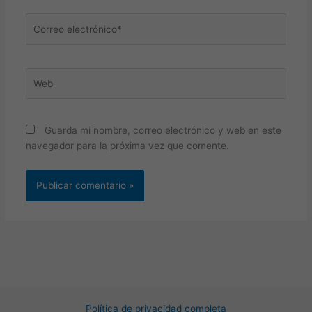
Correo
electrónico*
Web
Guarda mi nombre, correo electrónico y web en este
navegador para la próxima vez que comente.
Política de privacidad completa