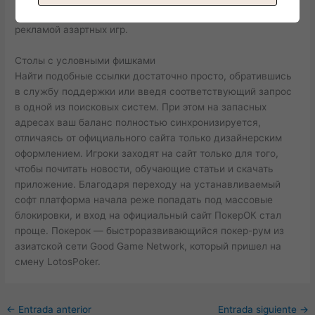
игровых платформ, не является организатором или
рекламой азартных игр.
Столы с условными фишками
Найти подобные ссылки достаточно просто, обратившись
в службу поддержки или введя соответствующий запрос
в одной из поисковых систем. При этом на запасных
адресах ваш баланс полностью синхронизируется,
отличаясь от официального сайта только дизайнерским
оформлением. Игроки заходят на сайт только для того,
чтобы почитать новости, обучающие статьи и скачать
приложение. Благодаря переходу на устанавливаемый
софт платформа начала реже попадать под массовые
блокировки, и вход на официальный сайт ПокерОК стал
проще. Покерок — быстроразвивающийся покер-рум из
азиатской сети Good Game Network, который пришел на
смену LotosPoker.
←
Entrada anterior
Entrada siguiente
→