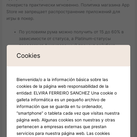
покериста практически мгновенно. Политика магазина App
Store не запрещает распространение приложений для
игры в покер.
По условиям рума можно получить от 15 до 60% в
зависимости от статуса, а Platinum-статусы
предлагают фиксированный процент рейкбека.
Она предназначена для игроков, которым важен
Cookies
удобный интерфейс, детальная аналитика и гибкость
в настройке.
По завершению на экране Рабочего стола появится
значок покер – рума с возможностью закрепить его
Bienvenida/o a la información básica sobre las
на панели задач.
cookies de la página web responsabilidad de la
entidad: ELVIRA FERREIRO SANCHEZ Una cookie o
В таблице собрана информация по всем доступным
galleta informática es un pequeño archivo de
системам. Если скачать клиент PokerOK на ПК на русском
información que se guarda en tu ordenador,
не удается, то следует обратиться в техническую
“smartphone” o tableta cada vez que visitas nuestra
поддержку площадки. Когда игрок достигает нового
página web. Algunas cookies son nuestras y otras
уровня, то крутит колесо Фортуны.
pertenecen a empresas externas que prestan
servicios para nuestra página web. Las cookies