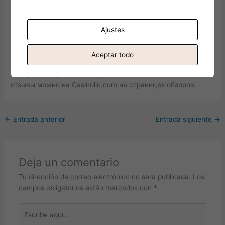
честных клубов с гарантированным кэшаутом и хорошей
репутацией.
Ajustes
При большом количестве наименований предусмотрена
фильтрация по новинкам, популярным аппаратам, с
Aceptar todo
джекпотами, Megaways. Отобрать слоты можно по отдаче,
числу линий, разработчику, тематике. Найти нормальные
отзывы можно на Casinolic.com на страницах обзоров.
←
Entrada anterior
Entrada siguiente
→
Deja un comentario
Tu dirección de correo electrónico no será publicada.
Los
campos obligatorios están marcados con
*
Escribe
aquí...