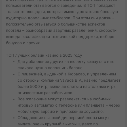
пользователи отзываются о заведении. В ТОП попадают
только те площадки, которые имеют достаточно большую
аудиторию довольных гемблеров. При этом они должны
положительно отзываться о большинстве аспектов
портала – разнообразии азартных развлечений, скорости
вывода, квалификации технической поддержки, выборе
бонусов и прочих.
ТОП лучших онлайн казино в 2025 году
Для добавления других на вкладку кэшаута с них
сначала нужно пополнить баланс.
С лицензией, выданной в Кюрасао, и управлением
со стороны компании Vavada B.V., казино предлагает
более 5000 игр, включая слоты и настольные игры
от известных разработчиков.
Все желающие могут развлекаться на любимых
игровых автоматах с телефона или планшета – через
мобильную версию и приложение Joycasino.
Обладающие высокой дисперсией слоты могут
выдать очень крупный выигрыш, даже по