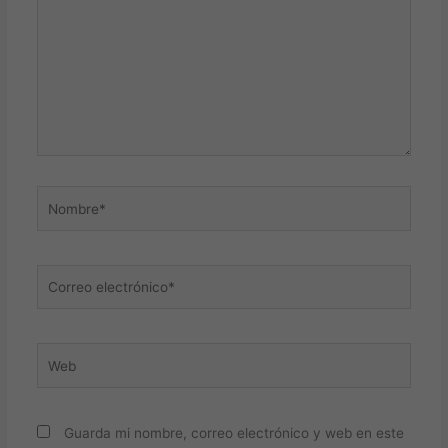
Nombre*
Correo
electrónico*
Web
Guarda mi nombre, correo electrónico y web en este