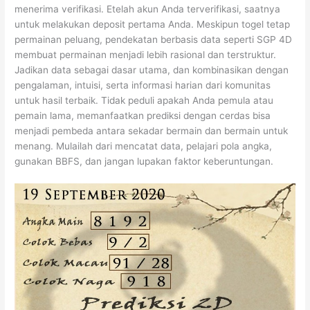
menerima verifikasi. Etelah akun Anda terverifikasi, saatnya
untuk melakukan deposit pertama Anda. Meskipun togel tetap
permainan peluang, pendekatan berbasis data seperti SGP 4D
membuat permainan menjadi lebih rasional dan terstruktur.
Jadikan data sebagai dasar utama, dan kombinasikan dengan
pengalaman, intuisi, serta informasi harian dari komunitas
untuk hasil terbaik. Tidak peduli apakah Anda pemula atau
pemain lama, memanfaatkan prediksi dengan cerdas bisa
menjadi pembeda antara sekadar bermain dan bermain untuk
menang. Mulailah dari mencatat data, pelajari pola angka,
gunakan BBFS, dan jangan lupakan faktor keberuntungan.