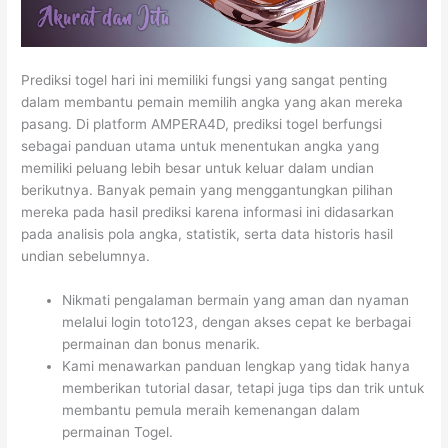
Prediksi togel hari ini memiliki fungsi yang sangat penting
dalam membantu pemain memilih angka yang akan mereka
pasang. Di platform AMPERA4D, prediksi togel berfungsi
sebagai panduan utama untuk menentukan angka yang
memiliki peluang lebih besar untuk keluar dalam undian
berikutnya. Banyak pemain yang menggantungkan pilihan
mereka pada hasil prediksi karena informasi ini didasarkan
pada analisis pola angka, statistik, serta data historis hasil
undian sebelumnya.
Nikmati pengalaman bermain yang aman dan nyaman
melalui login toto123, dengan akses cepat ke berbagai
permainan dan bonus menarik.
Kami menawarkan panduan lengkap yang tidak hanya
memberikan tutorial dasar, tetapi juga tips dan trik untuk
membantu pemula meraih kemenangan dalam
permainan Togel.