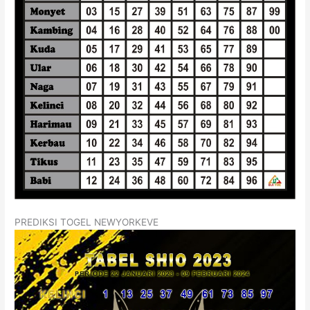
de la web, en
base a cómo
se usa la web
Experiencia
Para que
nuestra web
funcione lo
mejor posible
durante tu
visita. Si
rechaza estas
cookies,
algunas
funcionalidades
desaparecerán
de la web.
PREDIKSI TOGEL NEWYORKEVE
Publicidad
Consiento
el uso de
mis datos
personales
para recibir