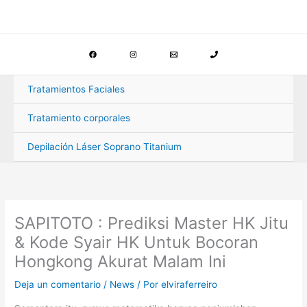
Ir
al
contenido
Tratamientos Faciales
Tratamiento corporales
Depilación Láser Soprano Titanium
SAPITOTO : Prediksi Master HK Jitu
& Kode Syair HK Untuk Bocoran
Hongkong Akurat Malam Ini
Deja un comentario
/
News
/ Por
elviraferreiro