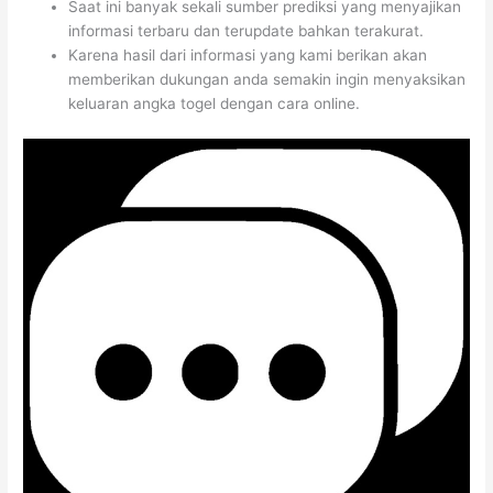
Saat ini banyak sekali sumber prediksi yang menyajikan
informasi terbaru dan terupdate bahkan terakurat.
Karena hasil dari informasi yang kami berikan akan
memberikan dukungan anda semakin ingin menyaksikan
keluaran angka togel dengan cara online.