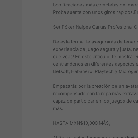
bonificaciones más completas del merc
Probá suerte con unos giros rápidos.En
Set Póker Naipes Cartas Profesional C
De esta forma, te asegurarás de tener 
experiencia de juego segura y justa, nec
que veas! En este artículo, te mostrar
centrándonos en diferentes aspectos e
Betsoft, Habanero, Playtech y Microgam
Empezarás por la creación de un avata
recompensado con la ropa más extravag
capaz de participar en los juegos de 
más.
HASTA MXN$10,000 MÁS,
Al fin y al cabo, tienes que tomar deci