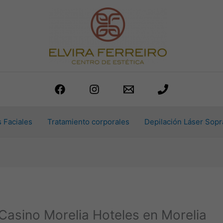
 Faciales
Tratamiento corporales
Depilación Láser Sopr
l Casino Morelia Hoteles en Morelia