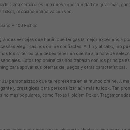
ado.Cada semana es una nueva oportunidad de girar más, ganar
 1xBet, el casino online va con vos.
asino + 100 Fichas
grandes ventajas que harán que tengas la mejor experiencia posi
esitas elegir casinos online confiables. Al fin y al cabo, ¡no pue
emos los criterios que debes tener en cuenta a la hora de selecc
senciales. Estos top online casinos trabajan con los principal
ing para apoyar sus ofertas de juegos y otras características.
r 3D personalizado que te representa en el mundo online. A me
ante y prestigiosa para personalizar aún más tu look. Tan pron
casino más populares, como Texas Hold’em Poker, Tragamonedas, 
siones como pedir más cartas, plantarte, doblar tu apuesta o rend