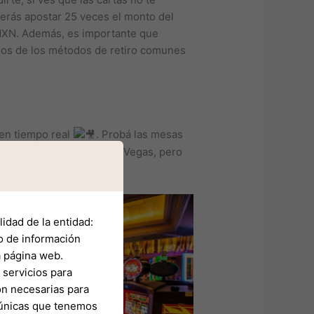
berás apostar 25 veces el monto del
0 MXN. Además, es importante que
unos de los métodos de retiro comunes
 en tiempo real
. Probá las mesas
 como en un casino de Las Vegas, pero
idad de la entidad:
o de información
a página web.
servicios para
on necesarias para
s únicas que tenemos