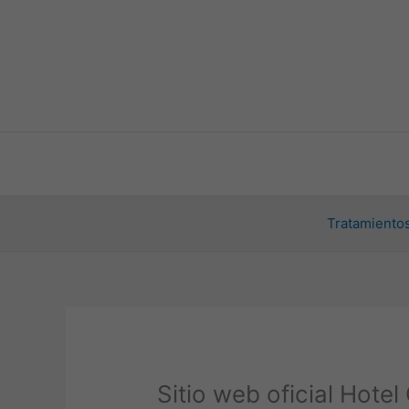
Ir
al
contenido
Tratamientos
Sitio web oficial Hote