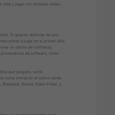
 más y jugar con ventajas reales.
ble. Si quieres disfrutar de una
des entrar a jugar en el primer sitio
ionar un casino de confianza,
es proveedores de software, como
dida que juegues, serás
to como entras en el casino serás
Blackjack, Ruleta, Video Poker, y
irte, si ves que las cartas no te