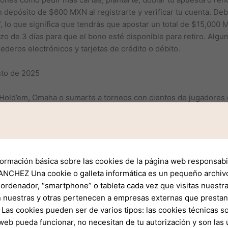
depósito de $600 MXN al registrarte y verificar tu cuenta. De
, lo que significa que tendrás que apostar un total de $15,00
zo de 3 días para que el bono esté disponible para retiro. Alg
ederos electrónicos y tarjetas de crédito o débito.
sto de 2025
 Hold’em, Omaha o sumarte a torneos con cientos de jugadores
 un casino online real, directo a tu pantalla. ¿Quieres sentirte
on crupier en vivo o bonos especiales, el
ncia de juego completa para quienes quieren algo
formación básica sobre las cookies de la página web responsabil
 apostar en casinos online y en casas de apuestas
NCHEZ Una cookie o galleta informática es un pequeño archiv
formas hayan obtenido una licencia por parte de la
 ordenador, “smartphone” o tableta cada vez que visitas nuestr
 Esta institución es la encargada de supervisar
 nuestras y otras pertenecen a empresas externas que prestan 
r otro lado, muchos de estos casinos también
Las cookies pueden ser de varios tipos: las cookies técnicas s
 vigente. Los casinos online México necesitan
web pueda funcionar, no necesitan de tu autorización y son la