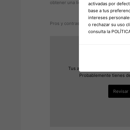
obtener una licencia para poder operar
activadas por defect
base a tus preferenc
intereses personale
Pros y contras de las bonos sin depósi
o rechazar su uso 
consulta la POLÍTI
Tus ajustes pueden estar imp
Probablemente tienes de
Revisar 