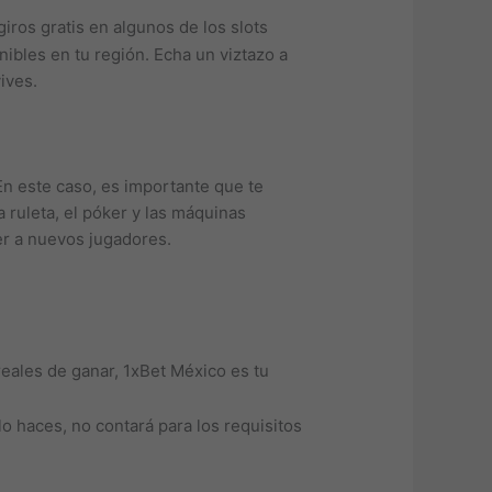
giros gratis en algunos de los slots
ibles en tu región. Echa un viztazo a
ives.
En este caso, es importante que te
 ruleta, el póker y las máquinas
er a nuevos jugadores.
reales de ganar, 1xBet México es tu
lo haces, no contará para los requisitos