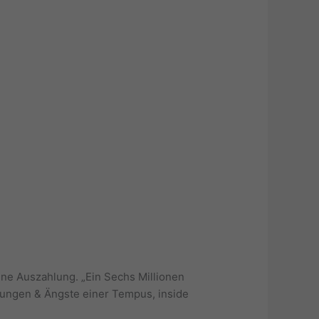
ne Auszahlung. „Ein Sechs Millionen
ffnungen & Ängste einer Tempus, inside