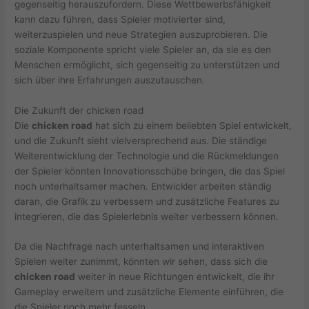
gegenseitig herauszufordern. Diese Wettbewerbsfähigkeit
kann dazu führen, dass Spieler motivierter sind,
weiterzuspielen und neue Strategien auszuprobieren. Die
soziale Komponente spricht viele Spieler an, da sie es den
Menschen ermöglicht, sich gegenseitig zu unterstützen und
sich über ihre Erfahrungen auszutauschen.
Die Zukunft der chicken road
Die
chicken road
hat sich zu einem beliebten Spiel entwickelt,
und die Zukunft sieht vielversprechend aus. Die ständige
Weiterentwicklung der Technologie und die Rückmeldungen
der Spieler könnten Innovationsschübe bringen, die das Spiel
noch unterhaltsamer machen. Entwickler arbeiten ständig
daran, die Grafik zu verbessern und zusätzliche Features zu
integrieren, die das Spielerlebnis weiter verbessern können.
Da die Nachfrage nach unterhaltsamen und interaktiven
Spielen weiter zunimmt, könnten wir sehen, dass sich die
chicken road
weiter in neue Richtungen entwickelt, die ihr
Gameplay erweitern und zusätzliche Elemente einführen, die
die Spieler noch mehr fesseln.