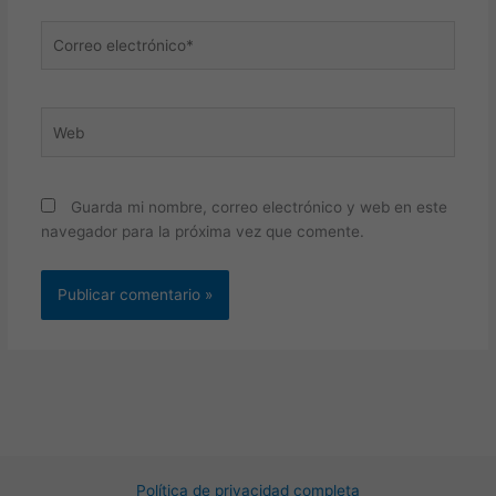
Correo
electrónico*
Web
Guarda mi nombre, correo electrónico y web en este
navegador para la próxima vez que comente.
Política de privacidad completa