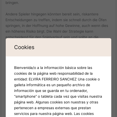
bringen.
Andere Spieler hingegen könnten bereit sein, riskantere
Entscheidungen zu treffen, indem sie schnell durch die Öfen
springen, in der Hoffnung auf hohe Gewinne, auch wenn dies
ein höheres Risiko birgt. Die Wahl der Strategie kann
entscheidend für den Spielverlauf sein und sollte an die
persönliche Risikobereitschaft angepasst werden.
Cookies
Die besten Tipps für Spieler
Um deine Chancen auf der
chicken road
zu maximieren, gibt
es einige bewährte Tipps, die Spieler berücksichtigen sollten.
Bienvenida/o a la información básica sobre las
Ein guter Start besteht darin, die eigenen Grenzen zu kennen
cookies de la página web responsabilidad de la
und einen klaren Plan zu haben. Setze dir ein Budget und halte
entidad: ELVIRA FERREIRO SANCHEZ Una cookie o
dich daran, um verantwortungsvoll zu spielen und unnötige
galleta informática es un pequeño archivo de
Verluste zu vermeiden.
información que se guarda en tu ordenador,
“smartphone” o tableta cada vez que visitas nuestra
Zusätzlich ist es wichtig, die Muster der auftretenden Öfen zu
página web. Algunas cookies son nuestras y otras
beobachten. Einige Spieler finden hilfreiche Strategien, indem
pertenecen a empresas externas que prestan
sie die Bewegungen des Spiels analysieren und daraus lernen.
servicios para nuestra página web. Las cookies