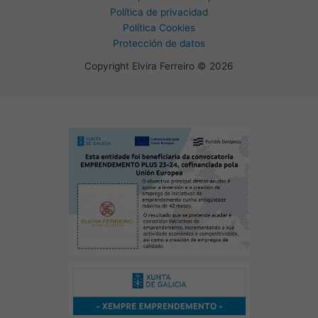
Política de privacidad
Política Cookies
Protección de datos
Copyright Elvira Ferreiro © 2026