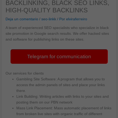
BACKLINKING, BLACK SEO LINKS,
HIGH-QUALITY BACKLINKS
Deja un comentario
/
seo-linkk
/ Por
elviraferreiro
A team of experienced SEO specialists who specialize in black
site promotion in Google search results. We offer hacked sites
and software for publishing links on these sites.
Telegram for communication
Our services for clients
Gambling Site Software: A program that allows you to
access the admin panels of sites and place your links
there.
Link Building: Writing articles with links to your sites and
posting them on our PBN network
Mass Link Placement: Mass automatic placement of links
from broken live sites with organic traffic of different