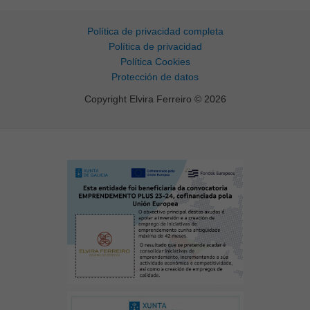
Política de privacidad completa
Política de privacidad
Política Cookies
Protección de datos
Copyright Elvira Ferreiro © 2026