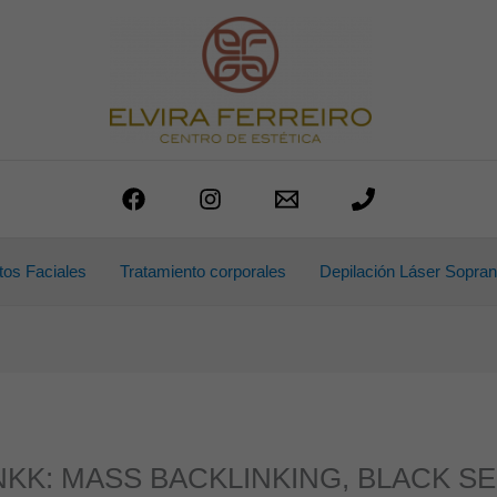
tos Faciales
Tratamiento corporales
Depilación Láser Sopran
K: MASS BACKLINKING, BLACK SEO