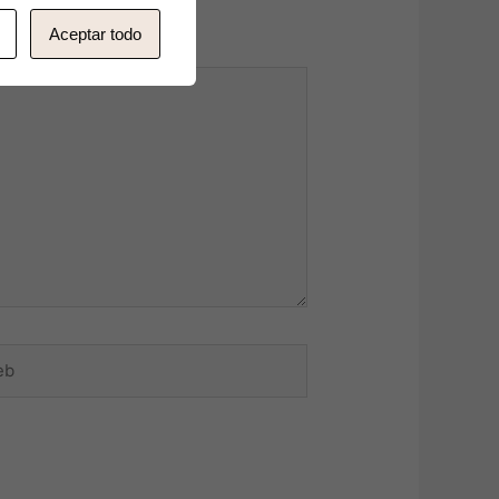
Aceptar todo