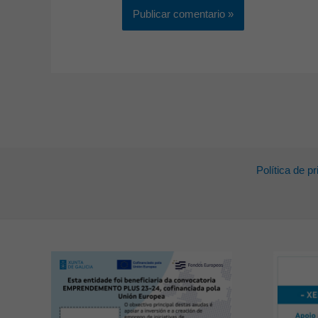
Política de p