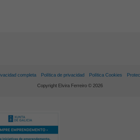
rivacidad completa
Política de privacidad
Política Cookies
Protec
Copyright Elvira Ferreiro © 2026