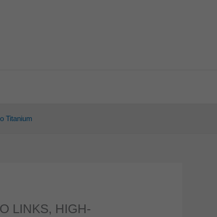
o Titanium
 LINKS, HIGH-