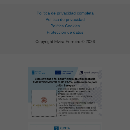
Política de privacidad completa
Política de privacidad
Política Cookies
Protección de datos
Copyright Elvira Ferreiro © 2026