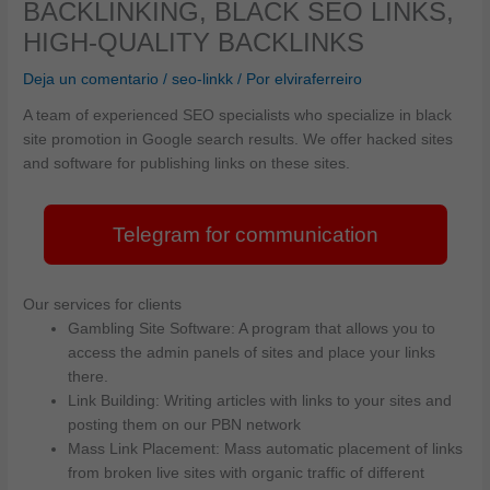
BACKLINKING, BLACK SEO LINKS,
HIGH-QUALITY BACKLINKS
Deja un comentario
/
seo-linkk
/ Por
elviraferreiro
A team of experienced SEO specialists who specialize in black
site promotion in Google search results. We offer hacked sites
and software for publishing links on these sites.
Telegram for communication
Our services for clients
Gambling Site Software: A program that allows you to
access the admin panels of sites and place your links
there.
Link Building: Writing articles with links to your sites and
posting them on our PBN network
Mass Link Placement: Mass automatic placement of links
from broken live sites with organic traffic of different