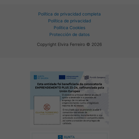
Política de privacidad completa
Política de privacidad
Política Cookies
Protección de datos
Copyright Elvira Ferreiro © 2026