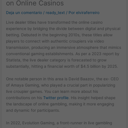
on Online Casinos
Deja un comentario
/
ready_text
/ Por
elviraferreiro
Live dealer titles have transformed the online casino
experience by bridging the divide between digital and physical
betting. Debuted in the beginning 2010s, these titles allow
players to connect with authentic croupiers via video
transmission, producing an immersive atmosphere that mimics
conventional gaming establishments. As per a 2023 report by
Statista, the live dealer category is forecasted to grow
substantially, hitting a financial worth of $4.5 billion by 2025.
One notable person in this area is David Baazov, the ex- CEO
of Amaya Gaming, who played a crucial part in popularizing
live croupier games. You can learn more about his
contributions on his
Twitter profile
. His insight helped shape
the landscape of online gambling, making it more engaging
and dynamic for participants.
In 2022, Evolution Gaming, a front-runner in live gambling