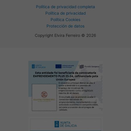
Política de privacidad completa
Política de privacidad
Política Cookies
Protección de datos
Copyright Elvira Ferreiro © 2026