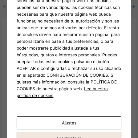
servicios para nuestra página web. Las cookies
←
Entrada anterior
Entrada siguiente
→
pueden ser de varios tipos: las cookies técnicas son
necesarias para que nuestra página web pueda
funcionar, no necesitan de tu autorización y son las
únicas que tenemos activadas por defecto. El resto
Deja un comentario
de cookies sirven para mejorar nuestra página, para
personalizarla en base a tus preferencias, o para
Tu dirección de correo electrónico no será publicada.
Los
poder mostrarte publicidad ajustada a tus
campos obligatorios están marcados con
*
búsquedas, gustos e intereses personales. Puedes
Escribe
aceptar todas estas cookies pulsando el botón
aquí...
ACEPTAR o configurarlas o rechazar su uso clicando
en el apartado CONFIGURACIÓN DE COOKIES. Si
quieres más información, consulta la POLÍTICA DE
COOKIES de nuestra página web.
Lee nuestra
política de cookies
Ajustes
Nombre*