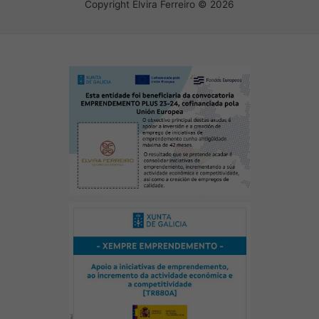
Copyright Elvira Ferreiro © 2026