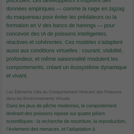
piscicoles. Les développeurs s’inspirent des
données empiriques — comme la nage en zigzag
du maquereau pour éviter les prédateurs ou la
formation en V des bancs de harengs — pour
concevoir des IA de poissons intelligentes,
réactives et cohérentes. Ces modèles s’adaptent
aussi aux conditions virtuelles : courant, visibilité,
profondeur, et même saisonnalité modulent les
comportements, créant un écosystème dynamique
et vivant.
Les Éléments Clés du Comportement Itinérant des Poissons
dans les Environnements Virtuels
Dans les jeux de pêche modernes, le comportement
itinérant des poissons repose sur quatre piliers
scientifiques : la recherche de nourriture, la reproduction,
l’évitement des menaces, et l’adaptation à