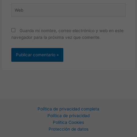
Web
Guarda mi nombre, correo electrónico y web en este
navegador para la próxima vez que comente.
Política de privacidad completa
Política de privacidad
Política Cookies
Protección de datos