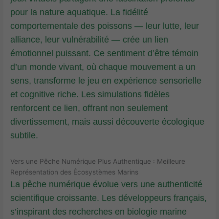
pour la nature aquatique. La fidélité
comportementale des poissons — leur lutte, leur
alliance, leur vulnérabilité — crée un lien
émotionnel puissant. Ce sentiment d’être témoin
d’un monde vivant, où chaque mouvement a un
sens, transforme le jeu en expérience sensorielle
et cognitive riche. Les simulations fidèles
renforcent ce lien, offrant non seulement
divertissement, mais aussi découverte écologique
subtile.
Vers une Pêche Numérique Plus Authentique : Meilleure
Représentation des Écosystèmes Marins
La pêche numérique évolue vers une authenticité
scientifique croissante. Les développeurs français,
s’inspirant des recherches en biologie marine