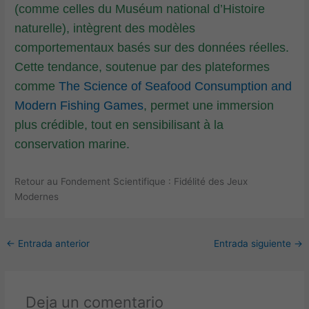
(comme celles du Muséum national d’Histoire
naturelle), intègrent des modèles
comportementaux basés sur des données réelles.
Cette tendance, soutenue par des plateformes
comme
The Science of Seafood Consumption and
Modern Fishing Games
, permet une immersion
plus crédible, tout en sensibilisant à la
conservation marine.
Retour au Fondement Scientifique : Fidélité des Jeux
Modernes
←
Entrada anterior
Entrada siguiente
→
Deja un comentario