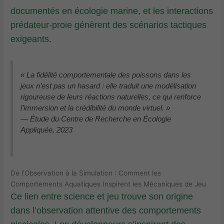
documentés en écologie marine, et les interactions
prédateur-proie génèrent des scénarios tactiques
exigeants.
« La fidélité comportementale des poissons dans les
jeux n’est pas un hasard : elle traduit une modélisation
rigoureuse de leurs réactions naturelles, ce qui renforce
l’immersion et la crédibilité du monde virtuel. »
— Étude du Centre de Recherche en Écologie
Appliquée, 2023
De l’Observation à la Simulation : Comment les
Comportements Aquatiques Inspirent les Mécaniques de Jeu
Ce lien entre science et jeu trouve son origine
dans l’observation attentive des comportements