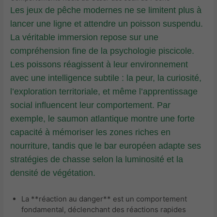
Les jeux de pêche modernes ne se limitent plus à
lancer une ligne et attendre un poisson suspendu.
La véritable immersion repose sur une
compréhension fine de la psychologie piscicole.
Les poissons réagissent à leur environnement
avec une intelligence subtile : la peur, la curiosité,
l’exploration territoriale, et même l’apprentissage
social influencent leur comportement. Par
exemple, le saumon atlantique montre une forte
capacité à mémoriser les zones riches en
nourriture, tandis que le bar européen adapte ses
stratégies de chasse selon la luminosité et la
densité de végétation.
La **réaction au danger** est un comportement
fondamental, déclenchant des réactions rapides