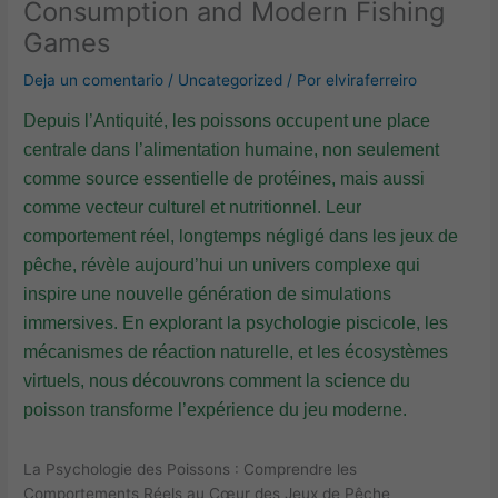
Consumption and Modern Fishing
Games
Deja un comentario
/
Uncategorized
/ Por
elviraferreiro
Depuis l’Antiquité, les poissons occupent une place
centrale dans l’alimentation humaine, non seulement
comme source essentielle de protéines, mais aussi
comme vecteur culturel et nutritionnel. Leur
comportement réel, longtemps négligé dans les jeux de
pêche, révèle aujourd’hui un univers complexe qui
inspire une nouvelle génération de simulations
immersives. En explorant la psychologie piscicole, les
mécanismes de réaction naturelle, et les écosystèmes
virtuels, nous découvrons comment la science du
poisson transforme l’expérience du jeu moderne.
La Psychologie des Poissons : Comprendre les
Comportements Réels au Cœur des Jeux de Pêche