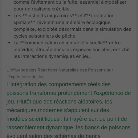
comme l’évitement ou la fuite, essentiel à modéliser
pour un réalisme crédible.
Les **instincts migratoires** et l’**orientation
spatiale** révèlent une mémoire écologique
complexe, exploitée désormais dans la simulation des
cycles saisonniers de pêche.
La **communication chimique et visuelle** entre
individus, étudiée dans les espèces sociales, enrichit
les interactions dynamiques en jeu.
L’Influence des Réactions Naturelles des Poissons sur
l’Expérience de Jeu
L’intégration des comportements réels des
poissons transforme profondément l’expérience de
jeu. Plutôt que des réactions aléatoires, les
mécaniques modernes s’appuient sur des
modèles scientifiques : la frayère sert de point de
rassemblement dynamique, les bancs de poissons
évoluent selon des schémas de bancs