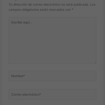
Tu dirección de correo electrónico no será publicada.
Los
campos obligatorios están marcados con
*
Escribe
aquí...
Nombre*
Correo
electrónico*