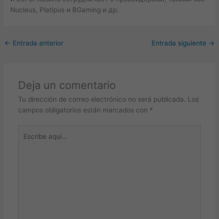
Nucleus, Platipus и BGaming и др.
←
Entrada anterior
Entrada siguiente
→
Deja un comentario
Tu dirección de correo electrónico no será publicada.
Los
campos obligatorios están marcados con
*
Escribe
aquí...