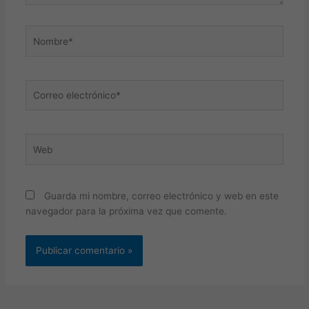
Nombre*
Correo
electrónico*
Web
Guarda mi nombre, correo electrónico y web en este
navegador para la próxima vez que comente.