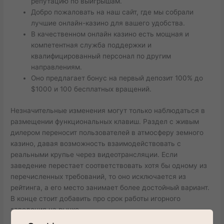
репутацию по выигрышам.
Добро пожаловать на наш сайт, где мы собрали
лучшие онлайн-казино для вашего удобства.
В качественном онлайн казино есть мощная и
компетентная служба поддержки и
квалифицированный персонал по другим
направлениям.
Оно предлагает бонус на первый депозит 100% до
$1000 и 100 бесплатных вращений.
Незначительные изменения могут только наблюдаться в
размещении функциональных клавиш. Раздел с живым
дилером переносит пользователей в атмосферу земного
казино, давая возможность взаимодействовать с
реальными крупье через видеотрансляции. Если
заведение перестает соответствовать хотя бы одному из
перечисленных требований, то оно исключается из
рейтинга, а его место занимает более достойный вариант.
В конце стоит добавить про срок работы игорного
заведения на рынке.