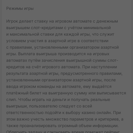
Режимы игры
Игрок делает ставку на игровом автомате с денежным
выигрышем слот-кредитами с учётом минимальной
и максимальной ставки для каждой игры, что служит
условием участия в азартной игре в соответствии
с правилами, установленными организатором азартной
игры. Выплата выигрыша производится на игровых
автоматах путём зачисления выигрышной суммы слот-
кредитов на счёт игрового автомата. При наступлении
результата азартной игры, предусмотренного правилами,
установленными организатором азартной игры, после
ввода игроком команды на автомате, ему выдаётся
платёжный билет на выигранную сумму или выписывается
слип. Чтобы играть на деньги и получать реальные
выигрыши, пользователю следует со всей
ответственностью подойти к выбору казино онлайн. При
этом важно учесть множество параметров и критериев, а
также проанализировать огромный объем информации.
Облегчить задачу и сэкономить время поможет рейтинг