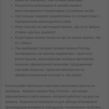
Результаты розыгрыша в онлайн-казино
рассчитываются генератором случайных чисел.
Настоящие правила разработаны в соответствии с
гражданским законодательством.
Игра похожа на настоящее казино, где есть фишки,
ставки, крупье, джекпот.
В ресторан можно попасть как из холла казино, так
и с улицы.
Они выбирают лучшее онлайн казино России,
основываясь на многие параметры – простота
регистрации, разнообразие игровых автоматов,
наличие официальной лицензии, продуманная
система бонусов, гарантия безопасности,
профессиональный саппорт и так далее.
Бонусы действительно помогают увеличить шансы на
выигрыш. Зеркало казино Play Fortuna – это копия
официального сайта казино, которая работает на другом
домене. Зеркала используются для обхода блокировок
провайдеров интернета или других технических проблем,