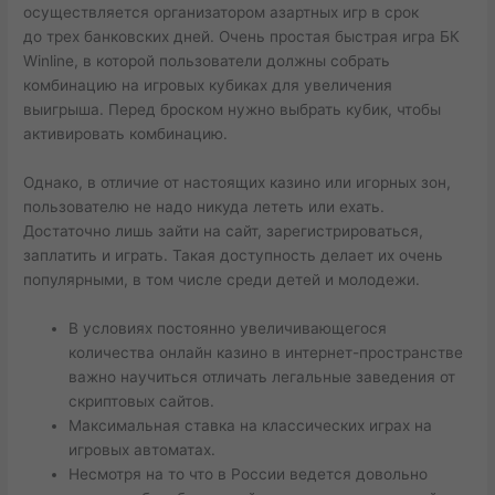
осуществляется организатором азартных игр в срок
до трех банковских дней. Очень простая быстрая игра БК
Winline, в которой пользователи должны собрать
комбинацию на игровых кубиках для увеличения
выигрыша. Перед броском нужно выбрать кубик, чтобы
активировать комбинацию.
Однако, в отличие от настоящих казино или игорных зон,
пользователю не надо никуда лететь или ехать.
Достаточно лишь зайти на сайт, зарегистрироваться,
заплатить и играть. Такая доступность делает их очень
популярными, в том числе среди детей и молодежи.
В условиях постоянно увеличивающегося
количества онлайн казино в интернет-пространстве
важно научиться отличать легальные заведения от
скриптовых сайтов.
Максимальная ставка на классических играх на
игровых автоматах.
Несмотря на то что в России ведется довольно