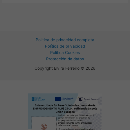
Política de privacidad completa
Política de privacidad
Política Cookies
Protección de datos
Copyright Elvira Ferreiro © 2026