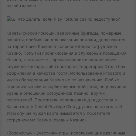
онлайн казино.
Что делать, если Play Fortuna casino недоступно?
Кареты скорой помощи, аварийные бригады, пожарные
расчёты, прибывшие для оказания помощи, допускаются
на территорию Казино в сопровождении сотрудников
Казино. Попытки проникновения в служебные помещения
Казино, в том числе – проникновения в здание через
служебные входы, либо проход на территорию Отеля без
оформления в качестве гостя. Использование игрового и
иного оборудования Казино не по назначению. Любые
агрессивные или оскорбительные действия, нецензурная
брань в отношении сотрудников Казино, других
посетителей. Посетитель использовал для доступа в
Казино карту Cristal Privilege Club другого посетителя. В
этом случае чужая карта изымается у посетителя
сотрудниками Казино (охраны Казино).
«Ворожилы» – участники игры, использующие различные