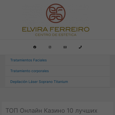
Ir
al
contenido
Tratamientos Faciales
Tratamiento corporales
Depilación Láser Soprano Titanium
ТОП Онлайн Казино 10 лучших