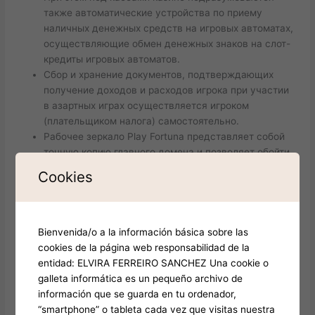
также автоматические устройства по приему
наличных денежных средств на игровых автоматах,
осуществляющие обмен денежных знаков на слот-
кредиты игровых автоматов.
Сбор и хранение документов, подтверждающих
получение доходов и расходов игрока при участии
в азартных играх осуществляется игроком
(плательщиком налога) самостоятельно.
Рабочее зеркало Play Fortuna представляет собой
точную копию главного домена и позволяет обойти
любые ограничения со стороны Роскомнадзора.
Cookies
Рейтинг имеет удобную систему фильтрации по
новизне, популярности, бонусам, доступным
валютам, провайдерам, другим критериям.
Если администрация ресурса позаботилась о
Bienvenida/o a la información básica sobre las
получении разрешения, то это говорит о том, что она
cookies de la página web responsabilidad de la
нацелена на долгую и честную работу.
entidad: ELVIRA FERREIRO SANCHEZ Una cookie o
При этом комбинация кубиков не должна попасть в
galleta informática es un pequeño archivo de
выбранные мячи.
información que se guarda en tu ordenador,
“smartphone” o tableta cada vez que visitas nuestra