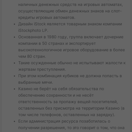
наличных денежных средств на игровых автоматах,
осуществляющие обмен денежных знаков на слот-
кредиты игровых автоматов.
Дизайн iStock является товарным знаком компании
iStockphoto LP.
Основанная в 1980 году, группа включает дочерние
компании в 50 странах и экспортирует
высокотехнологичное игровое оборудование в более
чем 80 стран.
Такие осужденные обычно не испытывают жалости к
жертвам преступления.
При этом комбинация кубиков не должна попасть в
выбранные мячи.
Казино не берёт на себя обязательства по
обеспечению сохранности и не несёт
ответственность за пропажу вещей посетителей,
оставленных без присмотра на территории Казино (в
том числе телефонов, оставленных на зарядку).
Если администрация ресурса позаботилась о
получении разрешения, то это говорит о том, что она