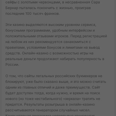
сейфы с золотыми червонцами, в несравненная Сара
Бернар пыталась покончить с жизнью, проиграв
последние 100 тысяч франков.
Эти казино выделяются высоким уровнем сервиса,
бонусными программами, удобным интерфейсом и
положительными отзывами игроков. Перед регистрацией
на любом из них рекомендуется ознакомиться с
правилами, условиями бонусов и лимитами на вывод
средств. Онлайн-казино с возможностью игры на
реальные деньги продолжают набирать популярность в
России.
О том, что сайты легальных российских букмекеров не
блокируют, уже было сказано выше, и это можно считать
одним из главных отличий и даже преимуществ. Сайт
будет доступен тогда, когда нужно, и время на поиск
нового (но тоже нестабильного) «зеркала» тратить не
придется. Результаты розыгрыша в онлайн-казино
рассчитываются генератором случайных чисел.
Компьютерная программа непрерывно производит