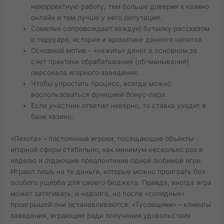
некорректную работу, тем больше доверия к казино
онлайн и тем лучше у него репутация.
Сомелье сопровождает каждую бутылку рассказом
о терруаре, истории и ароматике данного напитка.
Основной мотив – «нажить» денег в основном за
счет практики обрабатывания (об-манывания)
персонала игорного заведения.
Чтобы упростить процесс, всегда можно
воспользоваться функцией бонус-пари.
Если участник ответил неверно, то ставка уходит в
банк казино.
«Пехота» – постоянные игроки, посещающие объекты
игорной сферы стабильно, как минимум несколько раз в
неделю и отдающие предпочтение одной любимой игре.
Играют лишь на те деньги, которые можно проиграть без
особого ущерба для своего бюджета. Правда, иногда игра
может затягивать, и надолго, но после «солидных»
проигрышей они останавливаются. «Тусовщики» – клиенты
заведения, играющие ради получения удовольствия