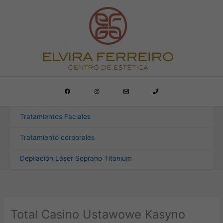
Ir
al
contenido
Tratamientos Faciales
Tratamiento corporales
Depilación Láser Soprano Titanium
Total Casino Ustawowe Kasyno