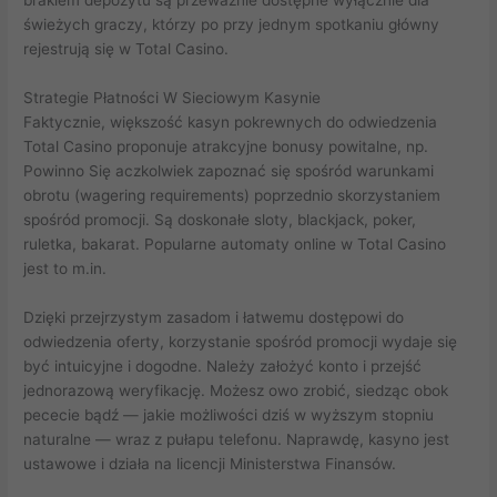
świeżych graczy, którzy po przy jednym spotkaniu główny
rejestrują się w Total Casino.
Strategie Płatności W Sieciowym Kasynie
Faktycznie, większość kasyn pokrewnych do odwiedzenia
Total Casino proponuje atrakcyjne bonusy powitalne, np.
Powinno Się aczkolwiek zapoznać się spośród warunkami
obrotu (wagering requirements) poprzednio skorzystaniem
spośród promocji. Są doskonałe sloty, blackjack, poker,
ruletka, bakarat. Popularne automaty online w Total Casino
jest to m.in.
Dzięki przejrzystym zasadom i łatwemu dostępowi do
odwiedzenia oferty, korzystanie spośród promocji wydaje się
być intuicyjne i dogodne. Należy założyć konto i przejść
jednorazową weryfikację. Możesz owo zrobić, siedząc obok
pececie bądź — jakie możliwości dziś w wyższym stopniu
naturalne — wraz z pułapu telefonu. Naprawdę, kasyno jest
ustawowe i działa na licencji Ministerstwa Finansów.