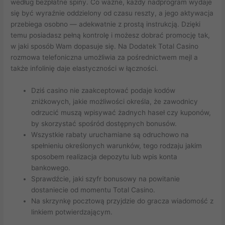
według bezpłatne spiny. Co ważne, każdy nadprogram wydaje
się być wyraźnie oddzielony od czasu reszty, a jego aktywacja
przebiega osobno — adekwatnie z prostą instrukcją. Dzięki
temu posiadasz pełną kontrolę i możesz dobrać promocję tak,
w jaki sposób Wam dopasuje się. Na Dodatek Total Casino
rozmowa telefoniczna umożliwia za pośrednictwem mejl a
także infolinię daje elastyczności w łączności.
Dziś casino nie zaakceptować podaje kodów
zniżkowych, jakie możliwości określa, że zawodnicy
odrzucić muszą wpisywać żadnych haseł czy kuponów,
by skorzystać spośród dostępnych bonusów.
Wszystkie rabaty uruchamiane są odruchowo na
spełnieniu określonych warunków, tego rodzaju jakim
sposobem realizacja depozytu lub wpis konta
bankowego.
Sprawdźcie, jaki szyfr bonusowy na powitanie
dostaniecie od momentu Total Casino.
Na skrzynkę pocztową przyjdzie do gracza wiadomość z
linkiem potwierdzającym.