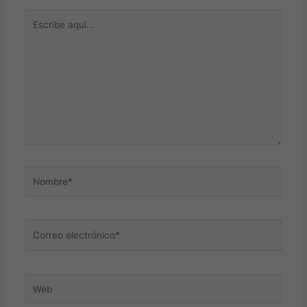
Escribe
aquí...
Nombre*
Correo
electrónico*
Web