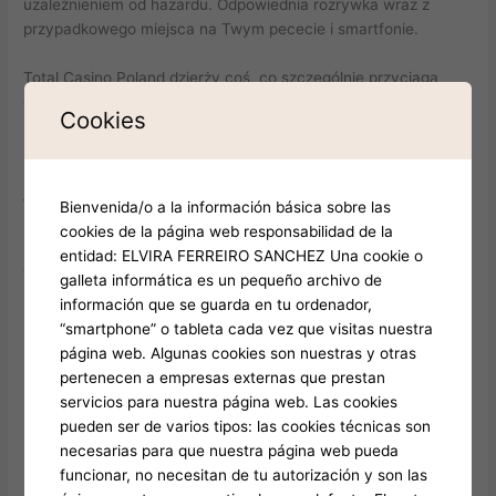
uzależnieniem od hazardu. Odpowiednia rozrywka wraz z
przypadkowego miejsca na Twym pececie i smartfonie.
Total Casino Poland dzierży coś, co szczególnie przyciąga
oryginalnych zawodników — nadprogram na początek bez
Cookies
konieczności wpłaty. Idealna możliwość, żeby sprawdzić
platformę wyjąwszy żadnego niebezpieczeństwa i już na
początku mieć coś ekstra. Należy użyć jednego wraz z kodów
— na przykład ludzi oznaczonych jako Total Casino bezpłatne
Bienvenida/o a la información básica sobre las
kody promocyjne. Dostępne są od momentu razu na
cookies de la página web responsabilidad de la
rejestracji, więc nie trzeba długo czekać. Oferta gier na żywo
entidad: ELVIRA FERREIRO SANCHEZ Una cookie o
w kasyno est aktualnie dość zredukowana, ponieważ gracze
galleta informática es un pequeño archivo de
mają do odwiedzenia władzy wyłącznie jedną grę — ruletkę
información que se guarda en tu ordenador,
live. Mimo braku odmiennych tytułów, rozrywka zachodzi
“smartphone” o tableta cada vez que visitas nuestra
płynnie, a jakość transmisji stoi na wysokim poziomie.
página web. Algunas cookies son nuestras y otras
pertenecen a empresas externas que prestan
Metody Gry W Total Casino
servicios para nuestra página web. Las cookies
Posiada licencję Ministerstwa Finansów i nadzorowane wydaje
pueden ser de varios tipos: las cookies técnicas son
się być za pośrednictwem państwową spółkę Totalizator
necesarias para que nuestra página web pueda
Sportowy. Poniżej znajdziecie szczegółowe warunki każdego
funcionar, no necesitan de tu autorización y son las
spośród bonusów rabatowych Total Casino. Według