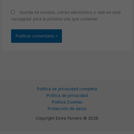
Guarda mi nombre, correo electrónico y web en este
navegador para la próxima vez que comente.
Política de privacidad completa
Política de privacidad
Política Cookies
Protección de datos
Copyright Elvira Ferreiro © 2026