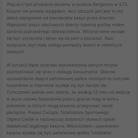
Więcej o tym produkcie piszemy w punkcie Betgames w STS.
Kasyno nie powala wyglądem, lecz odrzucić jest jest to też
jakieś odstępstwo od standardów kasyn przez internet.
Większość kasyn sieciowych dzierży toporną grafikę rodem
spośród poprzedniego dziesięciolecia. Witryna www wydaje
się być użyteczna i łatwo się na pani a poruszać. Razi
wyłącznie zbyt mały odstęp pomiędzy liniami w niektórych
tekstach.
W sytuacji błędu podczas wprowadzania danych można
skontaktować się wraz z obsługą konsumenta. Obecne
upoważnienie dające państwowej spółce monopol na rozrywki
hazardowe w internecie wydaje się być bardzo złe.
Tymczasem jednak owo dobrze, że według 1,5 roku od wejścia
w życie ustawy hazardowej polscy gracze mają w końcu
położenie, w którym mogą prawnie przegrywać swoje
pieniądze. Prezes Zarządu Totalizatora Sportowego
Olgierd Cieślik w nadzwyczaj dodatnich słowach opisał
działalność legalnego kasyna. Właścicielem i operatorem
kasyna wydaje się być państwowa spółka Totalizator