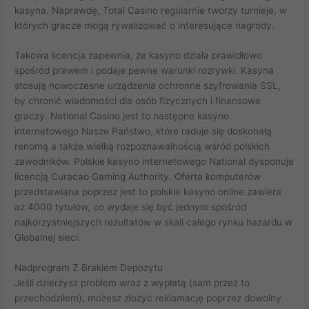
kasyna. Naprawdę, Total Casino regularnie tworzy turnieje, w
których gracze mogą rywalizować o interesujące nagrody.
Takowa licencja zapewnia, że kasyno działa prawidłowo
spośród prawem i podaje pewne warunki rozrywki. Kasyna
stosują nowoczesne urządzenia ochronne szyfrowania SSL,
by chronić wiadomości dla osób fizycznych i finansowe
graczy. National Casino jest to następne kasyno
internetowego Nasze Państwo, które raduje się doskonałą
renomą a także wielką rozpoznawalnością wśród polskich
zawodników. Polskie kasyno internetowego National dysponuje
licencją Curacao Gaming Authority. Oferta komputerów
przedstawiana poprzez jest to polskie kasyno online zawiera
aż 4000 tytułów, co wydaje się być jednym spośród
najkorzystniejszych rezultatów w skali całego rynku hazardu w
Globalnej sieci.
Nadprogram Z Brakiem Depozytu
Jeśli dzierżysz problem wraz z wypłatą (sam przez to
przechodziłem), możesz złożyć reklamację poprzez dowolny