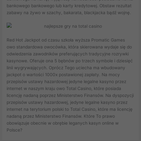
bankowego bankowego lub karty kredytowej. Obstaw rezultat
zabawy na żywo w szachy, bakarata, blackjacka bądź wojnę.
Red Hot Jackpot od czasu szkoła wyższa Promatic Games
owo standardowa owocówka, która skierowana wydaje się do
odwiedzenia zawodników preferujących tradycyjne rozrywki
kasynowe. Oferuje ona 5 bębnów po trzech symbole i dziesięć
linii wygrywających. Oprócz Tego uciecha ma wbudowany
jackpot o wartości 1000x postawionej zapłaty. Na mocy
przepisów ustawy hazardowej jedyne legalne kasyno przez
internet w naszym kraju owo Total Casino, które posiada
licencję nadaną poprzez Ministerstwo Finansów. Na dyspozycji
przepisów ustawy hazardowej, jedyne legalne kasyno przez
internet na terytorium polski to Total Casino, które ma licencję
nadaną przez Ministerstwo Finansów. Które To prawo
obowiązuje obecnie w obrębie leganych kasyn online w
Polsce?