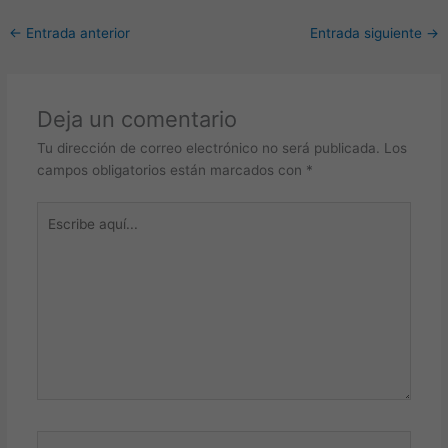
←
Entrada anterior
Entrada siguiente
→
Deja un comentario
Tu dirección de correo electrónico no será publicada.
Los
campos obligatorios están marcados con
*
Escribe
aquí...
Nombre*