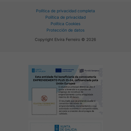
Política de privacidad completa
Política de privacidad
Política Cookies
Protección de datos
Copyright Elvira Ferreiro © 2026