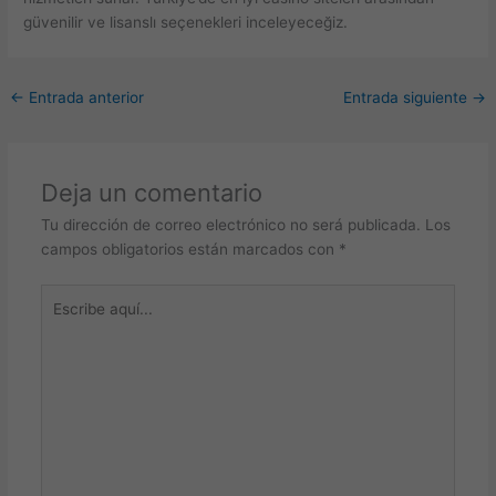
güvenilir ve lisanslı seçenekleri inceleyeceğiz.
←
Entrada anterior
Entrada siguiente
→
Deja un comentario
Tu dirección de correo electrónico no será publicada.
Los
campos obligatorios están marcados con
*
Escribe
aquí...