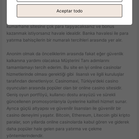
Türk lirası havale ile para yatırma yöntemi en çok tercih edilen
Aceptar todo
yöntemler arasındadır. Banka havalesi para transferi
konusunda en güvenilir yöntemler arasında öne çıkıyor. Eğer
kumarhane sitesine çok para taşıyacaksanız ve bonus
kazanmak istiyorsanız havale idealdir. Banka havalesi ile para
yatırma bahisçilerin bir numaralı tercihleri arasında yer alır.
Anonim olmak da önceliklerim arasında fakat eğer güvenlik
kalkanına yardımı olacaksa Müşterini Tanı adımlarını
tamamlamayı tercih ederim. Bu site en iyi online casinolar
hizmetlerinde olması gerektiği gibi lisanslı ve ilgili kuruluşlar
tarafından denetleniyor. Casinomaxi, Türkiye’deki casino
oyuncuları arasında popüler olan bir online casino sitesidir.
Geniş oyun portföyü, kullanıcı dostu arayüzü ve sürekli
güncellenen promosyonlarıyla üyelerine kaliteli hizmet sunar.
Ayrıca güçlü altyapısı ve güvenilir lisansları ile güvenilir bir
casino deneyimi yaşatır. Bitcoin, Ethereum, Litecoin gibi kripto
paralar, son yıllarda online casinolarda kabul gören ve giderek
daha popüler hale gelen para yatırma ve çekme
yöntemlerindendir.