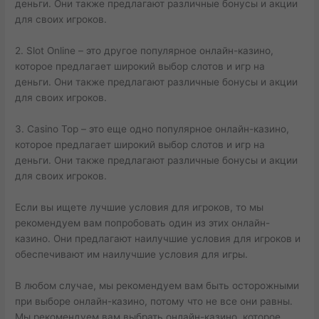
деньги. Они также предлагают различные бонусы и акции
для своих игроков.
2. Slot Online – это другое популярное онлайн-казино,
которое предлагает широкий выбор слотов и игр на
деньги. Они также предлагают различные бонусы и акции
для своих игроков.
3. Casino Top – это еще одно популярное онлайн-казино,
которое предлагает широкий выбор слотов и игр на
деньги. Они также предлагают различные бонусы и акции
для своих игроков.
Если вы ищете лучшие условия для игроков, то мы
рекомендуем вам попробовать один из этих онлайн-
казино. Они предлагают наилучшие условия для игроков и
обеспечивают им наилучшие условия для игры.
В любом случае, мы рекомендуем вам быть осторожными
при выборе онлайн-казино, потому что не все они равны.
Мы рекомендуем вам выбрать онлайн-казино, которое