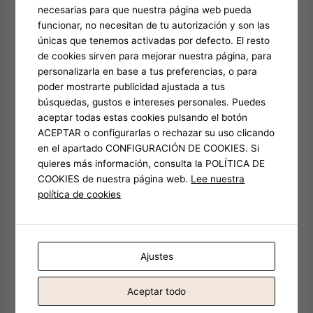
онлайн-казино e-GRAPPA.
necesarias para que nuestra página web pueda
funcionar, no necesitan de tu autorización y son las
Пятое место занимает Microgaming, которое является
únicas que tenemos activadas por defecto. El resto
одним из ведущих разработчиков игр для онлайн-казино.
de cookies sirven para mejorar nuestra página, para
Microgaming предлагает игрокам более 500 игр, включая
personalizarla en base a tus preferencias, o para
слоты, blackjack, roulette и poker. Казино имеет лицензию
poder mostrarte publicidad ajustada a tus
на игорное дело в Мальте и является членом ассоциации
búsquedas, gustos e intereses personales. Puedes
онлайн-казино e-GRAPPA.
aceptar todas estas cookies pulsando el botón
ACEPTAR o configurarlas o rechazar su uso clicando
Как выбрать лучшее казино онлайн для себя
en el apartado CONFIGURACIÓN DE COOKIES. Si
Выбор лучшего казино онлайн может быть сложной
quieres más información, consulta la POLÍTICA DE
задачей, особенно для начинающих игроков. Однако, с
COOKIES de nuestra página web.
Lee nuestra
помощью правильных критериев и информации, вы
política de cookies
сможете найти то, что вам нужно. В этом разделе мы
рассмотрим основные факторы, которые помогут вам
выбрать лучшее казино онлайн для себя.
Ajustes
Критерии выбора казино онлайн
Вот несколько критериев, которые стоит учитывать при
Aceptar todo
выборе казино онлайн: