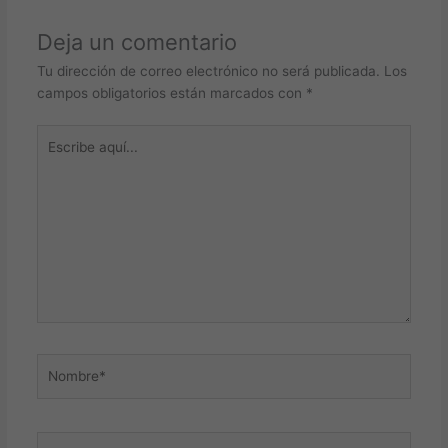
Deja un comentario
Tu dirección de correo electrónico no será publicada.
Los
campos obligatorios están marcados con
*
Escribe
aquí...
Nombre*
Correo