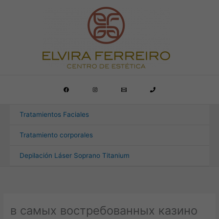
Ir
al
contenido
Tratamientos Faciales
Tratamiento corporales
Depilación Láser Soprano Titanium
в самых востребованных казино