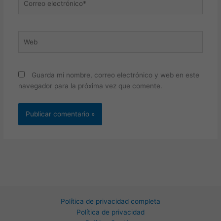
electrónico*
Web
Guarda mi nombre, correo electrónico y web en este
navegador para la próxima vez que comente.
Política de privacidad completa
Política de privacidad