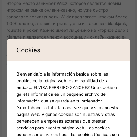
Второе место занимает Wildz, которое является новым
игроком на рынке онлайн-казино, но уже быстро
завоевало популярность. Wildz предлагает игрокам более
1 000 слотов, а также игры на деньги, такие как blackjack,
roulette и poker. Казино имеет лицензию на игорное дело в
Мальте и является членом ассоциации онлайн-казино e-
GRAPPA.
Cookies
Третье место занимает Evolution Gaming, которое является
одним из ведущих разработчиков игр для онлайн-казино.
Evolution Gaming предлагает игрокам более 100 игр,
Bienvenida/o a la información básica sobre las
включая слоты, blackjack, roulette и poker. Казино имеет
cookies de la página web responsabilidad de la
лицензию на игорное дело в Мальте и является членом
entidad: ELVIRA FERREIRO SANCHEZ Una cookie o
ассоциации онлайн-казино e-GRAPPA.
galleta informática es un pequeño archivo de
información que se guarda en tu ordenador,
Четвертое место занимает NetEnt, которое является
“smartphone” o tableta cada vez que visitas nuestra
одним из ведущих разработчиков игр для онлайн-казино.
página web. Algunas cookies son nuestras y otras
NetEnt предлагает игрокам более 200 игр, включая слоты,
pertenecen a empresas externas que prestan
blackjack, roulette и poker. Казино имеет лицензию на
servicios para nuestra página web. Las cookies
игорное дело в Мальте и является членом ассоциации
pueden ser de varios tipos: las cookies técnicas son