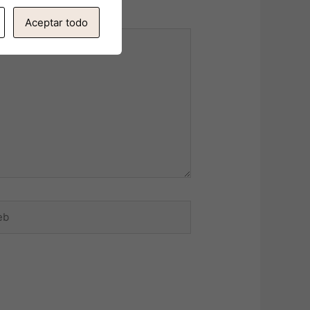
Aceptar todo