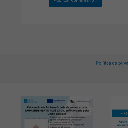
Política de pri