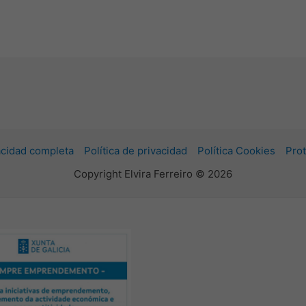
vacidad completa
Política de privacidad
Política Cookies
Prot
Copyright Elvira Ferreiro © 2026