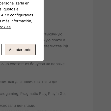
personalizarla en
стрии города.
s, gustos e
щи.
TAR o configurarlas
s más información,
cookies
Сейчас клуб имеет многотысячную
 включая чат, электронную почту и
елях соблюдения законодательства РФ
Aceptar todo
ычно состоят из бонусов на первые
ия как для новичков, так и для
rogaming, Pragmatic Play, Play’n Go,
исковали деньгами.