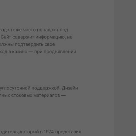
вада тоже часто попадают под
и. Сайт содержит информацию, не
должны подтвердить свое
Вход в казино — при предъявлении
руглосуточной поддержкой. Дизайн
епных стоковых материалов —
водитель, который в 1974 представил