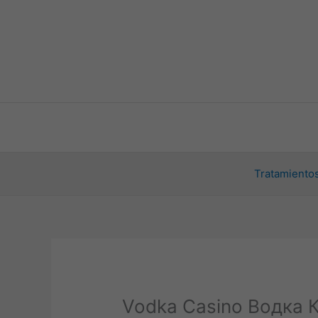
Ir
al
contenido
Tratamientos
Vodka Casino Водка 