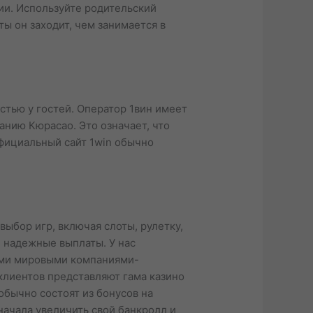
нии. Используйте родительский
ты он заходит, чем занимается в
стью у гостей. Оператор 1вин имеет
нию Кюрасао. Это означает, что
официальный сайт 1win обычно
ыбор игр, включая слоты, рулетку,
и надежные выплаты. У нас
щими мировыми компаниями-
клиентов представляют гама казино
обычно состоят из бонусов на
начала увеличить свой банкролл и