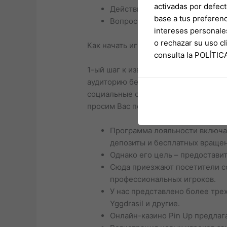
activadas por defect
Действие квеста началось в ба
base a tus preferenc
Вопросы, связанные с хоть ка
intereses personale
o rechazar su uso 
Как начать играть в Водка Казино
consulta la POLÍTI
1-ый шаг к известности был пролож
аудиторию беттеров со всего мира. 
социальные сети. Наш сайт содержит
просим Вас подтвердить ваш возраст
Программа лояльности включае
депозиты и бесплатных вращен
Однако его цель – предостави
Сюда приезжают посетители со 
профессиональных игроков.
У нас представлено более трех 
Yggdrasil и другие.
Онлайн-казино Pin Up предлаг