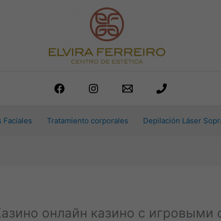
 Faciales
Tratamiento corporales
Depilación Láser Sopr
Казино онлайн казино с игровыми 