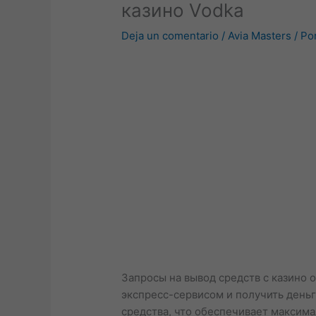
казино Vodka
Deja un comentario
/
Avia Masters
/ Po
Запросы на вывод средств с казино 
экспресс-сервисом и получить деньг
средства, что обеспечивает максима