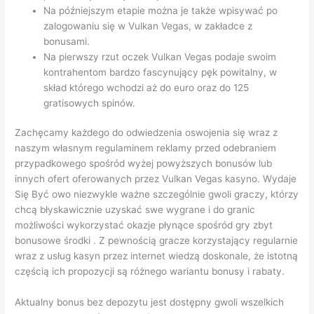
Na późniejszym etapie można je także wpisywać po
zalogowaniu się w Vulkan Vegas, w zakładce z
bonusami.
Na pierwszy rzut oczek Vulkan Vegas podaje swoim
kontrahentom bardzo fascynujący pęk powitalny, w
skład którego wchodzi aż do euro oraz do 125
gratisowych spinów.
Zachęcamy każdego do odwiedzenia oswojenia się wraz z
naszym własnym regulaminem reklamy przed odebraniem
przypadkowego spośród wyżej powyższych bonusów lub
innych ofert oferowanych przez Vulkan Vegas kasyno. Wydaje
Się Być owo niezwykle ważne szczególnie gwoli graczy, którzy
chcą błyskawicznie uzyskać swe wygrane i do granic
możliwości wykorzystać okazje płynące spośród gry zbyt
bonusowe środki . Z pewnością gracze korzystający regularnie
wraz z usług kasyn przez internet wiedzą doskonale, że istotną
częścią ich propozycji są różnego wariantu bonusy i rabaty.
Aktualny bonus bez depozytu jest dostępny gwoli wszelkich