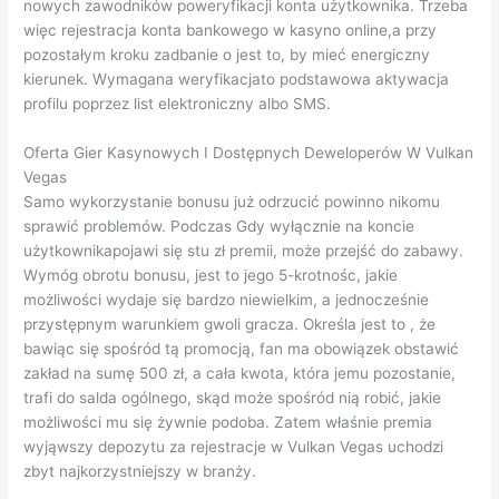
nowych zawodników poweryfikacji konta użytkownika. Trzeba
więc rejestracja konta bankowego w kasyno online,a przy
pozostałym kroku zadbanie o jest to, by mieć energiczny
kierunek. Wymagana weryfikacjato podstawowa aktywacja
profilu poprzez list elektroniczny albo SMS.
Oferta Gier Kasynowych I Dostępnych Deweloperów W Vulkan
Vegas
Samo wykorzystanie bonusu już odrzucić powinno nikomu
sprawić problemów. Podczas Gdy wyłącznie na koncie
użytkownikapojawi się stu zł premii, może przejść do zabawy.
Wymóg obrotu bonusu, jest to jego 5-krotnośc, jakie
możliwości wydaje się bardzo niewielkim, a jednocześnie
przystępnym warunkiem gwoli gracza. Określa jest to , że
bawiąc się spośród tą promocją, fan ma obowiązek obstawić
zakład na sumę 500 zł, a cała kwota, która jemu pozostanie,
trafi do salda ogólnego, skąd może spośród nią robić, jakie
możliwości mu się żywnie podoba. Zatem właśnie premia
wyjąwszy depozytu za rejestracje w Vulkan Vegas uchodzi
zbyt najkorzystniejszy w branży.