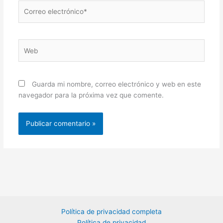
Correo
electrónico*
Web
Guarda mi nombre, correo electrónico y web en este
navegador para la próxima vez que comente.
Política de privacidad completa
Política de privacidad