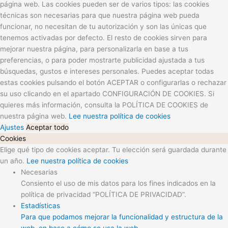
página web. Las cookies pueden ser de varios tipos: las cookies
técnicas son necesarias para que nuestra página web pueda
funcionar, no necesitan de tu autorización y son las únicas que
tenemos activadas por defecto. El resto de cookies sirven para
mejorar nuestra página, para personalizarla en base a tus
preferencias, o para poder mostrarte publicidad ajustada a tus
búsquedas, gustos e intereses personales. Puedes aceptar todas
estas cookies pulsando el botón ACEPTAR o configurarlas o rechazar
su uso clicando en el apartado CONFIGURACIÓN DE COOKIES. Si
quieres más información, consulta la POLÍTICA DE COOKIES de
nuestra página web.
Lee nuestra política de cookies
Ajustes
Aceptar todo
Cookies
Elige qué tipo de cookies aceptar. Tu elección será guardada durante
un año.
Lee nuestra política de cookies
Necesarias
Consiento el uso de mis datos para los fines indicados en la
política de privacidad “POLÍTICA DE PRIVACIDAD”.
Estadísticas
Para que podamos mejorar la funcionalidad y estructura de la
web, en base a cómo se usa la web