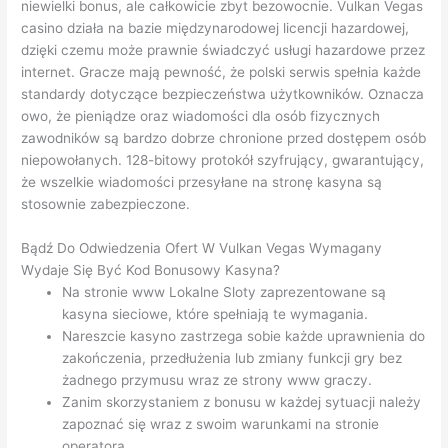
niewielki bonus, ale całkowicie zbyt bezowocnie. Vulkan Vegas
casino działa na bazie międzynarodowej licencji hazardowej,
dzięki czemu może prawnie świadczyć usługi hazardowe przez
internet. Gracze mają pewność, że polski serwis spełnia każde
standardy dotyczące bezpieczeństwa użytkowników. Oznacza
owo, że pieniądze oraz wiadomości dla osób fizycznych
zawodników są bardzo dobrze chronione przed dostępem osób
niepowołanych. 128-bitowy protokół szyfrujący, gwarantujący,
że wszelkie wiadomości przesyłane na stronę kasyna są
stosownie zabezpieczone.
Bądź Do Odwiedzenia Ofert W Vulkan Vegas Wymagany
Wydaje Się Być Kod Bonusowy Kasyna?
Na stronie www Lokalne Sloty zaprezentowane są
kasyna sieciowe, które spełniają te wymagania.
Nareszcie kasyno zastrzega sobie każde uprawnienia do
zakończenia, przedłużenia lub zmiany funkcji gry bez
żadnego przymusu wraz ze strony www graczy.
Zanim skorzystaniem z bonusu w każdej sytuacji należy
zapoznać się wraz z swoim warunkami na stronie
operatora.