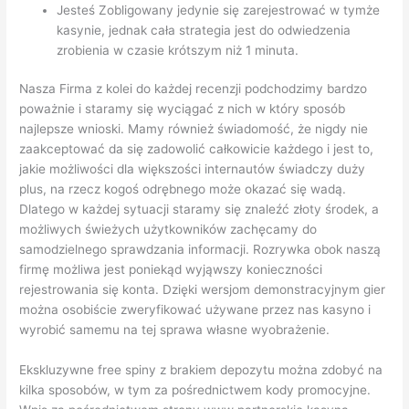
Jesteś Zobligowany jedynie się zarejestrować w tymże
kasynie, jednak cała strategia jest do odwiedzenia
zrobienia w czasie krótszym niż 1 minuta.
Nasza Firma z kolei do każdej recenzji podchodzimy bardzo
poważnie i staramy się wyciągać z nich w który sposób
najlepsze wnioski. Mamy również świadomość, że nigdy nie
zaakceptować da się zadowolić całkowicie każdego i jest to,
jakie możliwości dla większości internautów świadczy duży
plus, na rzecz kogoś odrębnego może okazać się wadą.
Dlatego w każdej sytuacji staramy się znaleźć złoty środek, a
możliwych świeżych użytkowników zachęcamy do
samodzielnego sprawdzania informacji. Rozrywka obok naszą
firmę możliwa jest poniekąd wyjąwszy konieczności
rejestrowania się konta. Dzięki wersjom demonstracyjnym gier
można osobiście zweryfikować używane przez nas kasyno i
wyrobić samemu na tej sprawa własne wyobrażenie.
Ekskluzywne free spiny z brakiem depozytu można zdobyć na
kilka sposobów, w tym za pośrednictwem kody promocyjne.