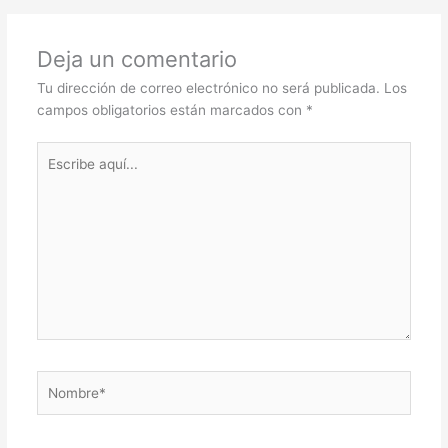
Deja un comentario
Tu dirección de correo electrónico no será publicada.
Los
campos obligatorios están marcados con
*
Escribe
aquí...
Nombre*