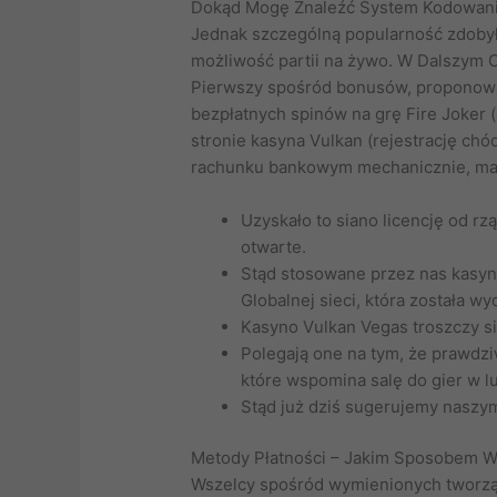
Dokąd Mogę Znaleźć System Kodowani
Jednak szczególną popularność zdobył
możliwość partii na żywo. W Dalszym C
Pierwszy spośród bonusów, proponowan
bezpłatnych spinów na grę Fire Joker 
stronie kasyna Vulkan (rejestrację chó
rachunku bankowym mechanicznie, mak
Uzyskało to siano licencję od rz
otwarte.
Stąd stosowane przez nas kasyn
Globalnej sieci, która została w
Kasyno Vulkan Vegas troszczy si
Polegają one na tym, że prawdzi
które wspomina salę do gier w
Stąd już dziś sugerujemy naszy
Metody Płatności – Jakim Sposobem Wp
Wszelcy spośród wymienionych tworzą