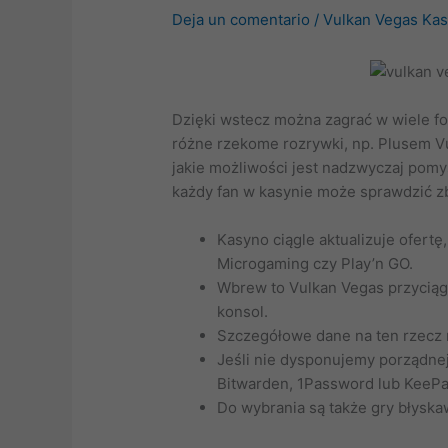
Deja un comentario
/
Vulkan Vegas Ka
Dzięki wstecz można zagrać w wiele for
różne rzekome rozrywki, np. Plusem V
jakie możliwości jest nadzwyczaj pomy
każdy fan w kasynie może sprawdzić z
Kasyno ciągle aktualizuje ofert
Microgaming czy Play’n GO.
Wbrew to Vulkan Vegas przyciąg
konsol.
Szczegółowe dane na ten rzecz
Jeśli nie dysponujemy porządnej
Bitwarden, 1Password lub KeePa
Do wybrania są także gry błyska