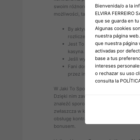
Bienvenida/o a la in
swoim różnorodność. Można znaleźć tu
ELVIRA FERREIRO SA
możliwości, takich w jaki to sposób rel
que se guarda en tu
Algunas cookies son
By aktywować premia powitalny 
nuestra página web. 
rozliczeniowy gracza.
que nuestra página 
Jest To nie zaakceptować jedyn
activadas por defect
kasyna.
base a tus preferenc
Jeśli wyselekcjonujesz bonus pi
intereses personale
Fani dostają dostęp do klasy d
o rechazar su uso 
przez internet na telefon komór
consulta la POLÍTI
W Jaki To Sposób Dostać Bonus Bez D
Dzięki nim zawodnicy mogą skupić się
znaleźć sporo Vulkan Vegas opinie, w 
zwłaszcza w kontekście bogatej propoz
obsługę kontrahenta. Zdarzają się acz
bonusem.