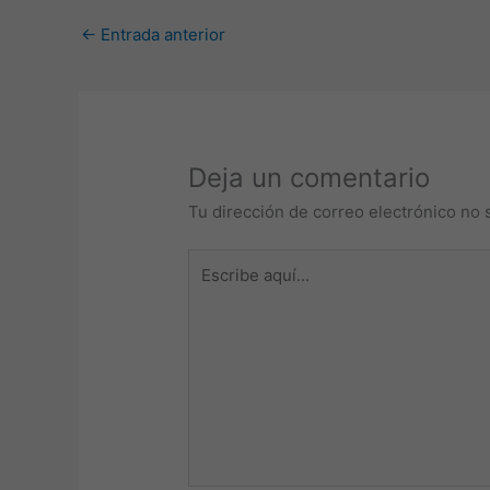
←
Entrada anterior
Deja un comentario
Tu dirección de correo electrónico no 
Escribe
aquí...