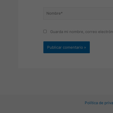
Nombre*
Guarda mi nombre, correo electrón
Política de pri