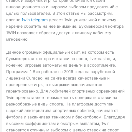
ставок и азартных игр, которая отличается своей
инновационностью и широким выбором предложений с
целью пользователей. В этой статье мы рассмотрим,
словно
1win telegram
делает 1win уникальной и почему
наречие обратить на нее внимание. Букмекерская контора
1WIN позволяет обрести доступ к личному кабинету
мгновенно.
Данное огромный официальный сайт, на котором есть
букмекерская контора и ставки на спорт, live-casino, и,
конечно, игровые автоматы на деньги в ассортименте.
Программа 1 Вин работает с 2016 года на зарубежной
лицензии Curacao, на сайте всегда качественные и
проверенные игры, а выигрыши выплачиваются
гарантированно. Для любителей спортивных соревнований
1win предоставляет возможность совершать ставки на
разнообразные виды спорта. На платформе доступен
широкий альтернатива спортивных событий, начиная от
футбола и заканчивая теннисом и баскетболом. Благодаря
высоким коэффициентам и быстрым выплатам, 1win
становится отличным выбором с целью ставок на спорт.