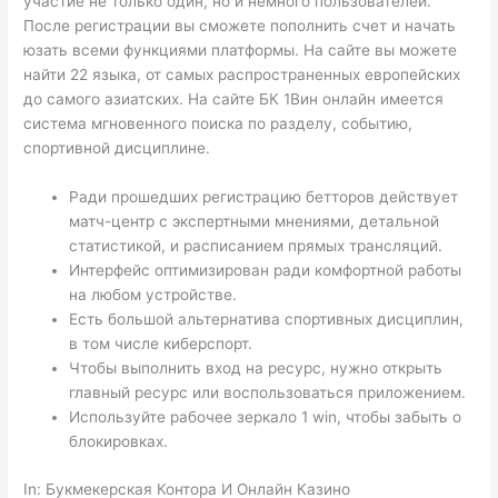
участие не только один, но и немного пользователей.
После регистрации вы сможете пополнить счет и начать
юзать всеми функциями платформы. На сайте вы можете
найти 22 языка, от самых распространенных европейских
до самого азиатских. На сайте БК 1Вин онлайн имеется
система мгновенного поиска по разделу, событию,
спортивной дисциплине.
Ради прошедших регистрацию бетторов действует
матч-центр с экспертными мнениями, детальной
статистикой, и расписанием прямых трансляций.
Интерфейс оптимизирован ради комфортной работы
на любом устройстве.
Есть большой альтернатива спортивных дисциплин,
в том числе киберспорт.
Чтобы выполнить вход на ресурс, нужно открыть
главный ресурс или воспользоваться приложением.
Используйте рабочее зеркало 1 win, чтобы забыть о
блокировках.
In: Букмекерская Контора И Онлайн Казино