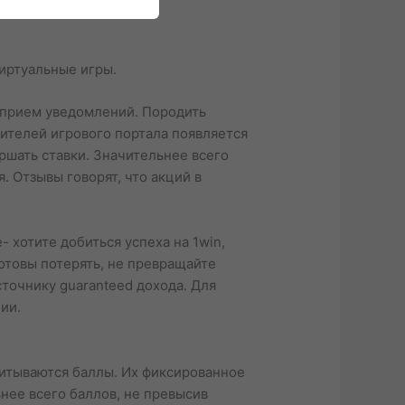
виртуальные игры.
а прием уведомлений. Породить
тителей игрового портала появляется
ршать ставки. Значительнее всего
. Отзывы говорят, что акций в
 хотите добиться успеха на 1win,
отовы потерять, не превращайте
источнику guaranteed дохода. Для
ии.
читываются баллы. Их фиксированное
нее всего баллов, не превысив