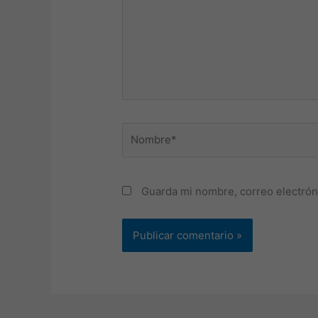
Nombre*
Guarda mi nombre, correo electrón