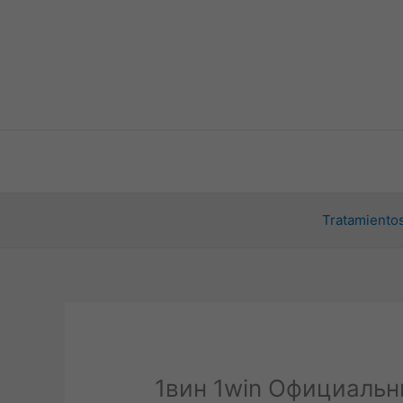
Ir
al
contenido
Tratamientos
1вин 1win Официальн