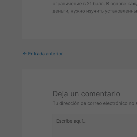
ограничение в 21 балл. В основе ка
деньги, нужно изучить установленны
←
Entrada anterior
Deja un comentario
Tu dirección de correo electrónico no 
Escribe
aquí...