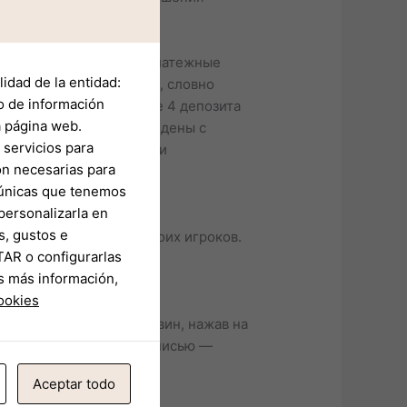
е есть все популярные платежные
idad de la entidad:
ьна, и не похожа на те, словно
o de información
ознаграждение на первые 4 депозита
a página web.
 того как бонусы переведены с
servicios para
илами. Чаще всего игроки
on necesarias para
орт или в слотах.
s únicas que tenemos
personalizarla en
s, gustos e
ится к безопасности своих игроков.
TAR o configurarlas
s más información,
cookies
запустить приложение 1вин, нажав на
не обзавелся учетной записью —
земного шара.
Aceptar todo