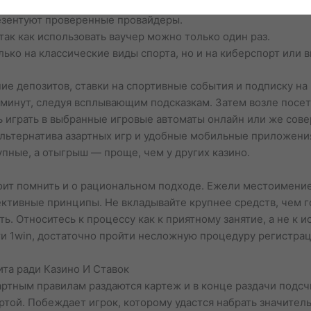
онлайн казино, имеют сертификаты качества.
резентуют проверенные провайдеры.
так как использовать ваучер можно только один раз.
ько на классические виды спорта, но и на киберспорт или 
ие депозитов, ставки на спортивные события и подписку н
 минут, следуя всплывающим подсказкам. Затем возле посе
ть играть в выбранные игровые автоматы онлайн или же сове
альтернатива азартных игр и удобные мобильные приложения
упные, а отыгрыш — проще, чем у других казино.
тоит помнить и о рациональном подходе. Ежели местоимение-
ективные принципы. Не вкладывайте крупнее средств, чем г
ть. Относитесь к процессу как к приятному занятие, а не к 
ти 1win, достаточно пройти несложную процедуру регистрац
та ради Казино И Ставок
артным правилам раздаются картеж и в конце раздачи подс
ртой. Побеждает игрок, которому удастся набрать значитель