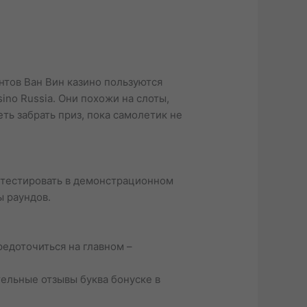
нтов Ван Вин казино пользуются
asino Russia. Они похожи на слоты,
ть забрать приз, пока самолетик не
о тестировать в демонстрационном
ы раундов.
редоточиться на главном –
ельные отзывы буква бонуске в