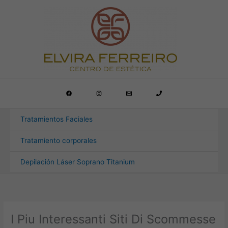
Ir
al
contenido
Tratamientos Faciales
Tratamiento corporales
Depilación Láser Soprano Titanium
I Piu Interessanti Siti Di Scommesse