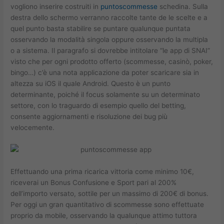
vogliono inserire costruiti in
puntoscommesse
schedina. Sulla
destra dello schermo verranno raccolte tante de le scelte e a
quel punto basta stabilire se puntare qualunque puntata
osservando la modalità singola oppure osservando la multipla
o a sistema. Il paragrafo si dovrebbe intitolare “le app di SNAI”
visto che per ogni prodotto offerto (scommesse, casinò, poker,
bingo…) c’è una nota applicazione da poter scaricare sia in
altezza su iOS il quale Android. Questo è un punto
determinante, poiché il focus solamente su un determinato
settore, con lo traguardo di esempio quello del betting,
consente aggiornamenti e risoluzione dei bug più
velocemente.
Effettuando una prima ricarica vittoria come minimo 10€,
riceverai un Bonus Confusione e Sport pari al 200%
dell’importo versato, sottile per un massimo di 200€ di bonus.
Per oggi un gran quantitativo di scommesse sono effettuate
proprio da mobile, osservando la qualunque attimo tuttora