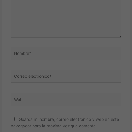
Nombre*
Correo
electrónico*
Web
Guarda mi nombre, correo electrónico y web en este
navegador para la próxima vez que comente.