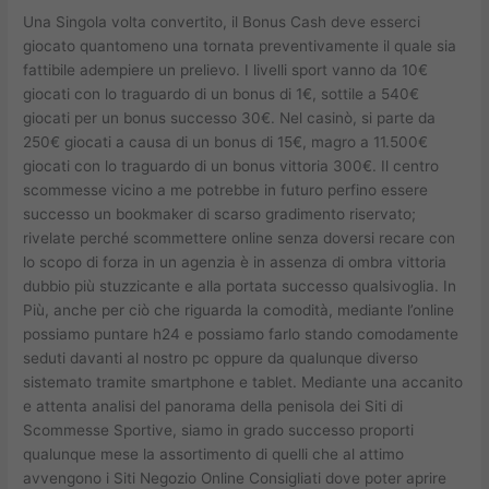
Una Singola volta convertito, il Bonus Cash deve esserci
giocato quantomeno una tornata preventivamente il quale sia
fattibile adempiere un prelievo. I livelli sport vanno da 10€
giocati con lo traguardo di un bonus di 1€, sottile a 540€
giocati per un bonus successo 30€. Nel casinò, si parte da
250€ giocati a causa di un bonus di 15€, magro a 11.500€
giocati con lo traguardo di un bonus vittoria 300€. Il centro
scommesse vicino a me potrebbe in futuro perfino essere
successo un bookmaker di scarso gradimento riservato;
rivelate perché scommettere online senza doversi recare con
lo scopo di forza in un agenzia è in assenza di ombra vittoria
dubbio più stuzzicante e alla portata successo qualsivoglia. In
Più, anche per ciò che riguarda la comodità, mediante l’online
possiamo puntare h24 e possiamo farlo stando comodamente
seduti davanti al nostro pc oppure da qualunque diverso
sistemato tramite smartphone e tablet. Mediante una accanito
e attenta analisi del panorama della penisola dei Siti di
Scommesse Sportive, siamo in grado successo proporti
qualunque mese la assortimento di quelli che al attimo
avvengono i Siti Negozio Online Consigliati dove poter aprire