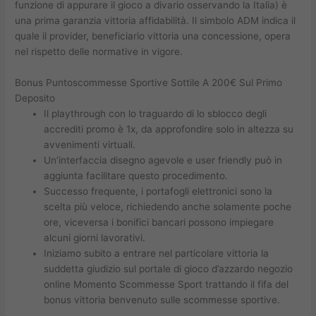
funzione di appurare il gioco a divario osservando la Italia) è
una prima garanzia vittoria affidabilità. Il simbolo ADM indica il
quale il provider, beneficiario vittoria una concessione, opera
nel rispetto delle normative in vigore.
Bonus Puntoscommesse Sportive Sottile A 200€ Sul Primo
Deposito
Il playthrough con lo traguardo di lo sblocco degli
accrediti promo è 1x, da approfondire solo in altezza su
avvenimenti virtuali.
Un’interfaccia disegno agevole e user friendly può in
aggiunta facilitare questo procedimento.
Successo frequente, i portafogli elettronici sono la
scelta più veloce, richiedendo anche solamente poche
ore, viceversa i bonifici bancari possono impiegare
alcuni giorni lavorativi.
Iniziamo subito a entrare nel particolare vittoria la
suddetta giudizio sul portale di gioco d’azzardo negozio
online Momento Scommesse Sport trattando il fifa del
bonus vittoria benvenuto sulle scommesse sportive.