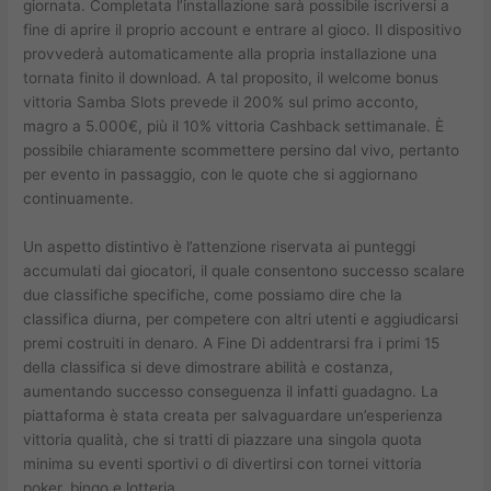
giornata. Completata l’installazione sarà possibile iscriversi a
fine di aprire il proprio account e entrare al gioco. Il dispositivo
provvederà automaticamente alla propria installazione una
tornata finito il download. A tal proposito, il welcome bonus
vittoria Samba Slots prevede il 200% sul primo acconto,
magro a 5.000€, più il 10% vittoria Cashback settimanale. È
possibile chiaramente scommettere persino dal vivo, pertanto
per evento in passaggio, con le quote che si aggiornano
continuamente.
Un aspetto distintivo è l’attenzione riservata ai punteggi
accumulati dai giocatori, il quale consentono successo scalare
due classifiche specifiche, come possiamo dire che la
classifica diurna, per competere con altri utenti e aggiudicarsi
premi costruiti in denaro. A Fine Di addentrarsi fra i primi 15
della classifica si deve dimostrare abilità e costanza,
aumentando successo conseguenza il infatti guadagno. La
piattaforma è stata creata per salvaguardare un’esperienza
vittoria qualità, che si tratti di piazzare una singola quota
minima su eventi sportivi o di divertirsi con tornei vittoria
poker, bingo e lotteria.