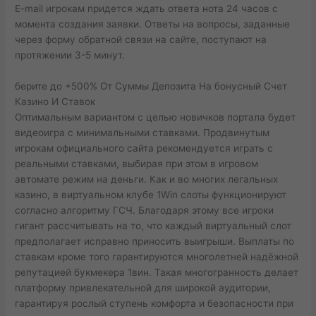
E-mail игрокам придется ждать ответа нота 24 часов с
момента создания заявки. Ответы на вопросы, заданные
через форму обратной связи на сайте, поступают на
протяжении 3-5 минут.
берите до +500% От Суммы Депозита На бонусный Счет
Казино И Ставок
Оптимальным вариантом с целью новичков портала будет
видеоигра с минимальными ставками. Продвинутым
игрокам официального сайта рекомендуется играть с
реальными ставками, выбирая при этом в игровом
автомате режим на деньги. Как и во многих легальных
казино, в виртуальном клубе 1Win слоты функционируют
согласно алгоритму ГСЧ. Благодаря этому все игроки
гигант рассчитывать на то, что каждый виртуальный слот
предполагает исправно приносить выигрыши. Выплаты по
ставкам кроме того гарантируются многолетней надёжной
репутацией букмекера 1вин. Такая многогранность делает
платформу привлекательной для широкой аудитории,
гарантируя рослый ступень комфорта и безопасности при