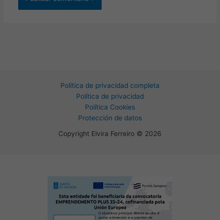
Política de privacidad completa
Política de privacidad
Política Cookies
Protección de datos
Copyright Elvira Ferreiro © 2026