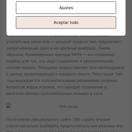
зарегистрируйтесь на главной странице, заполните
Ajustes
необходимые полина и начинайте играть. В нашем казино
вам найдете множество увлекательных игровых
автоматов с разнообразными линиями выплат и
Aceptar todo
захватывающими бонусными возможностями. От
классических слотов с привычными символами до
уникальных мини-игр — каждый предлог них предлагает
захватывающие шансы на крупный выигрыш. Таким
образом, букмекерская контора 1WIN — это отменный
подбор для тех, кто ищет надежное и увлекательное
онлайн-казино. Женщина предоставляет все необходимое
с целью захватывающего игрового опыта. Репутация 1win
подтверждается положительными решениями спорных
вопросов впрок игроков, что находит отражение в
многочисленных положительных отзывах в сети.
Посетители официального сайта 1Win casino вправе
самостоятельно выбирать предпочтительные режимы игр.