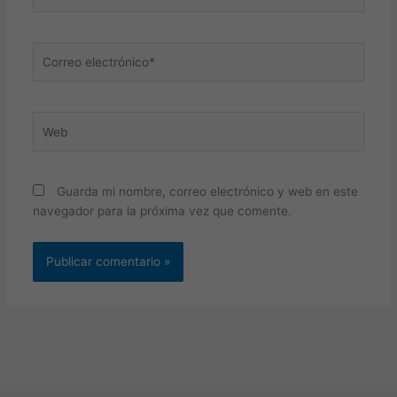
Correo
electrónico*
Web
Guarda mi nombre, correo electrónico y web en este
navegador para la próxima vez que comente.