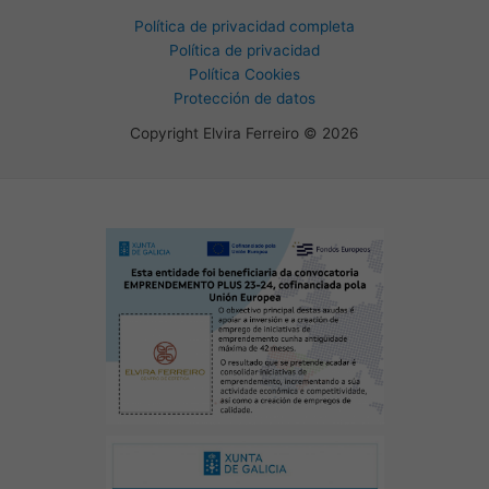
Política de privacidad completa
Política de privacidad
Política Cookies
Protección de datos
Copyright Elvira Ferreiro © 2026