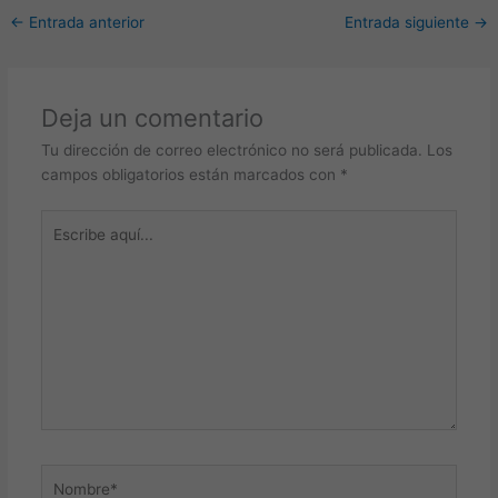
←
Entrada anterior
Entrada siguiente
→
Deja un comentario
Tu dirección de correo electrónico no será publicada.
Los
campos obligatorios están marcados con
*
Escribe
aquí...
Nombre*