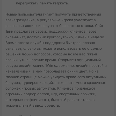
перегружать память гаджета.
Новые пользователи гигант получить приветственный
вознаграждение, а регулярные игроки участвуют в
различных акциях и получают бесплатные ставки. Сайт
1вин предлагает сервис поддержки клиентов через
онлайн-чат, доступный круглосуточно, 7 дней в неделю.
Время ответа службы поддержки быстрое, словно
означает, словно вы можете использовать ее с целью
решения любых вопросов, которые возле вас гигант
возникнуть в наречие время. Оформлен официальный
ресурс онлайн казино 1Win сдержанно, дизайн простой и
ненавязчивый, в нем преобладает синий цвет. Но на
главной странице можно увидеть яркие лого актуальных
бонусов, турниров и акций, также есть много красочных
обложек игровых автоматов. Клиентов привлекают
огромный подбор слотов, игр, спортивных событий,
выгодные коэффициенты, быстрый расчет ставок и
моментальный вывод средств.