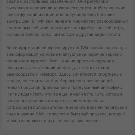
casino и настольные развлечения. Они регулярно
выпускают новинки лицензионного софта, добавляя в них
новые функции и опции для получения еще больших
выигрышей. В 1win вам найдете множество разнообразных
спортивных событий, включительно футбол, хоккей, игра,
большой теннис, бокс, автоспорт и другие виды спорта.
Вся информация синхронизируется 1Win казино зеркало, а
трансформация на новое и актуальное наречие зеркало
происходит краткое. 1win – сие не просто очередная
площадка, а настоящий ресурс для тех, кто ценит
разнообразие и комфорт. Здесь сочетаются спортивные
ставки, состоятельный выбор игровых развлечений,
гибкая бонусная приложение и продуманный интерфейс.
Нет нужды искать что-то ещё, ежели есть 1win, который
постоянно совершенствуется, ориентируясь на
потребности пользователей. Внесение дензнак на игровой
счет в казино 1Win – простой и быстрый процесс, который
можно завершить всего за несколько кликов.