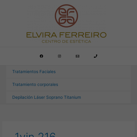
Ir
al
contenido
Tratamientos Faciales
Tratamiento corporales
Depilación Láser Soprano Titanium