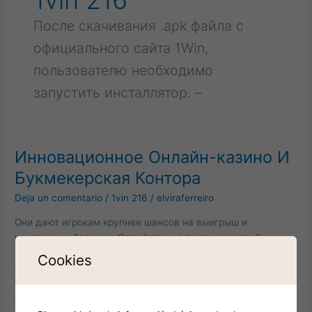
1vin 216
После скачивания .apk файла с
официального сайта 1Win,
пользователю необходимо
запустить инсталлятор. –
Инновационное Онлайн-казино И
Инновационное
Онлайн-
Букмекерская Контора
казино
Deja un comentario
/
1vin 216
/
elviraferreiro
И
Букмекерская
Они дают игрока͏м крупнее шансов на выигрыш и
Контора
увеличение баланса. Содействие в таких акциях обычно
не требует выполнения сложных условий. Вернее всег͏о
Cookies
см͏ешив͏ать ставки с огромный вероятность ис͏хода чтобы
увеличить шансов на успех. Читайте дальше, союз вам
хотите узнать больше об 1вин, как играть в казино, как