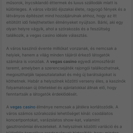
műsorok, ínycsiklandó éttermek és luxus szállodák miatt is
különleges. A város vibráló éjszakai élete, ragyogó fények és a
látványos építészet mind hozzájárulnak ahhoz, hogy az itt
eltöltött idő felejthetetlen élményeket nyújtson. Bárki, aki egy
olyan helyre vágyik, ahol a szórakozás és a feszültség
találkozik, a vegas casino idéale választás.
A város kaszinói évente milliókat vonzanak, és nemcsak a
helyiek, hanem a világ minden tájáról érkező látogatók
számára is vonzóak. A
vegas casino
egyedi atmoszférát
teremt, amelyben a szerencsejáték rajongói találkozhatnak,
megoszthatják tapasztalataikat és még új barátságokat is
köthetnek. Habár a helyszínek közötti verseny éles, a kaszinók
folyamatosan új ötletekkel és ajánlatokkal állnak elő, hogy
fenntartsák a látogatók érdeklődését.
A
vegas casino
élménye nemcsak a játékra korlátozódik. A
város számos szórakozási lehetőséget kínál: csodálatos
koncertpontokat, varázslatos show-kat, valamint
gasztronómiai élvezeteket. A helyszínek közötti variáció és a