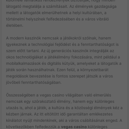
különféle tematikus rendezvények biztosítják, hogy minden
látogató megtalálja a számításait. Az élmények gazdagsága
mellett a látogatók elmerülhetnek a helyi kultúrában, a
történelmi helyszínek felfedezésében és a város vibráló
életében.
A modern kaszinók nemcsak a játékokról szólnak, hanem
igyekeznek a technológiai fejlődést és a fenntarthatóságot is
szem előtt tartani. Az új generációs kaszinók integrálják az
okos technológiákat a játékélmény fokozására, mint például a
mobilalkalmazások és digitális kütyük, amelyeket a látogatók a
játék során használhatnak. Ezen felül, a környezetbarát
megoldások bevezetése is fontos szerepet játszik a város
jövőbeli fenntarthatóságában.
Összességében a vegas casino világában való elmerülés
nemcsak egy szórakoztató élmény, hanem egy különleges
utazás is, ahol a játék, a kultúra és a közösségi élmények kéz a
kézben járnak. Az itt eltöltött idő garantáltan emlékezetes
kínálatot nyújt mindenkinek, aki a város csábításának enged. A
következőkben felfedezzük a
vegas casino
különleges