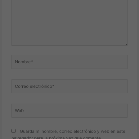
Nombre*
Correo
electrónico*
Web
Guarda mi nombre, correo electrónico y web en este
navegador para la próxima vez que comente.