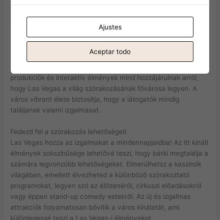
programok és különleges rendezvények. A látogatók számára
elérhetők a világ legismertebb művészeinek koncertjei, akik
félévente több ezer rajongót vonzanak a városba.
Ajustes
Ezen kívül, a kaszinókban és környékükön elérhető
Aceptar todo
vendéglátás és szórakozás terén is kamatoztathatják a
látogatók az élményeiket. A figyelemfeltűnő színházi
produkciók és interaktív élmények mind hozzájárulnak arról,
hogy Las Vegas a világ szórakozásának fővárosa legyen. A
város vibrant élete biztosítja, hogy a látogatók mindig
találjanak valami izgalmasat.
Fedezd fel a szórakozás lehetőségeit
Las Vegas hozza az izgalmakat a mindennapjaidba! Az itt kínált
élmények sokszínűsége lehetővé teszi, hogy bárki megtalálja a
számára legvonzóbb lehetőségeket. Elmerülhetsz a kaszinók
világában, emellett élvezheted a különböző szórakoztató
programokat, legyen szó az élőzenéről, cirkuszi előadásokról
vagy éppen stand-up comedy estekről. Az új és izgalmas
attrakciók folyamatosan bővítik a város kínálatát, ami
különlegessé teszi a Las Vegas-i élményeket.