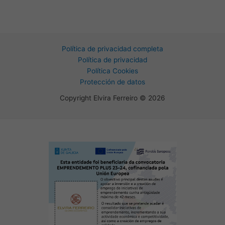
Política de privacidad completa
Política de privacidad
Política Cookies
Protección de datos
Copyright Elvira Ferreiro © 2026