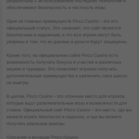
разработаны с использованием последних технологий и
обеспечивают безопасность и честность игры.
Один из главных преимуществ Pinco Casino – это его
официальный статус. Это означает, что сайт является
безопасным и надежным, и что все игроки могут быть
уверены в том, что их данные и деньги будут защищены.
Кроме того, на официальном сайте Pinco Casino есть
возможность получать бонусы и участие в различных
акциях и турнирах. Это позволяет игрокам получать
дополнительные преимущества и увеличить свои шансы
на выигры.
В целом, Pinco Casino – это отличное место для игроков,
которые ищут развлекательные игры и возможности для
ставок. Официальный сайт Pinco Casino – это место, где вы
можете играть безопасно и надежно, и где вы можете
получать реальные выигры.
Описание и функции Pinco Казино