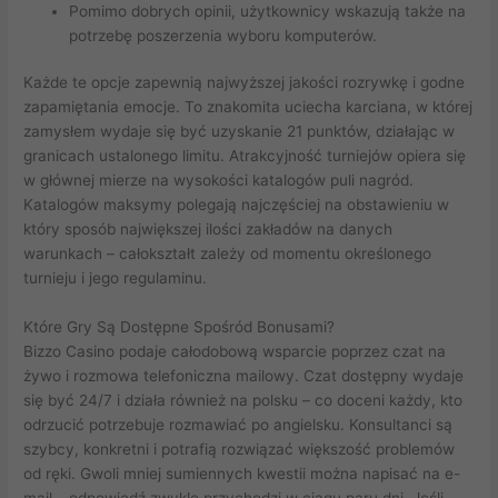
Pomimo dobrych opinii, użytkownicy wskazują także na
potrzebę poszerzenia wyboru komputerów.
Każde te opcje zapewnią najwyższej jakości rozrywkę i godne
zapamiętania emocje. To znakomita uciecha karciana, w której
zamysłem wydaje się być uzyskanie 21 punktów, działając w
granicach ustalonego limitu. Atrakcyjność turniejów opiera się
w głównej mierze na wysokości katalogów puli nagród.
Katalogów maksymy polegają najczęściej na obstawieniu w
który sposób największej ilości zakładów na danych
warunkach – całokształt zależy od momentu określonego
turnieju i jego regulaminu.
Które Gry Są Dostępne Spośród Bonusami?
Bizzo Casino podaje całodobową wsparcie poprzez czat na
żywo i rozmowa telefoniczna mailowy. Czat dostępny wydaje
się być 24/7 i działa również na polsku – co doceni każdy, kto
odrzucić potrzebuje rozmawiać po angielsku. Konsultanci są
szybcy, konkretni i potrafią rozwiązać większość problemów
od ręki. Gwoli mniej sumiennych kwestii można napisać na e-