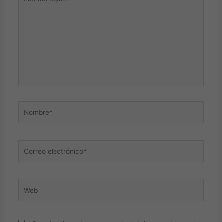
aquí...
Nombre*
Correo
electrónico*
Web