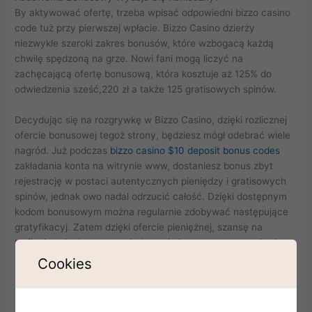
By aktywować ofertę, trzeba wpisać odpowiedni bizzo casino
code tuż przy pierwszej wpłacie. Bizzo Casino dzierży
niezwykle szeroki zakres bonusów, które wzbogacą każdą
chwilę spędzoną na grze. Nowi fani mogą liczyć na
zachęcającą ofertę bonusową, która kosztuje aż 125% do
odwiedzenia sześć,220 zł a także 125 gratisowych spinów.
Decydując się na rozgrywkę w Bizzo Casino, dzięki rozlicznej
ofercie bonusowej tegoż strony, będziesz mógł odebrać wiele
nagród. Już podczas
bizzo casino $10 deposit bonus codes
zakładania konta na witrynie www, dostaniesz bonus zbyt
rejestrację w postaci autentycznych pieniędzy i gratisowych
spinów, jednak owo nadal odrzucić całość. Dzięki dostępnym
kodom bonusowym można regularnie zdobywać następujące
gratyfikacyj. Zatem dzięki ofercie pieniężnej, szansę na
trafienie w jackpot w tymże kasynie internetowego stają się
względnie wysokie. Na Rzecz wiernych graczy przyrządzane
Cookies
są bonusy reload, bezpłatne spiny a także różne rabaty
cykliczne, które umożliwiają regularne zwiększenie wygranych.
Na Dodatek, członkowie systemu VIP mogą cieszyć się