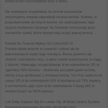
konieczności wychodzenia wraz z domu.
Na chwilowym wypełnieniu na stronie przeważnie
otrzymujemy zwięzłą odpowiedź od pracownika. Ruletka, w
przeciwieństwie do innych konsol, nie zaakceptować daje
dużych możliwości strategii. Na Dodatek funkcjonuje dużo
wariantów ruletki, które dostarczają wciąż więcej emocji.
Premia Do Trzeciej Wpłaty Do Cztery500 Zł
Promka działa jedynie w czwartki i odnosi się do
jednorazowych wpłat tego miesiąca. Bonus powinno się
obrócić czterdzieści razy, a spiny trzeba wykorzystać w ciągu
2 dzionki. Wpłacając od pięćdziesiąt zł do odwiedzenia 125 zł,
zgarniesz 50% bonusu – doskonały początek gwoli tychże,
którzy chcą spróbować z mniejszą kwotą. Tuż Przy wpłacie od
czasu 125 zł do odwiedzenia 500 zł dostajesz już 75% dopłaty,
a od momentu pięć stów zł do odwiedzenia 1-wszą.240 zł
możesz liczyć na 100% bonusu.
Lub Żeby Zapisać Się Do Lokalu Vip, W Bizzo Casino System
Kodowania Bonusowy Wydaje Się Konieczny?