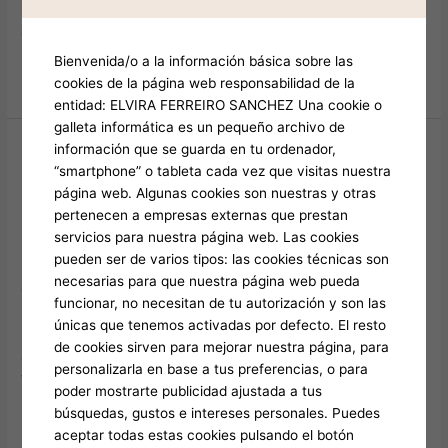
bonusu na rzecz świeżych zawodników. Operator ofiaruje
Polaków
ogółem do 1600 zł i 150 bezpłatnych spinów na […]
Bienvenida/o a la información básica sobre las
Leer más »
cookies de la página web responsabilidad de la
entidad: ELVIRA FERREIRO SANCHEZ Una cookie o
galleta informática es un pequeño archivo de
Bizzo Casino ️ Oficjalna Witryna
información que se guarda en tu ordenador,
Bizzo
“smartphone” o tableta cada vez que visitas nuestra
Casino
Kasyna Bizzo W Polsce
página web. Algunas cookies son nuestras y otras
Deja un comentario
/
Bizzo Casino Pl 779
/
elviraferreiro
pertenecen a empresas externas que prestan
Oficjalna
servicios para nuestra página web. Las cookies
Witryna
Przeszło 3000 automatów do gier i odmiennych zabaw
pueden ser de varios tipos: las cookies técnicas son
Kasyna
hazardowych oczekuje na Ciebie! Bizzo Casino jest wynikiem
necesarias para que nuestra página web pueda
Bizzo
wieloletniego doświadczenia zespołu profesjonalistów w sferze
funcionar, no necesitan de tu autorización y son las
W
hazardu online. Stworzyliśmy wyjątkową przestrzeń
únicas que tenemos activadas por defecto. El resto
Polsce
hazardową, w której każdy gracz odnajdzie coś dla własnej
de cookies sirven para mejorar nuestra página, para
osoby. Czwartkowe Doładowanie Bonusu Od Depozytu
personalizarla en base a tus preferencias, o para
Wypłaty w Bizo Casino odblokowują się dopiero na
poder mostrarte publicidad ajustada a tus
uskutecznieniu wpłaty. W ten sposób
búsquedas, gustos e intereses personales. Puedes
aceptar todas estas cookies pulsando el botón
Leer más »