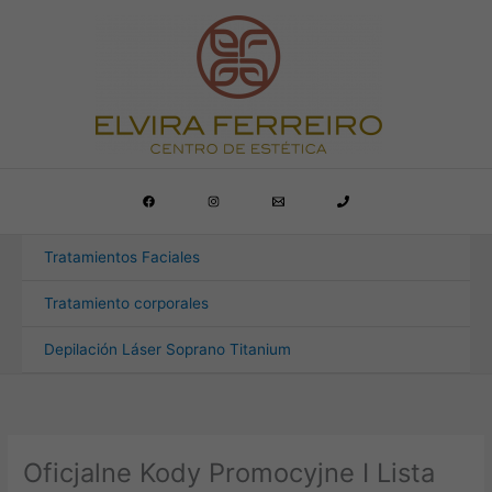
Ir
al
contenido
Tratamientos Faciales
Tratamiento corporales
Depilación Láser Soprano Titanium
Oficjalne Kody Promocyjne I Lista