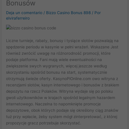
Bonusów
Deja un comentario
/
Bizzo Casino Bonus 898
/ Por
elviraferreiro
Liczne turnieje, rabaty, bonusy i tysiące slotów pozwalają na
spędzenie periodu w kasynie w pełni wrażeń. Wskazane Jest
również zwrócić uwagę na różnorodność promocji, które
podaje platforma. Fani mają wiele ewentualności na
zwiększenie swych wygranych, więcej jeszcze według
skorzystaniu spośród bonusu na start, systematycznie
otrzymują świeże oferty. KasynoPlOnline.com owo witryna z
recenzjami slotów, kasyn internetowego i bonusów z brakiem
depozytu na rzecz Polaków. Witryna wydaje się po polsku
gwoli użytkowników w krajach spośród legalnym hazardem
internetowego. Naczelna to napomknięte promocje
depozytowe, obok których podaje się określony ciąg znaków
tuż przy wpłacie, żeby system mógł zinterpretować, z której
propozycje gracz potrzebuje skorzystać.