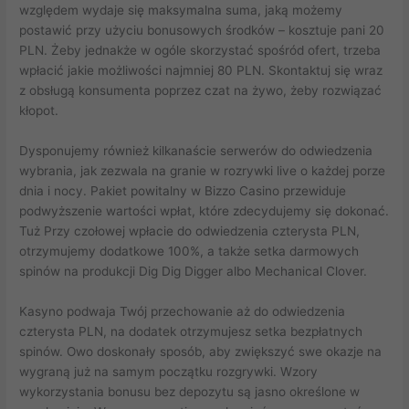
względem wydaje się maksymalna suma, jaką możemy
postawić przy użyciu bonusowych środków – kosztuje pani 20
PLN. Żeby jednakże w ogóle skorzystać spośród ofert, trzeba
wpłacić jakie możliwości najmniej 80 PLN. Skontaktuj się wraz
z obsługą konsumenta poprzez czat na żywo, żeby rozwiązać
kłopot.
Dysponujemy również kilkanaście serwerów do odwiedzenia
wybrania, jak zezwala na granie w rozrywki live o każdej porze
dnia i nocy. Pakiet powitalny w Bizzo Casino przewiduje
podwyższenie wartości wpłat, które zdecydujemy się dokonać.
Tuż Przy czołowej wpłacie do odwiedzenia czterysta PLN,
otrzymujemy dodatkowe 100%, a także setka darmowych
spinów na produkcji Dig Dig Digger albo Mechanical Clover.
Kasyno podwaja Twój przechowanie aż do odwiedzenia
czterysta PLN, na dodatek otrzymujesz setka bezpłatnych
spinów. Owo doskonały sposób, aby zwiększyć swe okazje na
wygraną już na samym początku rozgrywki. Wzory
wykorzystania bonusu bez depozytu są jasno określone w