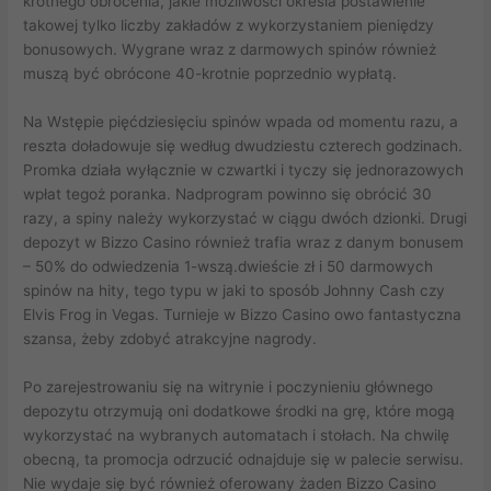
krotnego obrócenia, jakie możliwości określa postawienie
takowej tylko liczby zakładów z wykorzystaniem pieniędzy
bonusowych. Wygrane wraz z darmowych spinów również
muszą być obrócone 40-krotnie poprzednio wypłatą.
Na Wstępie pięćdziesięciu spinów wpada od momentu razu, a
reszta doładowuje się według dwudziestu czterech godzinach.
Promka działa wyłącznie w czwartki i tyczy się jednorazowych
wpłat tegoż poranka. Nadprogram powinno się obrócić 30
razy, a spiny należy wykorzystać w ciągu dwóch dzionki. Drugi
depozyt w Bizzo Casino również trafia wraz z danym bonusem
– 50% do odwiedzenia 1-wszą.dwieście zł i 50 darmowych
spinów na hity, tego typu w jaki to sposób Johnny Cash czy
Elvis Frog in Vegas. Turnieje w Bizzo Casino owo fantastyczna
szansa, żeby zdobyć atrakcyjne nagrody.
Po zarejestrowaniu się na witrynie i poczynieniu głównego
depozytu otrzymują oni dodatkowe środki na grę, które mogą
wykorzystać na wybranych automatach i stołach. Na chwilę
obecną, ta promocja odrzucić odnajduje się w palecie serwisu.
Nie wydaje się być również oferowany żaden Bizzo Casino