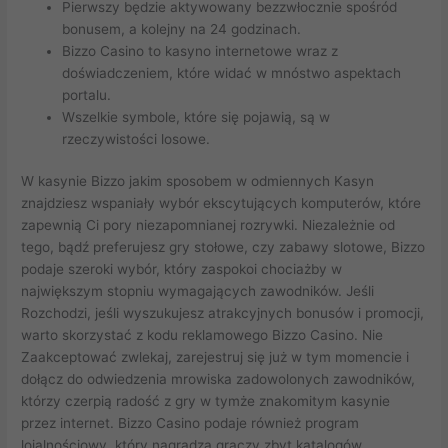
Pierwszy będzie aktywowany bezzwłocznie spośród
bonusem, a kolejny na 24 godzinach.
Bizzo Casino to kasyno internetowe wraz z
doświadczeniem, które widać w mnóstwo aspektach
portalu.
Wszelkie symbole, które się pojawią, są w
rzeczywistości losowe.
W kasynie Bizzo jakim sposobem w odmiennych Kasyn
znajdziesz wspaniały wybór ekscytujących komputerów, które
zapewnią Ci pory niezapomnianej rozrywki. Niezależnie od
tego, bądź preferujesz gry stołowe, czy zabawy slotowe, Bizzo
podaje szeroki wybór, który zaspokoi chociażby w
największym stopniu wymagających zawodników. Jeśli
Rozchodzi, jeśli wyszukujesz atrakcyjnych bonusów i promocji,
warto skorzystać z kodu reklamowego Bizzo Casino. Nie
Zaakceptować zwlekaj, zarejestruj się już w tym momencie i
dołącz do odwiedzenia mrowiska zadowolonych zawodników,
którzy czerpią radość z gry w tymże znakomitym kasynie
przez internet. Bizzo Casino podaje również program
lojalnościowy, który nagradza graczy zbyt katalogów