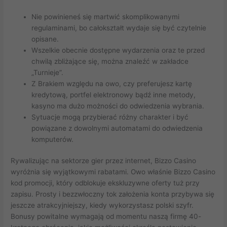
Nie powinieneś się martwić skomplikowanymi
regulaminami, bo całokształt wydaje się być czytelnie
opisane.
Wszelkie obecnie dostępne wydarzenia oraz te przed
chwilą zbliżające się, można znaleźć w zakładce
„Turnieje”.
Z Brakiem względu na owo, czy preferujesz kartę
kredytową, portfel elektronowy bądź inne metody,
kasyno ma dużo możności do odwiedzenia wybrania.
Sytuacje mogą przybierać różny charakter i być
powiązane z dowolnymi automatami do odwiedzenia
komputerów.
Rywalizując na sektorze gier przez internet, Bizzo Casino
wyróżnia się wyjątkowymi rabatami. Owo właśnie Bizzo Casino
kod promocji, który odblokuje ekskluzywne oferty tuż przy
zapisu. Prosty i bezzwłoczny tok założenia konta przybywa się
jeszcze atrakcyjniejszy, kiedy wykorzystasz polski szyfr.
Bonusy powitalne wymagają od momentu naszą firmę 40-