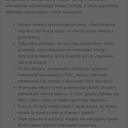
aktualizacje wprowadzają świeże funkcje, a także poprawiają
bibliotekę komputerów i oferty bonusowe.
Istnieje również system lojalnościowy, dzięki któremu
regularni fani mogą liczyć na równoczesne bonusy i
gratyfikacyj.
Żeby mieć pewność, że nie omija naszej firmy żadna
promocja, warto bezustannie odwiedzać sekcję
dotyczącą reklamy, która znajduje się na urzędowej
witrynie kasyna.
Po Raz Kolejny, po wpisaniu należytego systemu
kodowania bonusowego (THU), kasyno sieciowe
obdarowuje Cię premią w wysokości 50% depozytu.
W związku wraz z tymże powinno się śledzić oficjalne
komunikaty twórcy kasyna, w razie, gdyby pojawiły się
Bizzo Casino kody na nadprogram bez depozytu.
Znaczy, ile razy należy obrócić daną kwotą, aż będzie
można ją wykorzystać w dowolny sposób.
Obok depozycie odrzucić wydaje się wymagany żaden
Bizzo Casino system kodowania bonusowy.