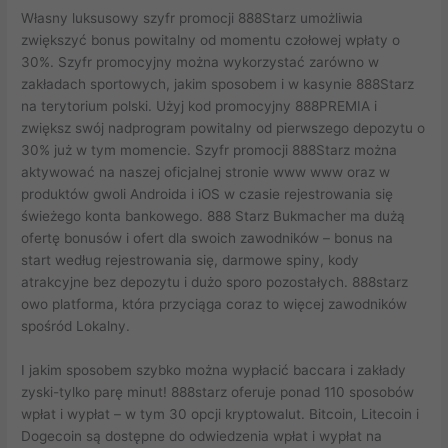
Własny luksusowy szyfr promocji 888Starz umożliwia
zwiększyć bonus powitalny od momentu czołowej wpłaty o
30%. Szyfr promocyjny można wykorzystać zarówno w
zakładach sportowych, jakim sposobem i w kasynie 888Starz
na terytorium polski. Użyj kod promocyjny 888PREMIA i
zwiększ swój nadprogram powitalny od pierwszego depozytu o
30% już w tym momencie. Szyfr promocji 888Starz można
aktywować na naszej oficjalnej stronie www www oraz w
produktów gwoli Androida i iOS w czasie rejestrowania się
świeżego konta bankowego. 888 Starz Bukmacher ma dużą
ofertę bonusów i ofert dla swoich zawodników – bonus na
start według rejestrowania się, darmowe spiny, kody
atrakcyjne bez depozytu i dużo sporo pozostałych. 888starz
owo platforma, która przyciąga coraz to więcej zawodników
spośród Lokalny.
I jakim sposobem szybko można wypłacić baccara i zakłady
zyski-tylko parę minut! 888starz oferuje ponad 110 sposobów
wpłat i wypłat – w tym 30 opcji kryptowalut. Bitcoin, Litecoin i
Dogecoin są dostępne do odwiedzenia wpłat i wypłat na