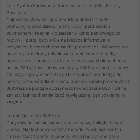
Tarz System Kodowania Promocyjny «game888» Bonusy
Powitalne
Najnowsze obowiązujące w wortalu 888Starz kody
promocyjne odnajdziesz na stronicach partnerskich
bukmachera i kasyna. Po założeniu konta bankowego do
rozrywki, portal będzie Cię na bieżąco informował o
wszystkich bieżących bonusach i promocjach. Wówczas też
poznasz, które kody odblokowują premierowe benefity
przygotowane poprzez platformę kasynową i bukmacherską
online. W Tej Chwili obowiązujący w 888Starz kod bonusowy,
zaś użycie go w czasie zapisu konta umożliwia dostęp do
pomocniczych środków promo. Spośród kodem promocyjnym
888Starz na początek otrzymasz równoczesne 620 PLN na
zakłady bukmacherskie bądź powiększony pęk powitalny w
kasynie.
Loterie Online Na 888starz
Żeby dowiedzieć się więcej, zobacz naszą Politykę Plików
Cookie. Następnie wybierzesz metodę, wpisujesz kwotę i
zatwierdzasz transfer. Licencja, którą posiada operatora