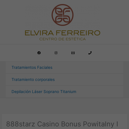
Ir
al
contenido
Tratamientos Faciales
Tratamiento corporales
Depilación Láser Soprano Titanium
888starz Casino Bonus Powitalny I