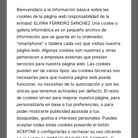
zakład systemowy, który przesądza kombinację tych dwóch.
Bienvenida/o a la información básica sobre las
Pojedynczy zakład to zero innego jakim sposobem zwykła
cookies de la página web responsabilidad de la
stawka na 1 mecz bądź grę – możesz stawiać na przykład
entidad: ELVIRA FERREIRO SANCHEZ Una cookie o
zwycięstwo drużyny A bądź B lub na remis. Kupon jakkolwiek
galleta informática es un pequeño archivo de
opiera się na postawieniu dwóch, 3 lub więcej zdarzeń
información que se guarda en tu ordenador,
odpowiednio w jakiejś kombinacji. 888Starz umożliwia fanom
“smartphone” o tableta cada vez que visitas nuestra
całodobową wsparcie techniczną, działającą również w języku
página web. Algunas cookies son nuestras y otras
naszym.
pertenecen a empresas externas que prestan
servicios para nuestra página web. Las cookies
Łącznie będziesz miał dostęp do odwiedzenia bonusu o
pueden ser de varios tipos: las cookies técnicas son
wartości 275% z maksymalną kwotą szóstej,230 zł.
necesarias para que nuestra página web pueda
Wystarczy podać fundamentalne wiadomości osobowe,
funcionar, no necesitan de tu autorización y son las
potwierdzić link email i wybrać preferowany bonus
únicas que tenemos activadas por defecto. El resto
powitalny.
de cookies sirven para mejorar nuestra página, para
W Czasie rejestracji wpisz kod ALLSTARZ i dokonaj
personalizarla en base a tus preferencias, o para
czołowej wpłaty.
poder mostrarte publicidad ajustada a tus
888starz to ogromna podest hazardowa, która pojawiła
búsquedas, gustos e intereses personales. Puedes
się w 2020 r..
aceptar todas estas cookies pulsando el botón
ACEPTAR o configurarlas o rechazar su uso clicando
Jeśli użyto kodu promocyjnego 888starz, nadprogram