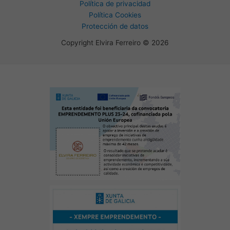
Política de privacidad
Política Cookies
Protección de datos
Copyright Elvira Ferreiro © 2026