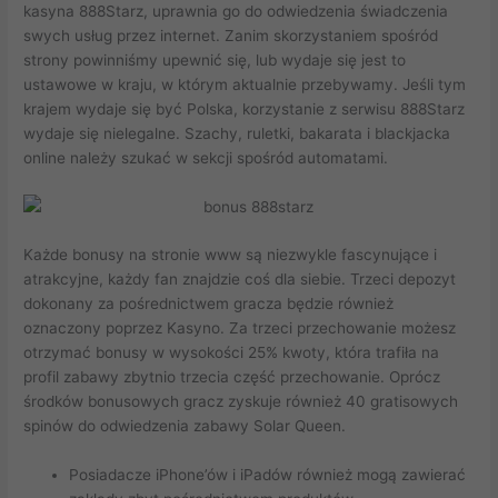
kasyna 888Starz, uprawnia go do odwiedzenia świadczenia
swych usług przez internet. Zanim skorzystaniem spośród
strony powinniśmy upewnić się, lub wydaje się jest to
ustawowe w kraju, w którym aktualnie przebywamy. Jeśli tym
krajem wydaje się być Polska, korzystanie z serwisu 888Starz
wydaje się nielegalne. Szachy, ruletki, bakarata i blackjacka
online należy szukać w sekcji spośród automatami.
Każde bonusy na stronie www są niezwykle fascynujące i
atrakcyjne, każdy fan znajdzie coś dla siebie. Trzeci depozyt
dokonany za pośrednictwem gracza będzie również
oznaczony poprzez Kasyno. Za trzeci przechowanie możesz
otrzymać bonusy w wysokości 25% kwoty, która trafiła na
profil zabawy zbytnio trzecia część przechowanie. Oprócz
środków bonusowych gracz zyskuje również 40 gratisowych
spinów do odwiedzenia zabawy Solar Queen.
Posiadacze iPhone’ów i iPadów również mogą zawierać