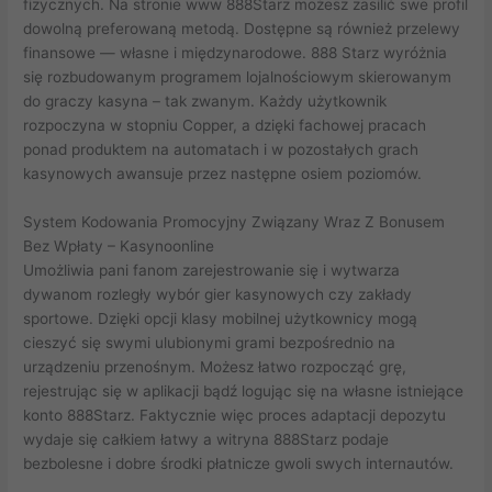
fizycznych. Na stronie www 888Starz możesz zasilić swe profil
dowolną preferowaną metodą. Dostępne są również przelewy
finansowe — własne i międzynarodowe. 888 Starz wyróżnia
się rozbudowanym programem lojalnościowym skierowanym
do graczy kasyna – tak zwanym. Każdy użytkownik
rozpoczyna w stopniu Copper, a dzięki fachowej pracach
ponad produktem na automatach i w pozostałych grach
kasynowych awansuje przez następne osiem poziomów.
System Kodowania Promocyjny Związany Wraz Z Bonusem
Bez Wpłaty – Kasynoonline
Umożliwia pani fanom zarejestrowanie się i wytwarza
dywanom rozległy wybór gier kasynowych czy zakłady
sportowe. Dzięki opcji klasy mobilnej użytkownicy mogą
cieszyć się swymi ulubionymi grami bezpośrednio na
urządzeniu przenośnym. Możesz łatwo rozpocząć grę,
rejestrując się w aplikacji bądź logując się na własne istniejące
konto 888Starz. Faktycznie więc proces adaptacji depozytu
wydaje się całkiem łatwy a witryna 888Starz podaje
bezbolesne i dobre środki płatnicze gwoli swych internautów.