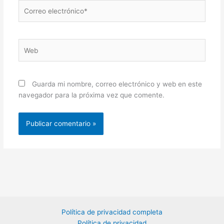
Correo
electrónico*
Web
Guarda mi nombre, correo electrónico y web en este
navegador para la próxima vez que comente.
Política de privacidad completa
Política de privacidad