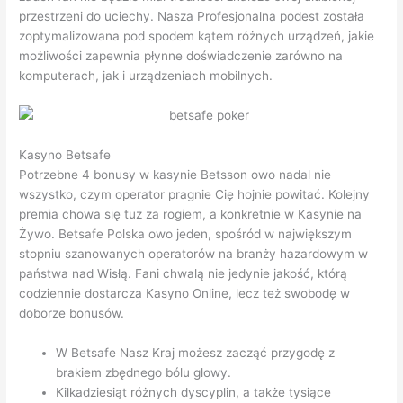
przestrzeni do uciechy. Nasza Profesjonalna podest została
zoptymalizowana pod spodem kątem różnych urządzeń, jakie
możliwości zapewnia płynne doświadczenie zarówno na
komputerach, jak i urządzeniach mobilnych.
Kasyno Betsafe
Potrzebne 4 bonusy w kasynie Betsson owo nadal nie
wszystko, czym operator pragnie Cię hojnie powitać. Kolejny
premia chowa się tuż za rogiem, a konkretnie w Kasynie na
Żywo. Betsafe Polska owo jeden, spośród w największym
stopniu szanowanych operatorów na branży hazardowym w
państwa nad Wisłą. Fani chwalą nie jedynie jakość, którą
codziennie dostarcza Kasyno Online, lecz też swobodę w
doborze bonusów.
W Betsafe Nasz Kraj możesz zacząć przygodę z
brakiem zbędnego bólu głowy.
Kilkadziesiąt różnych dyscyplin, a także tysiące