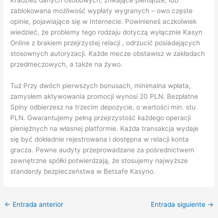
Kradzież danych osobowych, znikające pieniądze, lub
zablokowana możliwość wypłaty wygranych – owo częste
opinie, pojawiające się w Internecie. Powinieneś aczkolwiek
wiedzieć, że problemy tego rodzaju dotyczą wyłącznie Kasyn
Online z brakiem przejrzystej relacji , odrzucić posiadających
stosownych autoryzacji. Każde mecze obstawisz w zakładach
przedmeczowych, a także na żywo.
Tuż Przy dwóch pierwszych bonusach, minimalna wpłata,
zamysłem aktywowania promocji wynosi 20 PLN. Bezpłatne
Spiny odbierzesz na trzecim depozycie, o wartości min. stu
PLN. Gwarantujemy pełną przejrzystość każdego operacji
pieniężnych na własnej platformie. Każda transakcja wydaje
się być dokładnie rejestrowana i dostępna w relacji konta
gracza. Pewne audyty przeprowadzane za pośrednictwem
zewnętrzne spółki potwierdzają, że stosujemy najwyższe
standardy bezpieczeństwa w Betsafe Kasyno.
←
Entrada anterior
Entrada siguiente
→