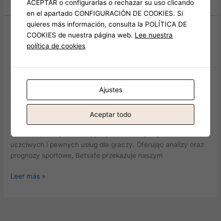
ACEPTAR o configurarlas o rechazar su uso clicando
en el apartado CONFIGURACIÓN DE COOKIES. Si
quieres más información, consulta la POLÍTICA DE
Betsafe Casino Zdobywaj Ogromne
Betsafe
COOKIES de nuestra página web.
Lee nuestra
Casino
Gratyfikacyj W Naszym Kasynie!
política de cookies
Zdobywaj
Deja un comentario
/
Betsafe Pl 349
/
elviraferreiro
Ogromne
Gratyfikacyj
W wypadku którychkolwiek bądź pytań dotyczących bonusów,
W
Ajustes
rejestrowania się lub wypłat, możesz skontaktować się z
Naszym
obsługą klientów, która jest dostępna 24/7. Betsafe
Kasynie!
demonstruje swe zaangażowanie w przestrzeganie
Aceptar todo
rygorystycznych przepisów oraz pozyskiwanie autoryzacji od
czasu wspaniałych władz, jak podkreśla tej chęć dostarczania
uczciwych i pewnych usług dla graczy. Oferując analizy oraz
prognozy sportowe, Betsafe przekazuje naszym
Leer más »